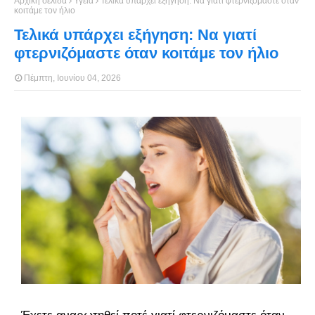
Αρχική σελίδα
Υγεία
Τελικά υπάρχει εξήγηση: Να γιατί φτερνιζόμαστε όταν
κοιτάμε τον ήλιο
Τελικά υπάρχει εξήγηση: Να γιατί
φτερνιζόμαστε όταν κοιτάμε τον ήλιο
Πέμπτη, Ιουνίου 04, 2026