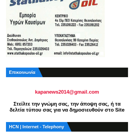
Επικοινωνία
kapanews2014@gmail.com
Στείλτε την γνώμη σας, την άποψη σας, ή τα
δελτία τύπου σας για να δημοσιευθούν στο Site
HCN | Internet - Telephony