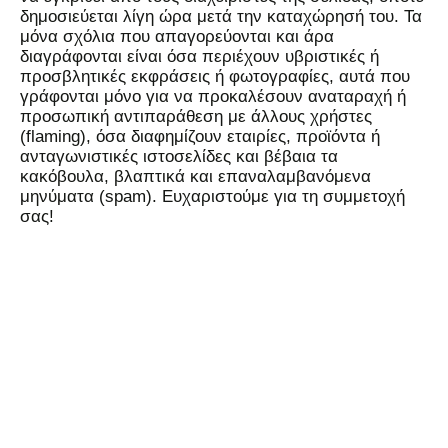
δημοσιεύεται λίγη ώρα μετά την καταχώρησή του. Τα
μόνα σχόλια που απαγορεύονται και άρα
διαγράφονται είναι όσα περιέχουν υβριστικές ή
προσβλητικές εκφράσεις ή φωτογραφίες, αυτά που
γράφονται μόνο για να προκαλέσουν αναταραχή ή
προσωπική αντιπαράθεση με άλλους χρήστες
(flaming), όσα διαφημίζουν εταιρίες, προϊόντα ή
ανταγωνιστικές ιστοσελίδες και βέβαια τα
κακόβουλα, βλαπτικά και επαναλαμβανόμενα
μηνύματα (spam). Ευχαριστούμε για τη συμμετοχή
σας!