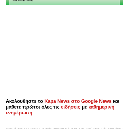
Ακολουθήστε το
Kapa News στο Google News
και
μάθετε πρώτοι όλες τις
ειδήσεις
με
καθημερινή
ενημέρωση