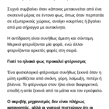
Συχνά συμβαίνει όταν κάποιος μετακινείται από ένα
σκοτεινό μέρος σε έντονο φως, όπως όταν περπατάει
σε εξωτερικούς χώρους, ανοίγει κουρτίνες ή βγαίνει
από μια σήραγγα με αυτοκίνητο.
Η αντίδραση είναι συνήθως άμεση και σύντομη.
Μερικοί φτερνίζονται μία φορά, ενώ άλλοι
φτερνίζονται αρκετές φορές στη σειρά.
Γιατί το ηλιακό φως προκαλεί φτέρνισμα;
Ένα φυσιολογικό φτέρνισμα συνήθως ξεκινά όταν η
μύτη ερεθίζεται από σκόνη, γύρη, λοίμωξη, πιπέρι ή
βλέννα. Το φτέρνισμα στον ήλιο είναι διαφορετικό,
επειδή η αιτία ξεκινά από τα μάτια και τον εγκέφαλο.
Ο ακριβής μηχανισμός δεν είναι πλήρως
κατανοητός, αλλά οι γιατροί πιστεύουν ότι οι