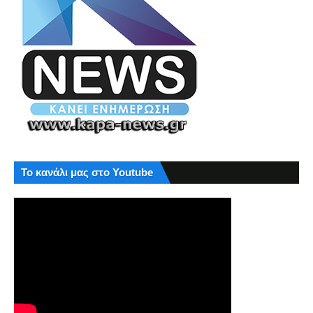
Το κανάλι μας στο Youtube