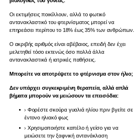
βιολογικός του γονέας.
Οι εκτιμήσεις ποικίλλουν, αλλά το φωτικό
αντανακλαστικό του φτερνίσματος μπορεί να
επηρεάσει περίπου το 18% έως 35% των ανθρώπων.
Ο ακριβής αριθμός είναι αβέβαιος, επειδή δεν έχει
μελετηθεί τόσο εκτενώς όσο πολλά άλλα
αντανακλαστικά ή ιατρικές παθήσεις.
Μπορείτε να αποτρέψετε το φτέρνισμα στον ήλιο;
Δεν υπάρχει συγκεκριμένη θεραπεία, αλλά απλά
βήματα μπορούν να μειώσουν τα επεισόδια:
Φορέστε σκούρα γυαλιά ηλίου πριν βγείτε σε
έντονο ηλιακό φως
Χρησιμοποιήστε καπέλο ή γείσο για να
μειώσετε την ξαφνική αντανάκλαση