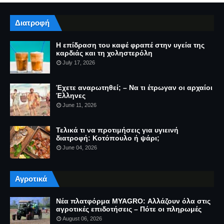
Διατροφή
Η επίδραση του καφέ φραπέ στην υγεία της
καρδιάς και τη χοληστερόλη
July 17, 2026
Έχετε αναρωτηθεί; – Να τι έτρωγαν οι αρχαίοι
Έλληνες
June 11, 2026
Τελικά τι να προτιμήσεις για υγιεινή
διατροφή: Κοτόπουλο ή ψάρι;
June 04, 2026
Αγροτικά
Νέα πλατφόρμα MYAGRO: Αλλάζουν όλα στις
αγροτικές επιδοτήσεις – Πότε οι πληρωμές
August 06, 2026