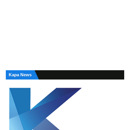
Kapa News