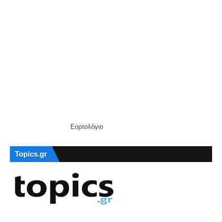
Εορτολόγιο
Topics.gr