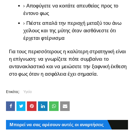
Αποφύγετε να κοιτάτε απευθείας προς το
έντονο φως
Πιέστε απαλά την περιοχή μεταξύ του άνω
χείλους και της μύτης όταν αισθάνεστε ότι
έρχεται φτέρνισμα
Για τους περισσότερους η καλύτερη στρατηγική είναι
η επίγνωση: να γνωρίζετε πότε συμβαίνει το
αντανακλαστικό και να μειώσετε την ξαφνική έκθεση
στο φως όταν η ασφάλεια έχει σημασία.
Ετικέτες:
Υγεία
Μπορεί να σας αρέσουν αυτές οι αναρτήσεις