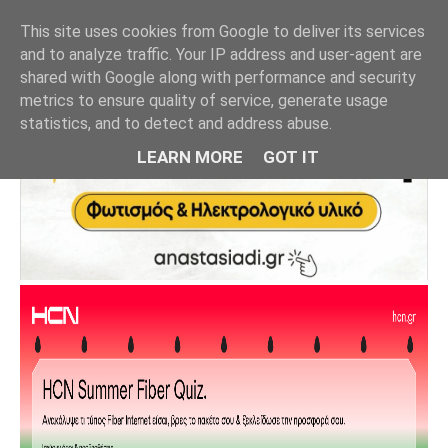
This site uses cookies from Google to deliver its services
and to analyze traffic. Your IP address and user-agent are
shared with Google along with performance and security
metrics to ensure quality of service, generate usage
statistics, and to detect and address abuse.
LEARN MORE
GOT IT