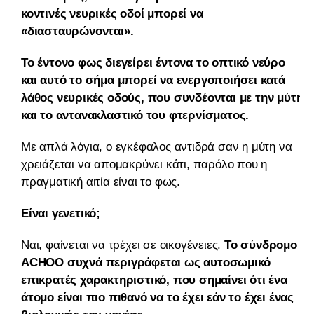
κοντινές νευρικές οδοί μπορεί να
«διασταυρώνονται».
Το έντονο φως διεγείρει έντονα το οπτικό νεύρο
και αυτό το σήμα μπορεί να ενεργοποιήσει κατά
λάθος νευρικές οδούς, που συνδέονται με την μύτη
και το αντανακλαστικό του φτερνίσματος.
Με απλά λόγια, ο εγκέφαλος αντιδρά σαν η μύτη να
χρειάζεται να απομακρύνει κάτι, παρόλο που η
πραγματική αιτία είναι το φως.
Είναι γενετικό;
Ναι, φαίνεται να τρέχει σε οικογένειες.
Το σύνδρομο
ACHOO συχνά περιγράφεται ως αυτοσωμικό
επικρατές χαρακτηριστικό, που σημαίνει ότι ένα
άτομο είναι πιο πιθανό να το έχει εάν το έχει ένας