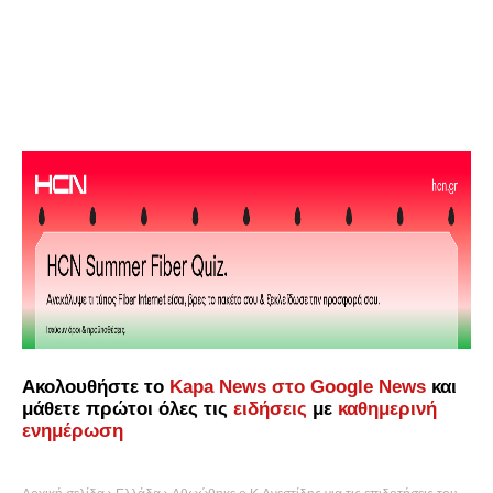
Ακολουθήστε το
Kapa News στο Google News
και
μάθετε πρώτοι όλες τις
ειδήσεις
με
καθημερινή
ενημέρωση