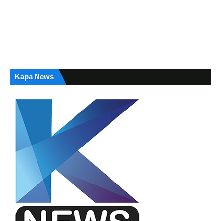
Kapa News