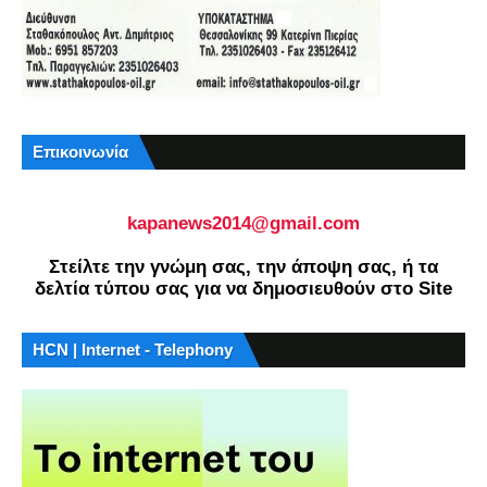
Επικοινωνία
kapanews2014@gmail.com
Στείλτε την γνώμη σας, την άποψη σας, ή τα
δελτία τύπου σας για να δημοσιευθούν στο Site
HCN | Internet - Telephony