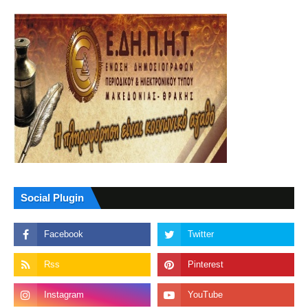
Social Plugin