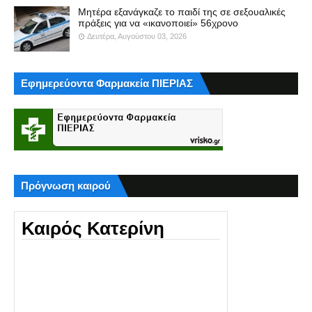
Μητέρα εξανάγκαζε το παιδί της σε σεξουαλικές
πράξεις για να «ικανοποιεί» 56χρονο
Δευτέρα, Αυγούστου 03, 2026
Εφημερεύοντα Φαρμακεία ΠΙΕΡΙΑΣ
Πρόγνωση καιρού
Καιρός Κατερίνη