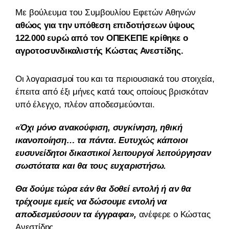
Mε βούλευμα του Συμβουλίου Εφετών Αθηνών
αθώος για την υπόθεση επιδοτήσεων ύψους
122.000 ευρώ από τον ΟΠΕΚΕΠΕ κρίθηκε ο
αγροτοσυνδικαλιστής Κώστας Ανεστίδης.
Οι λογαριασμοί του και τα περιουσιακά του στοιχεία,
έπειτα από έξι μήνες κατά τους οποίους βρισκόταν
υπό έλεγχο, πλέον αποδεσμεύονται.
«Όχι μόνο ανακούφιση, συγκίνηση, ηθική
ικανοποίηση… τα πάντα. Ευτυχώς κάποιοι
ευσυνείδητοι δικαστικοί λειτουργοί λειτούργησαν
σωστότατα και θα τους ευχαριστήσω.
Θα δούμε τώρα εάν θα δοθεί εντολή ή αν θα
τρέχουμε εμείς να δώσουμε εντολή να
αποδεσμεύσουν τα έγγραφα»,
ανέφερε ο Κώστας
Ανεστίδης.