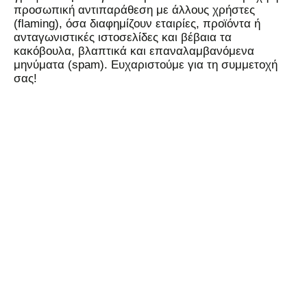
προσωπική αντιπαράθεση με άλλους χρήστες
(flaming), όσα διαφημίζουν εταιρίες, προϊόντα ή
ανταγωνιστικές ιστοσελίδες και βέβαια τα
κακόβουλα, βλαπτικά και επαναλαμβανόμενα
μηνύματα (spam). Ευχαριστούμε για τη συμμετοχή
σας!