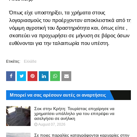
Όπως είχε υποστηρίξει, τα χρήματα στους
λογαριασμούς του προέρχονταν αποκλειστικά από τη
νόμιμη αγροτική του δραστηριότητα και, όπως είπε ,
σκοπεύει να προχωρήσει σε μήνυση σε βάρος όσων
ευθύνονται για την ταλαιπωρία που υπέστη.
Ετικέτες:
Ελλάδα
Μπορεί να σας αρέσουν αυτές οι αναρτήσεις
Σοκ στην Κρήτη: Τουρίστας επιχείρησε να
χρηματίσει υπάλληλο για του επιτρέψει να
ασελγήσει σε ανήλικη
August 07, 2026
Σε ποιες παραλίες καταγράφονται καρχαρίες στην