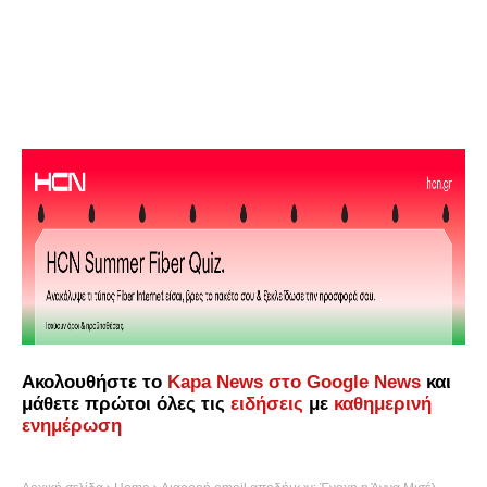
Ακολουθήστε το
Kapa News στο Google News
και
μάθετε πρώτοι όλες τις
ειδήσεις
με
καθημερινή
ενημέρωση