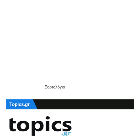
Εορτολόγιο
Topics.gr