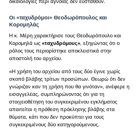
δικαιολογίες περί άγνοιας δεν ευσταθούν.
Οι «ταχυδρόμοι» Θεοδωρόπουλος και
Κορομηλάς
Η κ. Μέρη χαρακτήρισε τους Θεοδωρόπουλο και
Κορομηλά ως
«ταχυδρόμους»
, εξηγώντας ότι ο
ρόλος τους περιορίστηκε αποκλειστικά στην
αποστολή του αρχείου.
«Η χρήση του αρχείου από τους δύο έγινε χωρίς
σκοπό βλάβης τρίτων προσώπων. Θεωρώ ότι δεν
γνώριζαν καν τη χρήση που θα γινόταν», ανέφερε η
εισαγγελέας, συμπληρώνοντας ότι για τη
στοιχειοθέτηση του συγκεκριμένου εγκλήματος
απαιτείται η πρόθεση πρόκλησης βλάβης στα
θύματα, κάτι που δεν προκύπτει για τους
συγκεκριμένους δύο κατηγορούμενους.