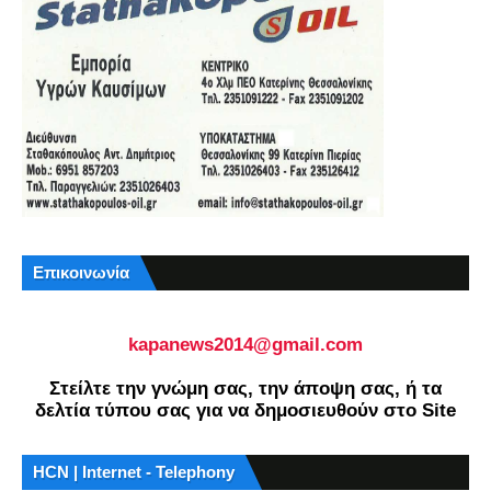
Επικοινωνία
kapanews2014@gmail.com
Στείλτε την γνώμη σας, την άποψη σας, ή τα
δελτία τύπου σας για να δημοσιευθούν στο Site
HCN | Internet - Telephony