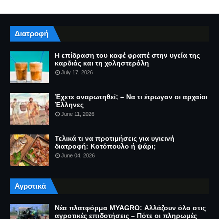
Διατροφή
Η επίδραση του καφέ φραπέ στην υγεία της
καρδιάς και τη χοληστερόλη
July 17, 2026
Έχετε αναρωτηθεί; – Να τι έτρωγαν οι αρχαίοι
Έλληνες
June 11, 2026
Τελικά τι να προτιμήσεις για υγιεινή
διατροφή: Κοτόπουλο ή ψάρι;
June 04, 2026
Αγροτικά
Νέα πλατφόρμα MYAGRO: Αλλάζουν όλα στις
αγροτικές επιδοτήσεις – Πότε οι πληρωμές