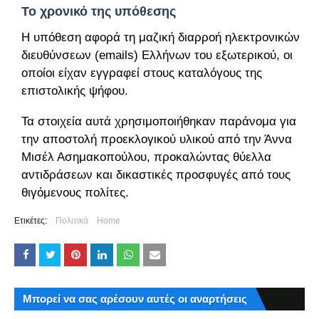
Το χρονικό της υπόθεσης
Η υπόθεση αφορά τη μαζική διαρροή ηλεκτρονικών
διευθύνσεων (emails) Ελλήνων του εξωτερικού, οι
οποίοι είχαν εγγραφεί στους καταλόγους της
επιστολικής ψήφου.
Τα στοιχεία αυτά χρησιμοποιήθηκαν παράνομα για
την αποστολή προεκλογικού υλικού από την Άννα
Μισέλ Ασημακοπούλου, προκαλώντας θύελλα
αντιδράσεων και δικαστικές προσφυγές από τους
θιγόμενους πολίτες.
Ετικέτες:
Πολιτικά
Home
Μπορεί να σας αρέσουν αυτές οι αναρτήσεις