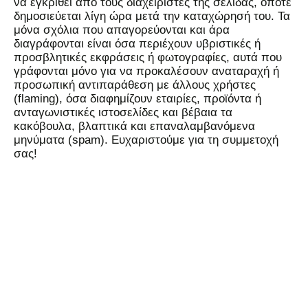
να εγκριθεί από τους διαχειριστές της σελίδας, οπότε
δημοσιεύεται λίγη ώρα μετά την καταχώρησή του. Τα
μόνα σχόλια που απαγορεύονται και άρα
διαγράφονται είναι όσα περιέχουν υβριστικές ή
προσβλητικές εκφράσεις ή φωτογραφίες, αυτά που
γράφονται μόνο για να προκαλέσουν αναταραχή ή
προσωπική αντιπαράθεση με άλλους χρήστες
(flaming), όσα διαφημίζουν εταιρίες, προϊόντα ή
ανταγωνιστικές ιστοσελίδες και βέβαια τα
κακόβουλα, βλαπτικά και επαναλαμβανόμενα
μηνύματα (spam). Ευχαριστούμε για τη συμμετοχή
σας!