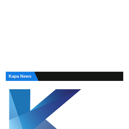
Kapa News