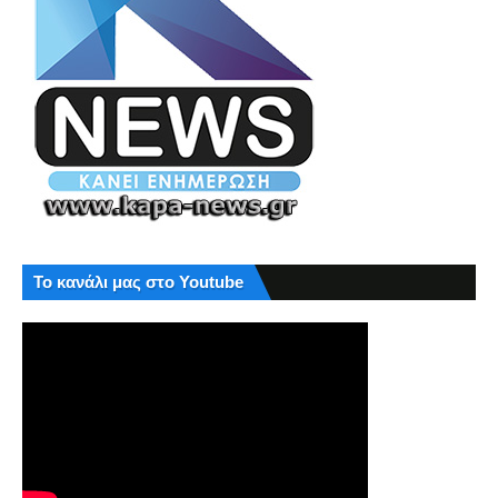
Το κανάλι μας στο Youtube