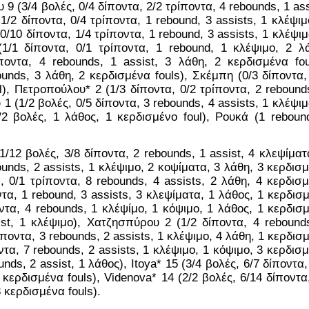
9 (3/4 βολές, 0/4 δίποντα, 2/2 τρίποντα, 4 rebounds, 1 assi
/2 δίποντα, 0/4 τρίποντα, 1 rebound, 3 assists, 1 κλέψιμο
0/10 δίποντα, 1/4 τρίποντα, 1 rebound, 3 assists, 1 κλέψιμο
1/1 δίποντα, 0/1 τρίποντα, 1 rebound, 1 κλέψιμο, 2 λά
οντα, 4 rebounds, 1 assist, 3 λάθη, 2 κερδισμένα foul
unds, 3 λάθη, 2 κερδισμένα fouls), Σκέμπη (0/3 δίποντα, 
), Πετροπούλου* 2 (1/3 δίποντα, 0/2 τρίποντα, 2 rebounds
1 (1/2 βολές, 0/5 δίποντα, 3 rebounds, 4 assists, 1 κλέψιμο
2 βολές, 1 λάθος, 1 κερδισμένο foul), Ρουκά (1 rebound
/12 βολές, 3/8 δίποντα, 2 rebounds, 1 assist, 4 κλεψίματα
ounds, 2 assists, 1 κλέψιμο, 2 κοψίματα, 3 λάθη, 3 κερδισμ
 0/1 τρίποντα, 8 rebounds, 4 assists, 2 λάθη, 4 κερδισμ
ντα, 1 rebound, 3 assists, 3 κλεψίματα, 1 λάθος, 1 κερδισμ
οντα, 4 rebounds, 1 κλέψίμο, 1 κόψιμο, 1 λάθος, 1 κερδισμ
ist, 1 κλέψιμο), Χατζησπύρου 2 (1/2 δίποντα, 4 rebounds
ποντα, 3 rebounds, 2 assists, 1 κλέψιμο, 4 λάθη, 1 κερδισμ
οντα, 7 rebounds, 2 assists, 1 κλέψιμο, 1 κόψιμο, 3 κερδισμ
nds, 2 assist, 1 λάθος), Itoya* 15 (3/4 βολές, 6/7 δίποντα, 
 κερδισμένα fouls), Videnova* 14 (2/2 βολές, 6/14 δίποντα,
3 κερδισμένα fouls).