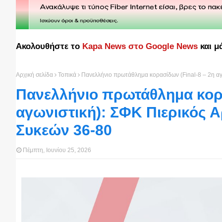
Ακολουθήστε το
Kapa News στο Google News
και μ
Αρχική σελίδα
Τοπικά
Πανελλήνιο πρωτάθλημα κορασίδων (Final-8 – 2η αγ
Πανελλήνιο πρωτάθλημα κορα
αγωνιστική): ΣΦΚ Πιερικός 
Συκεών 36-80
Πέμπτη, Ιουνίου 25, 2026