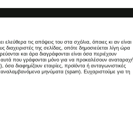
 ελεύθερα τις απόψεις του στα σχόλια, όποιες κι αν είναι
ς διαχειριστές της σελίδας, οπότε δημοσιεύεται λίγη ώρα
εύονται και άρα διαγράφονται είναι όσα περιέχουν
, αυτά που γράφονται μόνο για να προκαλέσουν αναταραχή
 όσα διαφημίζουν εταιρίες, προϊόντα ή ανταγωνιστικές
επαναλαμβανόμενα μηνύματα (spam). Ευχαριστούμε για τη