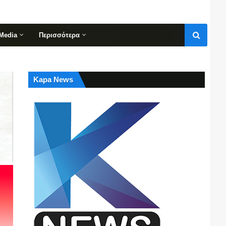
Media
Περισσότερα
Kapa News