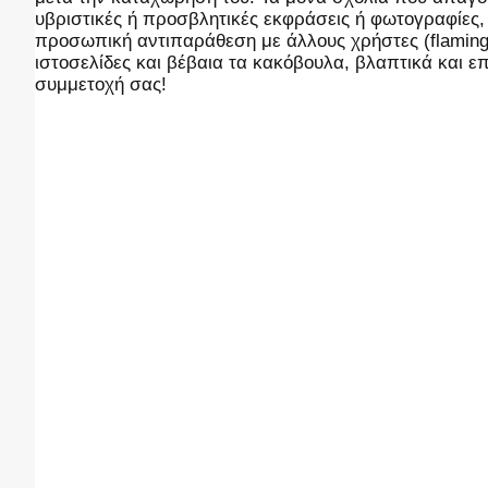
υβριστικές ή προσβλητικές εκφράσεις ή φωτογραφίες
προσωπική αντιπαράθεση με άλλους χρήστες (flaming),
ιστοσελίδες και βέβαια τα κακόβουλα, βλαπτικά και 
συμμετοχή σας!