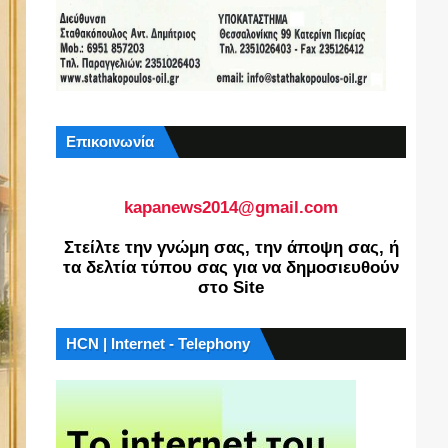
Επικοινωνία
kapanews2014@gmail.com
Στείλτε την γνώμη σας, την άποψη σας, ή
τα δελτία τύπου σας για να δημοσιευθούν
στο Site
HCN | Internet - Telephony