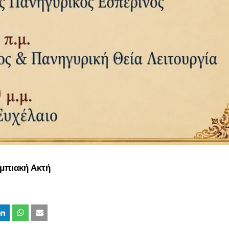
μπιακή Ακτή