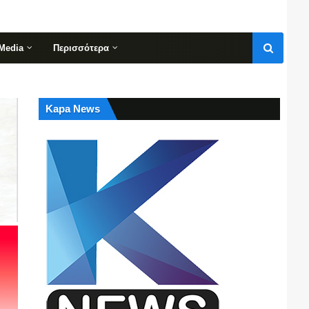
Media
Περισσότερα
Kapa News