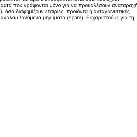
, αυτά που γράφονται μόνο για να προκαλέσουν αναταραχή
 όσα διαφημίζουν εταιρίες, προϊόντα ή ανταγωνιστικές
επαναλαμβανόμενα μηνύματα (spam). Ευχαριστούμε για τη