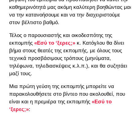
καθημερινότητά μας ακόμη καλύτερη βοηθώντας μας
να την κατανοήσουμε και να την διαχειριστούμε
στον βέλτιστο βαθμό.
Τέλος ο παρουσιαστής και οικοδεσπότης της
εκπομπής
«Εσύ το ‘ξερες;»
κ. Κατόγλου θα δίνει
βήμα στους θεατές της εκπομπής, με όλους τους
τεχνικά προσβάσιμους τρόπους (μηνύματα,
τηλέφωνα, τηλεδιασκέψεις κ.λ.π.), και θα συζητάει
μαζί τους.
Μια πρώτη γεύση της εκπομπής μπορείτε να
παρακολουθήσετε στο βίντεο που ακολουθεί, που
είναι και η πρεμιέρα της εκπομπής
«Εσύ το
‘ξερες;»
: