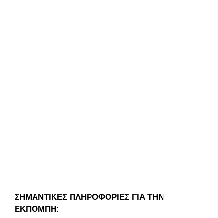
ΣΗΜΑΝΤΙΚΕΣ ΠΛΗΡΟΦΟΡΙΕΣ ΓΙΑ ΤΗΝ
ΕΚΠΟΜΠΗ: