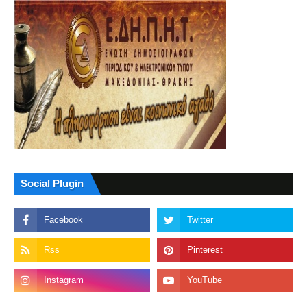
Social Plugin