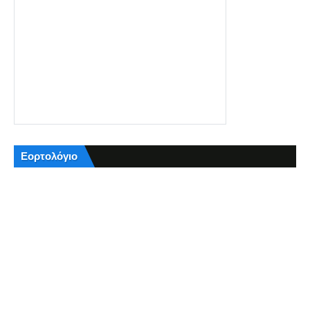
Εορτολόγιο