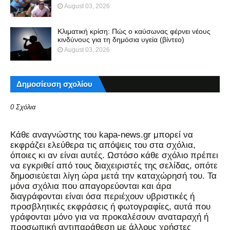
August 03, 2026
Κλιματική κρίση: Πώς ο καύσωνας φέρνει νέους
κινδύνους για τη δημόσια υγεία (βίντεο)
August 03, 2026
Δημοσίευση σχολίου
0 Σχόλια
Kάθε αναγνώστης του kapa-news.gr μπορεί να
εκφράζει ελεύθερα τις απόψεις του στα σχόλια,
όποιες κι αν είναι αυτές. Ωστόσο κάθε σχόλιο πρέπει
να εγκριθεί από τους διαχειριστές της σελίδας, οπότε
δημοσιεύεται λίγη ώρα μετά την καταχώρησή του. Τα
μόνα σχόλια που απαγορεύονται και άρα
διαγράφονται είναι όσα περιέχουν υβριστικές ή
προσβλητικές εκφράσεις ή φωτογραφίες, αυτά που
γράφονται μόνο για να προκαλέσουν αναταραχή ή
προσωπική αντιπαράθεση με άλλους χρήστες