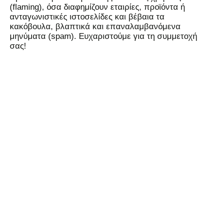
(flaming), όσα διαφημίζουν εταιρίες, προϊόντα ή
ανταγωνιστικές ιστοσελίδες και βέβαια τα
κακόβουλα, βλαπτικά και επαναλαμβανόμενα
μηνύματα (spam). Ευχαριστούμε για τη συμμετοχή
σας!