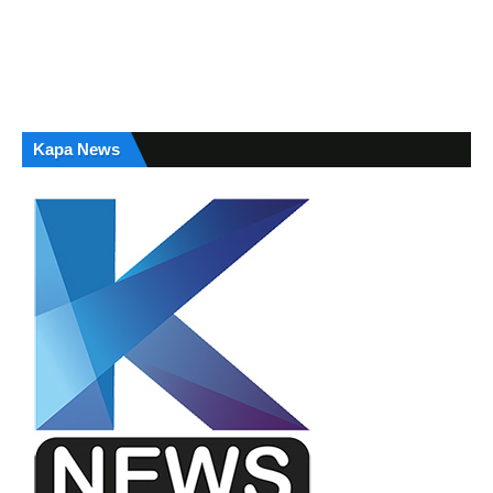
Kapa News