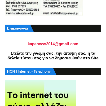
Επικοινωνία
kapanews2014@gmail.com
Στείλτε την γνώμη σας, την άποψη σας, ή τα
δελτία τύπου σας για να δημοσιευθούν στο Site
HCN | Internet - Telephony