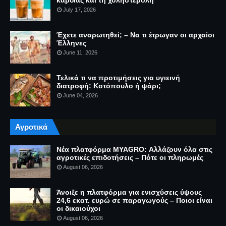
July 17, 2026
Έχετε αναρωτηθεί; – Να τι έτρωγαν οι αρχαίοι
Έλληνες
June 11, 2026
Τελικά τι να προτιμήσεις για υγιεινή
διατροφή: Κοτόπουλο ή ψάρι;
June 04, 2026
Αγροτικά
Νέα πλατφόρμα MYAGRO: Αλλάζουν όλα στις
αγροτικές επιδοτήσεις – Πότε οι πληρωμές
August 06, 2026
Άνοιξε η πλατφόρμα για ενισχύσεις ύψους
24,6 εκατ. ευρώ σε παραγωγούς – Ποιοι είναι
οι δικαιούχοι
August 06, 2026