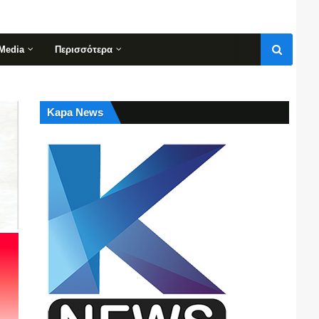
Media
Περισσότερα
Kapa News