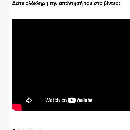
Δείτε ολόκληρη την απάντησή του στο βίντεο: