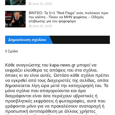
June 10, 2026
ΒΙΝΤΕΟ: Τα 5+1 "Red Flags" ενός πολιτικού πριν
την κάλπη - Ποιον να ΜΗΝ ψηφίσεις – Οδηγός
επιβίωσης για τον ψηφοφόρο
June 05, 2026
Δημοσίευση σχολίου
0 Σχόλια
Kάθε αναγνώστης του kapa-news.gr μπορεί να
εκφράζει ελεύθερα τις απόψεις του στα σχόλια,
όποιες κι αν είναι αυτές. Ωστόσο κάθε σχόλιο πρέπει
να εγκριθεί από τους διαχειριστές της σελίδας, οπότε
δημοσιεύεται λίγη ώρα μετά την καταχώρησή του. Τα
μόνα σχόλια που απαγορεύονται και άρα
διαγράφονται είναι όσα περιέχουν υβριστικές ή
προσβλητικές εκφράσεις ή φωτογραφίες, αυτά που
γράφονται μόνο για να προκαλέσουν αναταραχή ή
προσωπική αντιπαράθεση με άλλους χρήστες