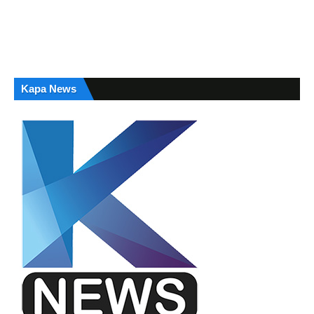
Kapa News