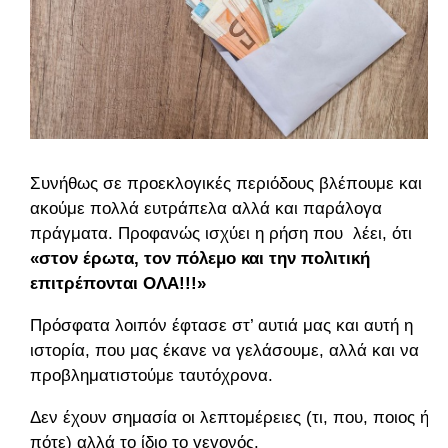
Συνήθως σε προεκλογικές περιόδους βλέπουμε και
ακούμε πολλά ευτράπελα αλλά και παράλογα
πράγματα. Προφανώς ισχύει η ρήση που
λέει, ότι
«στον έρωτα, τον πόλεμο και την πολιτική
επιτρέπονται ΟΛΑ!!!»
Πρόσφατα λοιπόν έφτασε στ’ αυτιά μας και αυτή η
ιστορία, που μας έκανε να γελάσουμε, αλλά και να
προβληματιστούμε ταυτόχρονα.
Δεν έχουν σημασία οι λεπτομέρειες (τι, που, ποιος ή
πότε) αλλά το ίδιο το γεγονός.