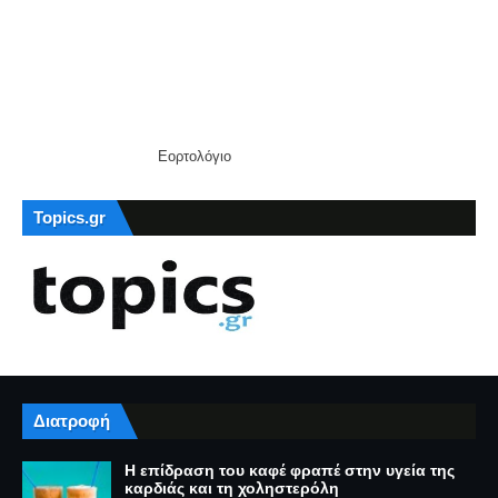
Εορτολόγιο
Topics.gr
Διατροφή
Η επίδραση του καφέ φραπέ στην υγεία της
καρδιάς και τη χοληστερόλη