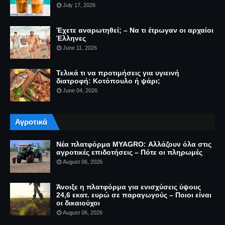
July 17, 2026
Έχετε αναρωτηθεί; – Να τι έτρωγαν οι αρχαίοι
Έλληνες
June 11, 2026
Τελικά τι να προτιμήσεις για υγιεινή
διατροφή: Κοτόπουλο ή ψάρι;
June 04, 2026
Αγροτικά
Νέα πλατφόρμα MYAGRO: Αλλάζουν όλα στις
αγροτικές επιδοτήσεις – Πότε οι πληρωμές
August 06, 2026
Άνοιξε η πλατφόρμα για ενισχύσεις ύψους
24,6 εκατ. ευρώ σε παραγωγούς – Ποιοι είναι
οι δικαιούχοι
August 06, 2026