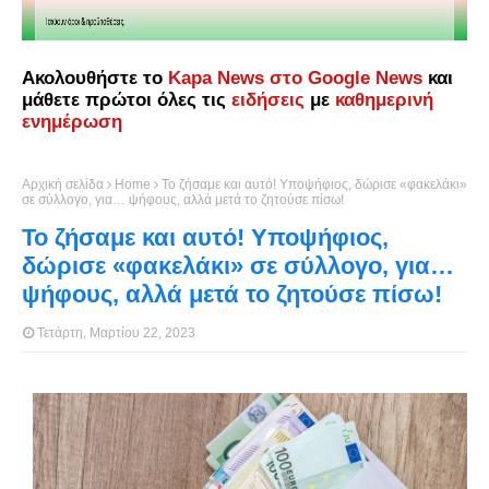
Ακολουθήστε το
Kapa News στο Google News
και
μάθετε πρώτοι όλες τις
ειδήσεις
με
καθημερινή
ενημέρωση
Αρχική σελίδα
Home
Το ζήσαμε και αυτό! Υποψήφιος, δώρισε «φακελάκι»
σε σύλλογο, για… ψήφους, αλλά μετά το ζητούσε πίσω!
Το ζήσαμε και αυτό! Υποψήφιος,
δώρισε «φακελάκι» σε σύλλογο, για…
ψήφους, αλλά μετά το ζητούσε πίσω!
Τετάρτη, Μαρτίου 22, 2023