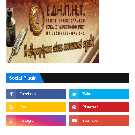
Social Plugin