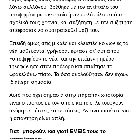
λόγω συλλόγου, βρέθηκε με τον αντίπαλο του
υποψηφίου με τον οποίο ήταν πολύ φίλοι από τα
σχολικά τους χρόνια, και συζήτηση με την συζήτηση
αποφάσισε να συστρατευθεί μαζί του.
Επειδή όμως στις μικρές και κλειστές κοινωνίες τα
νέα μαθεύονται γρήγορα, έφτασε στ’ αυτιά του
«υποψηφίου» το νέο, και την επόμενη ημέρα
τηλεφώνησε στον πρόεδρο και απαίτησε το
«φακελάκι» πίσω. Τα όσα ακολούθησαν δεν έχουν
ιδιαίτερη σημασία.
Αυτό που έχει σημασία στην παραπάνω ιστορία
είναι ο τρόπος με τον οποίο κάποιοι λειτουργούν
ακόμη σε τέτοιες καταστάσεις. Αν αναρωτιέστε γιατί,
η απάντηση είναι απλή.
Γιατί μπορούν, και γιατί ΕΜΕΙΣ τους το