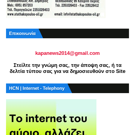
Επικοινωνία
kapanews2014@gmail.com
Στείλτε την γνώμη σας, την άποψη σας, ή τα
δελτία τύπου σας για να δημοσιευθούν στο Site
HCN | Internet - Telephony