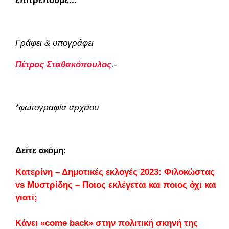
επιτρέπουμε…
Γράφει & υπογράφει
Πέτρος Σταθακόπουλος
.-
*φωτογραφία αρχείου
Δείτε ακόμη:
Κατερίνη – Δημοτικές εκλογές 2023: Φιλοκώστας
vs Μυστρίδης – Ποιος εκλέγεται και ποιος όχι και
γιατί;
Κάνει «come back» στην πολιτική σκηνή της