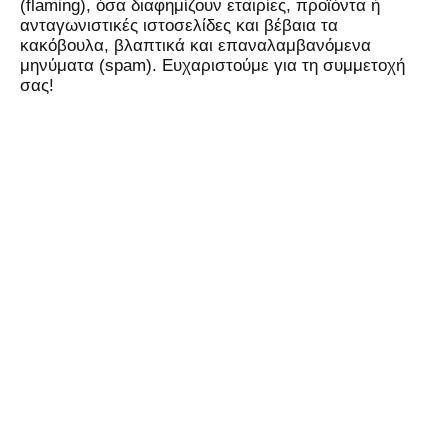
(flaming), όσα διαφημίζουν εταιρίες, προϊόντα ή
ανταγωνιστικές ιστοσελίδες και βέβαια τα
κακόβουλα, βλαπτικά και επαναλαμβανόμενα
μηνύματα (spam). Ευχαριστούμε για τη συμμετοχή
σας!