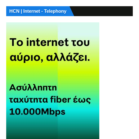
HCN | Internet - Telephony