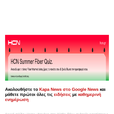
Ακολουθήστε το
Kapa News στο Google News
και
μάθετε πρώτοι όλες τις
ειδήσεις
με
καθημερινή
ενημέρωση