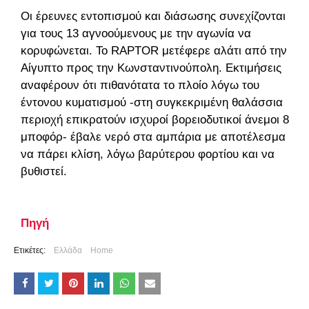
Οι έρευνες εντοπισμού και διάσωσης συνεχίζονται
για τους 13 αγνοούμενους με την αγωνία να
κορυφώνεται. Το RAPTOR μετέφερε αλάτι από την
Αίγυπτο προς την Κωνσταντινούπολη. Εκτιμήσεις
αναφέρουν ότι πιθανότατα το πλοίο λόγω του
έντονου κυματισμού -στη συγκεκριμένη θαλάσσια
περιοχή επικρατούν ισχυροί βορειοδυτικοί άνεμοι 8
μποφόρ- έβαλε νερό στα αμπάρια με αποτέλεσμα
να πάρει κλίση, λόγω βαρύτερου φορτίου και να
βυθιστεί.
Πηγή
Ετικέτες:
Ελλάδα
Home