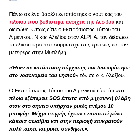
Πάνω σε ένα βαρέλι εντοπίστηκε ο ναυτικός του
πλοίου που βυθίστηκε ανοιχτά της Λέσβου
και
διεσώθη. Όπως είπε ο Εκπρόσωπος Τύπου του
Λιμενικού, Νίκος Αλεξίου στον ALPHA, τον διέσωσε
το ελικόπτερο που συμμετείχε στις έρευνες και τον
μετέφερε στην Μυτιλήνη.
«Ήταν σε κατάσταση σύγχυσης και διακομίστηκε
στο νοσοκομείο του νησιού»
τόνισε ο κ. Αλεξίου.
Ο Εκπρόσωπος Τύπου του Λιμενικού είπε ότι
«το
πλοίο εξέπεμψε SOS έπειτα από μηχανική βλάβη
όταν στο σημείο υπήρχαν ριπές ανέμου 10
μποφόρ. Μέχρι στιγμής έχουν εντοπιστεί μόνο
κάποια σωσίβια και στην περιοχή επικρατούν
πολύ κακές καιρικές συνθήκες».