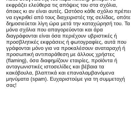
εκφράζει ελεύθερα τις απόψεις του στα σχόλια,
όποιες κι αν είναι αυτές. Ωστόσο κάθε σχόλιο πρέπει
να εγκριθεί από τους διαχειριστές της σελίδας, οπότε
δημοσιεύεται λίγη ώρα μετά την καταχώρησή του. Τα
μόνα σχόλια που απαγορεύονται και άρα
διαγράφονται είναι όσα περιέχουν υβριστικές ή
προσβλητικές εκφράσεις ή φωτογραφίες, αυτά που
γράφονται μόνο για να προκαλέσουν αναταραχή ή
προσωπική αντιπαράθεση με άλλους χρήστες
(flaming), όσα διαφημίζουν εταιρίες, προϊόντα ή
ανταγωνιστικές ιστοσελίδες και βέβαια τα
κακόβουλα, βλαπτικά και επαναλαμβανόμενα
μηνύματα (spam). Ευχαριστούμε για τη συμμετοχή
σας!