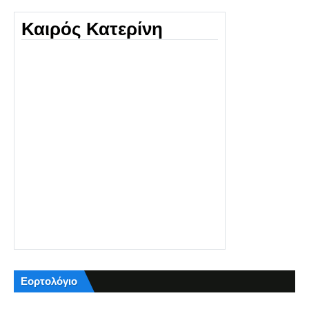
Καιρός Κατερίνη
Εορτολόγιο