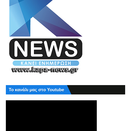
Το κανάλι μας στο Youtube