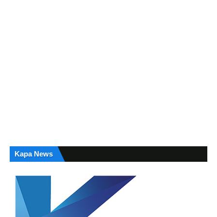
Kapa News