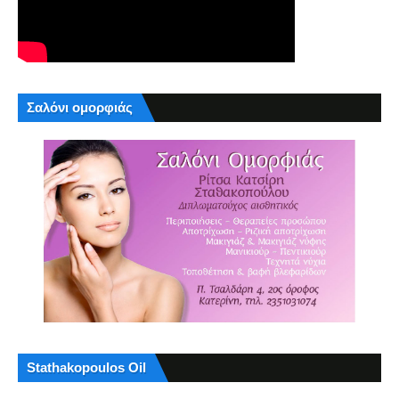
Σαλόνι ομορφιάς
Stathakopoulos Oil