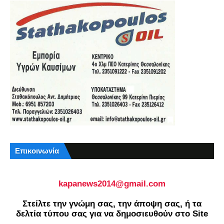
Επικοινωνία
kapanews2014@gmail.com
Στείλτε την γνώμη σας, την άποψη σας, ή τα
δελτία τύπου σας για να δημοσιευθούν στο Site