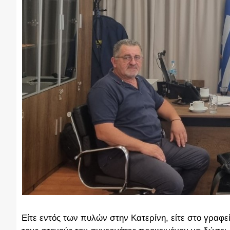
Είτε εντός των πυλών στην Κατερίνη, είτε στο γραφεί