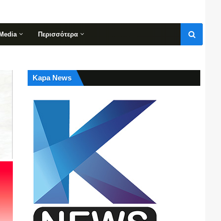
Media
Περισσότερα
Kapa News