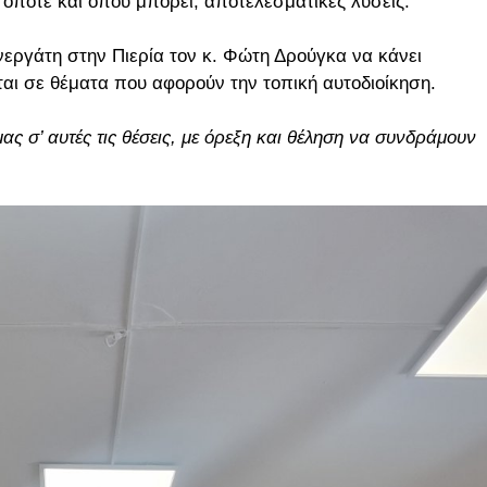
 όποτε και όπου μπορεί, αποτελεσματικές λύσεις.
νεργάτη στην Πιερία τον κ. Φώτη Δρούγκα να κάνει
ται σε θέματα που αφορούν την τοπική αυτοδιοίκηση.
μας σ’ αυτές τις θέσεις, με όρεξη και θέληση να συνδράμουν