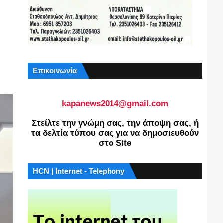
Επικοινωνία
kapanews2014@gmail.com
Στείλτε την γνώμη σας, την άποψη σας, ή
τα δελτία τύπου σας για να δημοσιευθούν
στο Site
HCN | Internet - Telephony