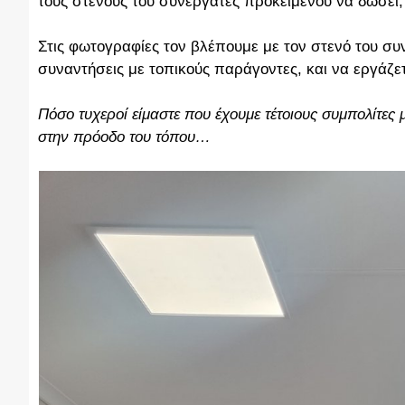
τους στενούς του συνεργάτες προκειμένου να δώσει,
Στις φωτογραφίες τον βλέπουμε με τον στενό του συ
συναντήσεις με τοπικούς παράγοντες, και να εργάζε
Πόσο τυχεροί είμαστε που έχουμε τέτοιους συμπολίτες 
στην πρόοδο του τόπου…