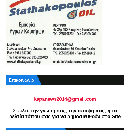
Επικοινωνία
kapanews2014@gmail.com
Στείλτε την γνώμη σας, την άποψη σας, ή τα
δελτία τύπου σας για να δημοσιευθούν στο Site