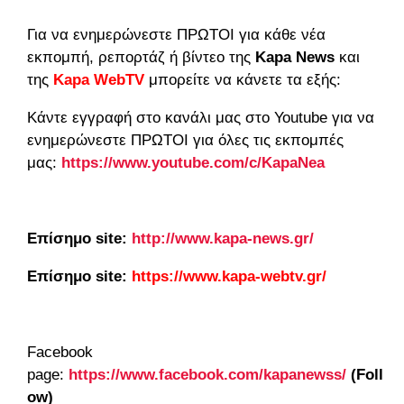
Για να ενημερώνεστε ΠΡΩΤΟΙ για κάθε νέα
εκπομπή, ρεπορτάζ ή βίντεο της
Kapa
News
και
της
Kapa
WebTV
μπορείτε να κάνετε τα εξής:
Κάντε εγγραφή στο κανάλι μας στο Youtube για να
ενημερώνεστε ΠΡΩΤΟΙ για όλες τις εκπομπές
μας:
https://www.youtube.com/c/KapaNea
Επίσημο
site
:
http://www.kapa-news.gr/
Επίσημο
site
:
https://www.kapa-webtv.gr/
Facebook
page:
https://www.facebook.com/kapanewss/
(Foll
ow)