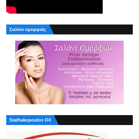
Σαλόνι ομορφιάς
Stathakopoulos Oil