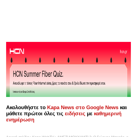
Ακολουθήστε το
Kapa News στο Google News
και
μάθετε πρώτοι όλες τις
ειδήσεις
με
καθημερινή
ενημέρωση