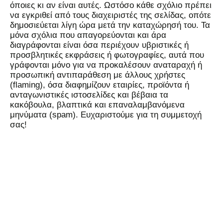
όποιες κι αν είναι αυτές. Ωστόσο κάθε σχόλιο πρέπει
να εγκριθεί από τους διαχειριστές της σελίδας, οπότε
δημοσιεύεται λίγη ώρα μετά την καταχώρησή του. Τα
μόνα σχόλια που απαγορεύονται και άρα
διαγράφονται είναι όσα περιέχουν υβριστικές ή
προσβλητικές εκφράσεις ή φωτογραφίες, αυτά που
γράφονται μόνο για να προκαλέσουν αναταραχή ή
προσωπική αντιπαράθεση με άλλους χρήστες
(flaming), όσα διαφημίζουν εταιρίες, προϊόντα ή
ανταγωνιστικές ιστοσελίδες και βέβαια τα
κακόβουλα, βλαπτικά και επαναλαμβανόμενα
μηνύματα (spam). Ευχαριστούμε για τη συμμετοχή
σας!