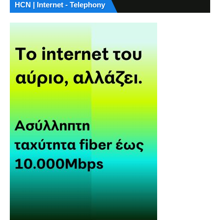
HCN | Internet - Telephony