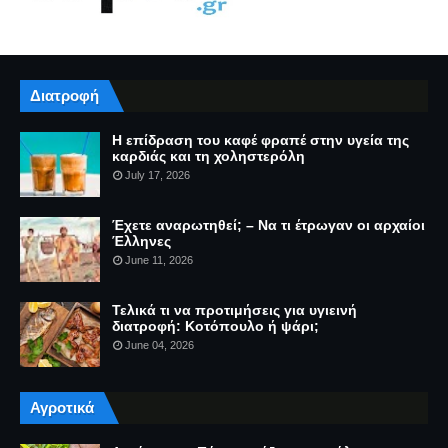
Διατροφή
Η επίδραση του καφέ φραπέ στην υγεία της
καρδιάς και τη χοληστερόλη
July 17, 2026
Έχετε αναρωτηθεί; – Να τι έτρωγαν οι αρχαίοι
Έλληνες
June 11, 2026
Τελικά τι να προτιμήσεις για υγιεινή
διατροφή: Κοτόπουλο ή ψάρι;
June 04, 2026
Αγροτικά