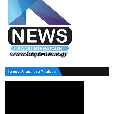
Το κανάλι μας στο Youtube