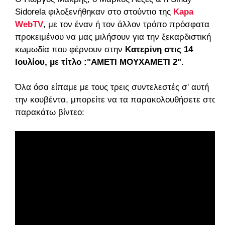
Sidorela φιλοξενήθηκαν στο στούντιο της
Kapa
WebTV
, με τον έναν ή τον άλλον τρόπο πρόσφατα
προκειμένου να μας μιλήσουν για την ξεκαρδιστική
κωμωδία που φέρνουν στην
Κατερίνη στις 14
Ιουλίου, με τίτλο :"ΑΜΕΤΙ ΜΟΥΧΑΜΕΤΙ 2"
.
Όλα όσα είπαμε με τους τρεις συντελεστές σ' αυτή
την κουβέντα, μπορείτε να τα παρακολουθήσετε στο
παρακάτω βίντεο: