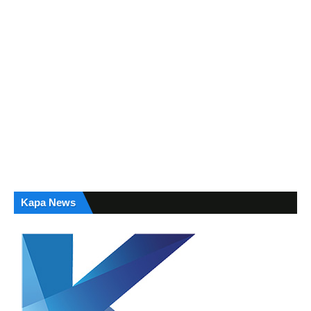
Kapa News