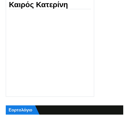
Καιρός Κατερίνη
Εορτολόγιο