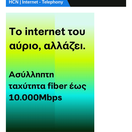
HCN | Internet - Telephony