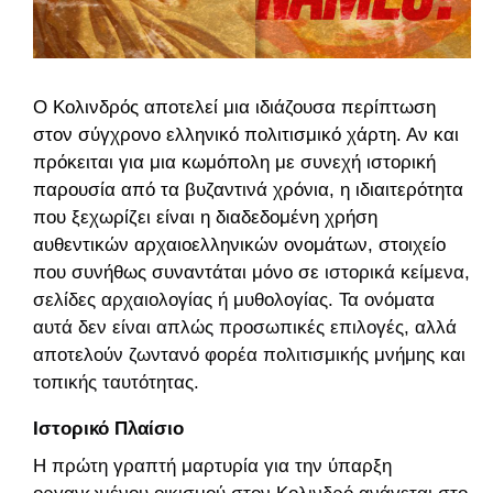
Ο Κολινδρός αποτελεί μια ιδιάζουσα περίπτωση
στον σύγχρονο ελληνικό πολιτισμικό χάρτη. Αν και
πρόκειται για μια κωμόπολη με συνεχή ιστορική
παρουσία από τα βυζαντινά χρόνια, η ιδιαιτερότητα
που ξεχωρίζει είναι η διαδεδομένη χρήση
αυθεντικών αρχαιοελληνικών ονομάτων, στοιχείο
που συνήθως συναντάται μόνο σε
ιστορικά κείμενα,
σελίδες αρχαιολογίας ή μυθολογίας.
Τα ονόματα
αυτά δεν είναι απλώς προσωπικές επιλογές, αλλά
αποτελούν ζωντανό φορέα πολιτισμικής μνήμης και
τοπικής ταυτότητας.
Ιστορικό Πλαίσιο
Η πρώτη γραπτή μαρτυρία για την ύπαρξη