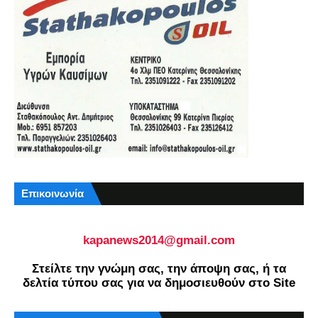
Επικοινωνία
kapanews2014@gmail.com
Στείλτε την γνώμη σας, την άποψη σας, ή τα
δελτία τύπου σας για να δημοσιευθούν στο Site