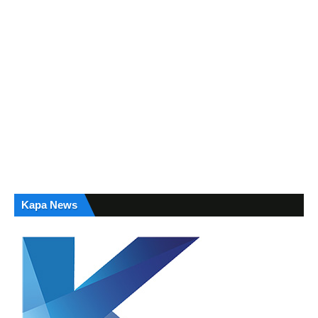
Kapa News