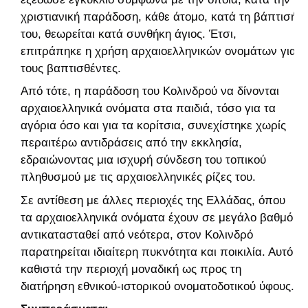
χριστιανική παράδοση, κάθε άτομο, κατά τη βάπτισή
του, θεωρείται κατά συνθήκη άγιος. Έτσι,
επιτράπηκε η χρήση αρχαιοελληνικών ονομάτων για
τους βαπτισθέντες.
Από τότε, η παράδοση του Κολινδρού να δίνονται
αρχαιοελληνικά ονόματα στα παιδιά, τόσο για τα
αγόρια όσο και για τα κορίτσια, συνεχίστηκε χωρίς
περαιτέρω αντιδράσεις από την εκκλησία,
εδραιώνοντας μια ισχυρή σύνδεση του τοπικού
πληθυσμού με τις αρχαιοελληνικές ρίζες του.
Σε αντίθεση με άλλες περιοχές της Ελλάδας, όπου
τα αρχαιοελληνικά ονόματα έχουν σε μεγάλο βαθμό
αντικατασταθεί από νεότερα, στον Κολινδρό
παρατηρείται ιδιαίτερη πυκνότητα και ποικιλία. Αυτό
καθιστά την περιοχή μοναδική ως προς τη
διατήρηση εθνικού-ιστορικού ονοματοδοτικού ύφους.