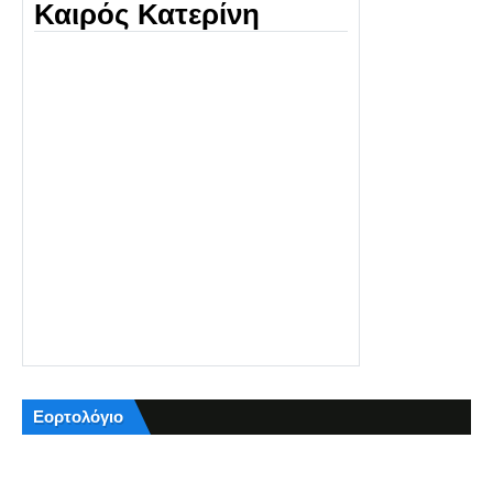
Καιρός Κατερίνη
Εορτολόγιο