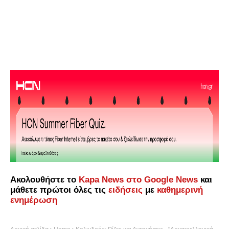
Ακολουθήστε το
Kapa News στο Google News
και
μάθετε πρώτοι όλες τις
ειδήσεις
με
καθημερινή
ενημέρωση