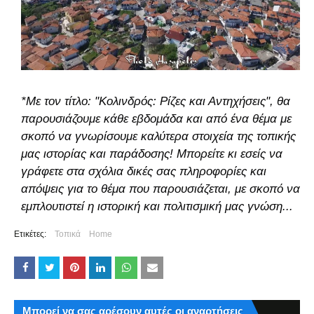
*Με τον τίτλο: "Κολινδρός: Ρίζες και Αντηχήσεις", θα
παρουσιάζουμε κάθε εβδομάδα και από ένα θέμα με
σκοπό να γνωρίσουμε καλύτερα στοιχεία της τοπικής
μας ιστορίας και παράδοσης! Μπορείτε κι εσείς να
γράφετε στα σχόλια δικές σας πληροφορίες και
απόψεις για το θέμα που παρουσιάζεται, με σκοπό να
εμπλουτιστεί η ιστορική και πολιτισμική μας γνώση...
Ετικέτες:
Τοπικά
Home
Μπορεί να σας αρέσουν αυτές οι αναρτήσεις