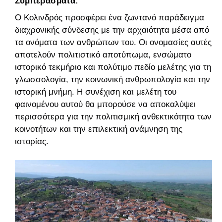
Συμπεράσματα:
Ο Κολινδρός προσφέρει ένα ζωντανό παράδειγμα
διαχρονικής σύνδεσης με την αρχαιότητα μέσα από
τα ονόματα των ανθρώπων του. Οι ονομασίες αυτές
αποτελούν πολιτιστικό αποτύπωμα, ενσώματο
ιστορικό τεκμήριο και πολύτιμο πεδίο μελέτης για τη
γλωσσολογία, την κοινωνική ανθρωπολογία και την
ιστορική μνήμη. Η συνέχιση και μελέτη του
φαινομένου αυτού θα μπορούσε να αποκαλύψει
περισσότερα για την πολιτισμική ανθεκτικότητα των
κοινοτήτων και την επιλεκτική ανάμνηση της
ιστορίας.