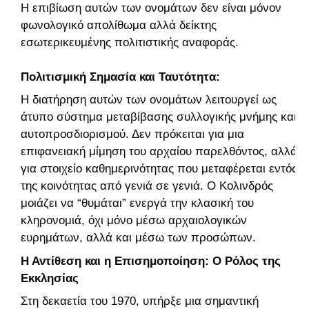
Η επιβίωση αυτών των ονομάτων δεν είναι μόνον
φωνολογικό απολίθωμα αλλά δείκτης
εσωτερικευμένης πολιτιστικής αναφοράς.
Πολιτισμική Σημασία και Ταυτότητα:
Η διατήρηση αυτών των ονομάτων λειτουργεί ως
άτυπο σύστημα μεταβίβασης συλλογικής μνήμης και
αυτοπροσδιορισμού. Δεν πρόκειται για μια
επιφανειακή μίμηση του αρχαίου παρελθόντος, αλλά
για στοιχείο καθημερινότητας που μεταφέρεται εντός
της κοινότητας από γενιά σε γενιά. Ο Κολινδρός
μοιάζει να “θυμάται” ενεργά την κλασική του
κληρονομιά, όχι μόνο μέσω αρχαιολογικών
ευρημάτων, αλλά και μέσω των προσώπων.
Η Αντίθεση και η Επισημοποίηση: Ο Ρόλος της
Εκκλησίας
Στη δεκαετία του 1970, υπήρξε μια σημαντική