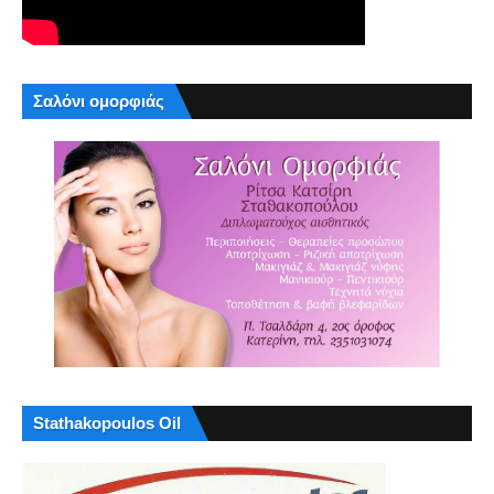
Σαλόνι ομορφιάς
Stathakopoulos Oil