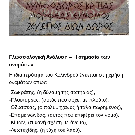
Γλωσσολογική Ανάλυση – Η σημασία των
ονομάτων
Η ιδιαιτερότητα του Κολινδρού έγκειται στη χρήση
ονομάτων όπως:
-Σωκράτης, (η δύναμη της σωτηρίας),
-Πλούταρχος, (αυτός που άρχει με πλούτο),
-Οδυσσέας, (ο πολυμήχανος ή ταλαιπωρημένος),
-Επαμεινώνδας, (αυτός που επιφέρει τον νόμο),
-Κίμων, (πιθανή σχέση με άνεμο),
-Λεωτυχίδης, (η τύχη του λαού),