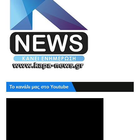
Το κανάλι μας στο Youtube