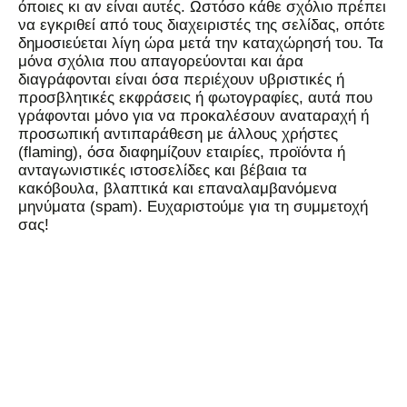
όποιες κι αν είναι αυτές. Ωστόσο κάθε σχόλιο πρέπει
να εγκριθεί από τους διαχειριστές της σελίδας, οπότε
δημοσιεύεται λίγη ώρα μετά την καταχώρησή του. Τα
μόνα σχόλια που απαγορεύονται και άρα
διαγράφονται είναι όσα περιέχουν υβριστικές ή
προσβλητικές εκφράσεις ή φωτογραφίες, αυτά που
γράφονται μόνο για να προκαλέσουν αναταραχή ή
προσωπική αντιπαράθεση με άλλους χρήστες
(flaming), όσα διαφημίζουν εταιρίες, προϊόντα ή
ανταγωνιστικές ιστοσελίδες και βέβαια τα
κακόβουλα, βλαπτικά και επαναλαμβανόμενα
μηνύματα (spam). Ευχαριστούμε για τη συμμετοχή
σας!