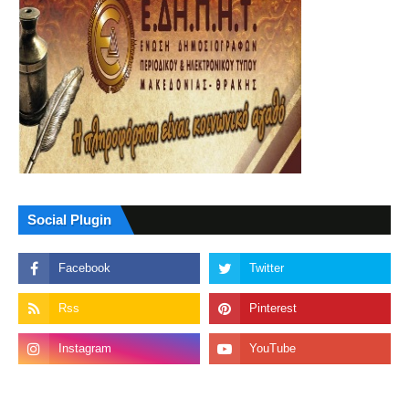
Social Plugin