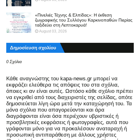
«Πινελιές Τέχνης & Ελπίδας»: Η έκθεση
ζωγραφικής του Συλλόγου Καρκινοπαθών Πιερίας
ταξιδεύει στη Λεπτοκαρυά!
August 03, 2026
Δημοσίευση σχολίου
0 Σχόλια
Kάθε αναγνώστης του kapa-news.gr μπορεί να
εκφράζει ελεύθερα τις απόψεις του στα σχόλια,
όποιες κι αν είναι αυτές. Ωστόσο κάθε σχόλιο πρέπει
να εγκριθεί από τους διαχειριστές της σελίδας, οπότε
δημοσιεύεται λίγη ώρα μετά την καταχώρησή του. Τα
μόνα σχόλια που απαγορεύονται και άρα
διαγράφονται είναι όσα περιέχουν υβριστικές ή
προσβλητικές εκφράσεις ή φωτογραφίες, αυτά που
γράφονται μόνο για να προκαλέσουν αναταραχή ή
προσωπική αντιπαράθεση με άλλους χρήστες