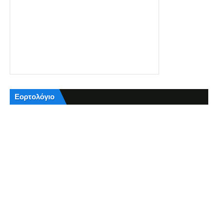
Εορτολόγιο