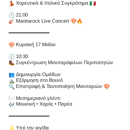
Χορευτικά & Ιταλικό Συγκρότημα
21:00
Manitarock Live Concert
━━━━━━━━━━━━━━
Κυριακή 17 Μαΐου
10:30
Συγκέντρωση Μανιταρόφιλων Περιπατητών
Δημιουργία Ομάδων
Εξόρμηση στο Βουνό
Επιστροφή & Ταυτοποίηση Μανιταριών
Μεσημεριανό γλέντι
Μουσική • Χορός • Παρέα
━━━━━━━━━━━━━━
Υπό την αιγίδα