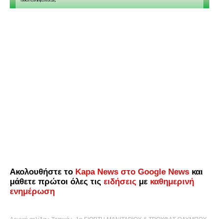
Ακολουθήστε το
Kapa News στο Google News
και
μάθετε πρώτοι όλες τις
ειδήσεις
με
καθημερινή
ενημέρωση