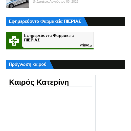
Δευτέρα, Αυγούστου 03, 2026
Εφημερεύοντα Φαρμακεία ΠΙΕΡΙΑΣ
Πρόγνωση καιρού
Καιρός Κατερίνη