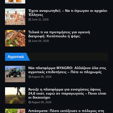
Έχετε αναρωτηθεί; – Να τι έτρωγαν οι αρχαίοι
Έλληνες
June 11, 2026
Τελικά τι να προτιμήσεις για υγιεινή
διατροφή: Κοτόπουλο ή ψάρι;
June 04, 2026
Αγροτικά
Νέα πλατφόρμα MYAGRO: Αλλάζουν όλα στις
αγροτικές επιδοτήσεις – Πότε οι πληρωμές
August 06, 2026
Άνοιξε η πλατφόρμα για ενισχύσεις ύψους
24,6 εκατ. ευρώ σε παραγωγούς – Ποιοι είναι
οι δικαιούχοι
August 06, 2026
Λιπάσματα: Πόσο εκτόξευσε ο πόλεμος στη