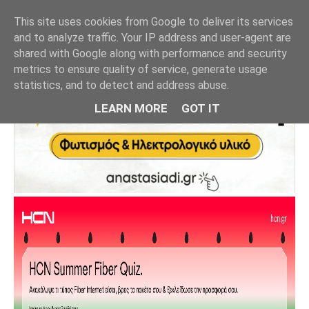
This site uses cookies from Google to deliver its services
and to analyze traffic. Your IP address and user-agent are
shared with Google along with performance and security
metrics to ensure quality of service, generate usage
statistics, and to detect and address abuse.
LEARN MORE
GOT IT