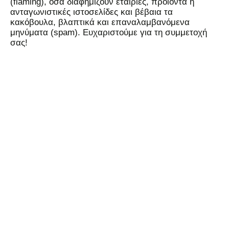
(flaming), όσα διαφημίζουν εταιρίες, προϊόντα ή
ανταγωνιστικές ιστοσελίδες και βέβαια τα
κακόβουλα, βλαπτικά και επαναλαμβανόμενα
μηνύματα (spam). Ευχαριστούμε για τη συμμετοχή
σας!