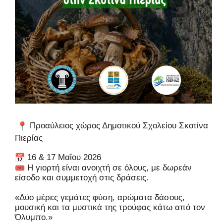
Προαύλειος χώρος Δημοτικού Σχολείου Σκοτίνα
Πιερίας
16 & 17 Μαΐου 2026
Η γιορτή είναι ανοιχτή σε όλους, με δωρεάν
είσοδο και συμμετοχή στις δράσεις.
«Δύο μέρες γεμάτες φύση, αρώματα δάσους,
μουσική και τα μυστικά της τρούφας κάτω από τον
Όλυμπο.»