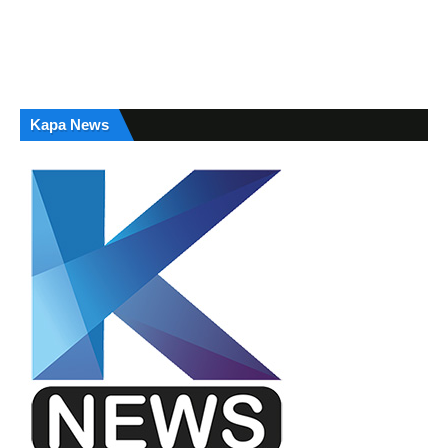
Kapa News