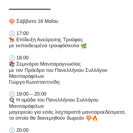
━━━━━━━━━━━━━━
Σάββατο 16 Μαΐου
17:00
Επίδειξη Ανεύρεσης Τρούφας
με εκπαιδευμένα τρουφόσκυλα
18:00
Σεμινάριο Μανιταρογνωσίας
με τον Πρόεδρο του Πανελλήνιου Συλλόγου
Μανιταρόφιλων
Γιώργο Κωνσταντινίδη
19:00 – 20:00
Η ομάδα του Πανελλήνιου Συλλόγου
Μανιταρόφιλων
μαγειρεύει για εσάς λαχταριστά μανιταροεδέσματα,
τα οποία θα διανεμηθούν δωρεάν
20:00