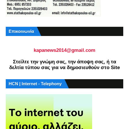
Επικοινωνία
kapanews2014@gmail.com
Στείλτε την γνώμη σας, την άποψη σας, ή τα
δελτία τύπου σας για να δημοσιευθούν στο Site
HCN | Internet - Telephony