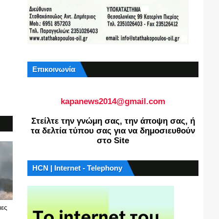
Επικοινωνία
kapanews2014@gmail.com
Στείλτε την γνώμη σας, την άποψη σας, ή
τα δελτία τύπου σας για να δημοσιευθούν
στο Site
HCN | Internet - Telephony
ιες