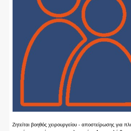
Ζητείται βοηθός χειρουργείου - αποστείρωσης για π