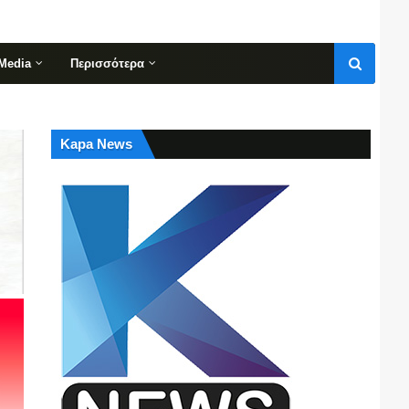
Media
Περισσότερα
Kapa News