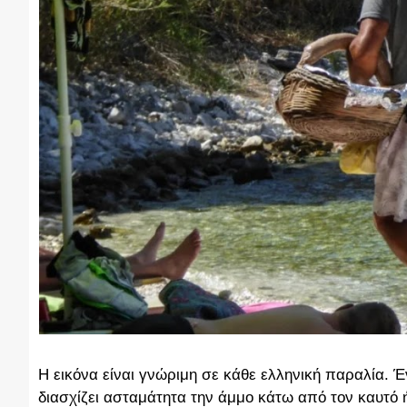
Η εικόνα είναι γνώριμη σε κάθε ελληνική παραλία. 
διασχίζει ασταμάτητα την άμμο κάτω από τον καυτό