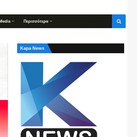
Media
Περισσότερα
Kapa News