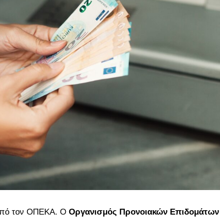
πό τον
ΟΠΕΚΑ
. Ο
Οργανισμός Προνοιακών Επιδομάτων 