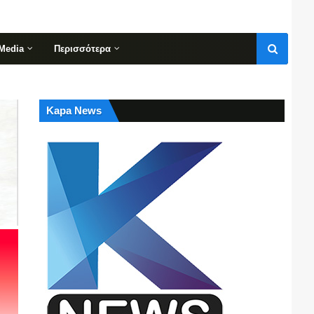
Media
Περισσότερα
Kapa News