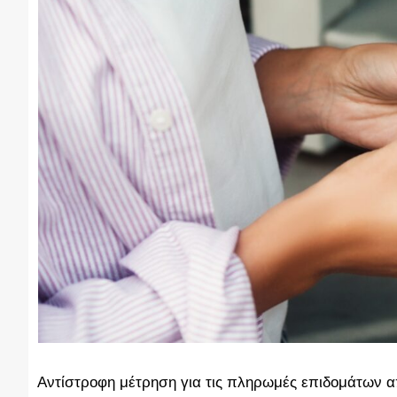
Αντίστροφη μέτρηση για τις πληρωμές επιδομάτων α