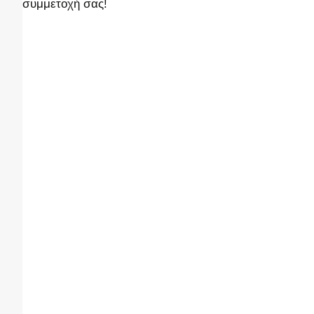
συμμετοχή σας!