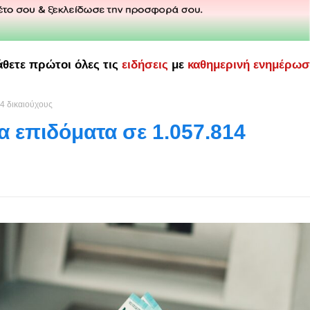
άθετε πρώτοι όλες τις
ειδήσεις
με
καθημερινή ενημέρω
4 δικαιούχους
 επιδόματα σε 1.057.814