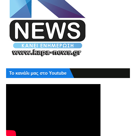
Το κανάλι μας στο Youtube