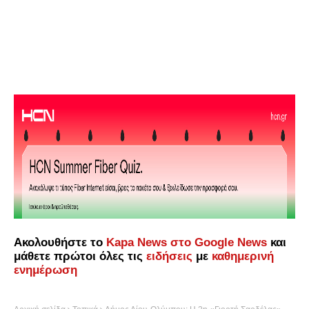
Ακολουθήστε το
Kapa News στο Google News
και
μάθετε πρώτοι όλες τις
ειδήσεις
με
καθημερινή
ενημέρωση