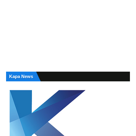
Kapa News