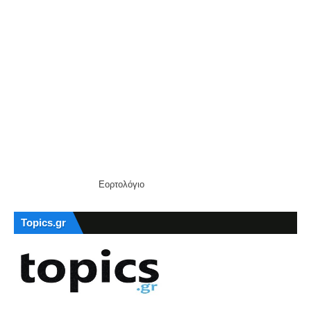
Εορτολόγιο
Topics.gr