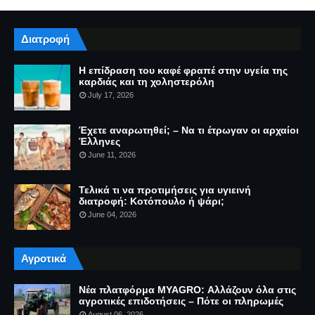
Διατροφή
Η επίδραση του καφέ φραπέ στην υγεία της
καρδιάς και τη χοληστερόλη
July 17, 2026
Έχετε αναρωτηθεί; – Να τι έτρωγαν οι αρχαίοι
Έλληνες
June 11, 2026
Τελικά τι να προτιμήσεις για υγιεινή
διατροφή: Κοτόπουλο ή ψάρι;
June 04, 2026
Αγροτικά
Νέα πλατφόρμα MYAGRO: Αλλάζουν όλα στις
αγροτικές επιδοτήσεις – Πότε οι πληρωμές
August 06, 2026