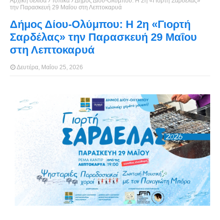
Αρχική σελίδα
Τοπικά
Δήμος Δίου-Ολύμπου: Η 2η «Γιορτή Σαρδέλας»
την Παρασκευή 29 Μαΐου στη Λεπτοκαρυά
Δήμος Δίου-Ολύμπου: Η 2η «Γιορτή
Σαρδέλας» την Παρασκευή 29 Μαΐου
στη Λεπτοκαρυά
Δευτέρα, Μαΐου 25, 2026