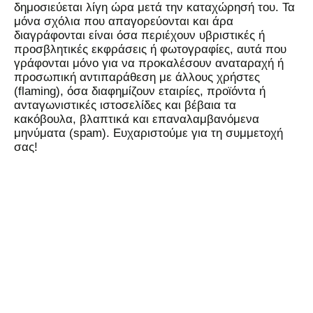
δημοσιεύεται λίγη ώρα μετά την καταχώρησή του. Τα
μόνα σχόλια που απαγορεύονται και άρα
διαγράφονται είναι όσα περιέχουν υβριστικές ή
προσβλητικές εκφράσεις ή φωτογραφίες, αυτά που
γράφονται μόνο για να προκαλέσουν αναταραχή ή
προσωπική αντιπαράθεση με άλλους χρήστες
(flaming), όσα διαφημίζουν εταιρίες, προϊόντα ή
ανταγωνιστικές ιστοσελίδες και βέβαια τα
κακόβουλα, βλαπτικά και επαναλαμβανόμενα
μηνύματα (spam). Ευχαριστούμε για τη συμμετοχή
σας!