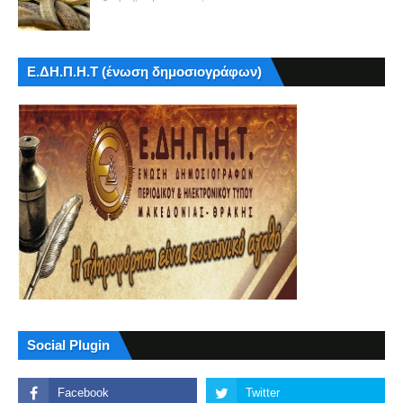
Ε.ΔΗ.Π.Η.Τ (ένωση δημοσιογράφων)
Social Plugin