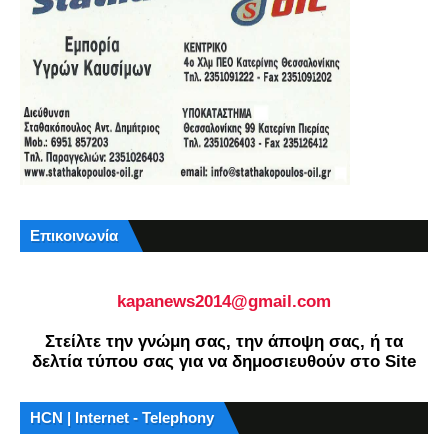
Επικοινωνία
kapanews2014@gmail.com
Στείλτε την γνώμη σας, την άποψη σας, ή τα
δελτία τύπου σας για να δημοσιευθούν στο Site
HCN | Internet - Telephony