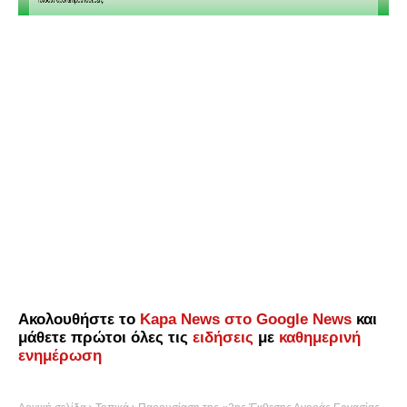
Ακολουθήστε το
Kapa News στο Google News
και
μάθετε πρώτοι όλες τις
ειδήσεις
με
καθημερινή
ενημέρωση