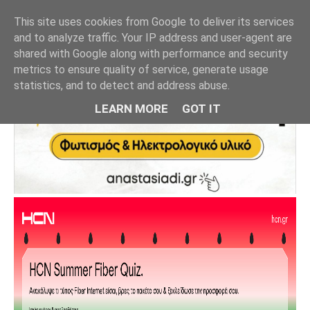
This site uses cookies from Google to deliver its services
and to analyze traffic. Your IP address and user-agent are
shared with Google along with performance and security
metrics to ensure quality of service, generate usage
statistics, and to detect and address abuse.
LEARN MORE
GOT IT