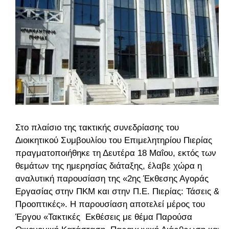
Στο πλαίσιο της τακτικής συνεδρίασης του
Διοικητικού Συμβουλίου του Επιμελητηρίου Πιερίας
πραγματοποιήθηκε τη Δευτέρα 18 Μαΐου, εκτός των
θεμάτων της ημερησίας διάταξης, έλαβε χώρα η
αναλυτική παρουσίαση της «2ης Έκθεσης Αγοράς
Εργασίας στην ΠΚΜ και στην Π.Ε. Πιερίας: Τάσεις &
Προοπτικές». Η παρουσίαση αποτελεί μέρος του
Έργου «Τακτικές Εκθέσεις με θέμα Παρούσα