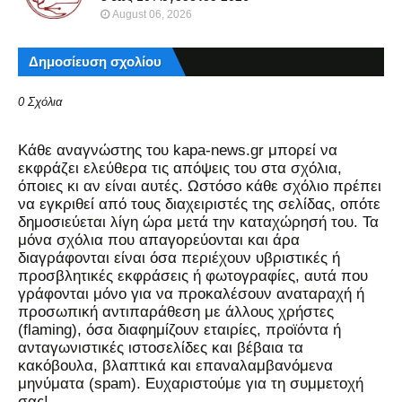
August 06, 2026
Δημοσίευση σχολίου
0 Σχόλια
Kάθε αναγνώστης του kapa-news.gr μπορεί να
εκφράζει ελεύθερα τις απόψεις του στα σχόλια,
όποιες κι αν είναι αυτές. Ωστόσο κάθε σχόλιο πρέπει
να εγκριθεί από τους διαχειριστές της σελίδας, οπότε
δημοσιεύεται λίγη ώρα μετά την καταχώρησή του. Τα
μόνα σχόλια που απαγορεύονται και άρα
διαγράφονται είναι όσα περιέχουν υβριστικές ή
προσβλητικές εκφράσεις ή φωτογραφίες, αυτά που
γράφονται μόνο για να προκαλέσουν αναταραχή ή
προσωπική αντιπαράθεση με άλλους χρήστες
(flaming), όσα διαφημίζουν εταιρίες, προϊόντα ή
ανταγωνιστικές ιστοσελίδες και βέβαια τα
κακόβουλα, βλαπτικά και επαναλαμβανόμενα
μηνύματα (spam). Ευχαριστούμε για τη συμμετοχή
σας!