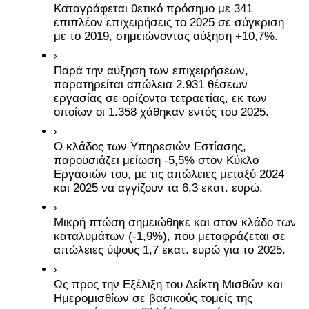
Καταγράφεται θετικό πρόσημο με 341 
επιπλέον επιχειρήσεις το 2025 σε σύγκριση 
με το 2019, σημειώνοντας αύξηση +10,7%.
Παρά την αύξηση των επιχειρήσεων, 
παρατηρείται απώλεια 2.931 θέσεων 
εργασίας σε ορίζοντα τετραετίας, εκ των 
οποίων οι 1.358 χάθηκαν εντός του 2025.
Ο κλάδος των Υπηρεσιών Εστίασης, 
παρουσιάζει μείωση -5,5% στον Κύκλο 
Εργασιών του, με τις απώλειες μεταξύ 2024 
και 2025 να αγγίζουν τα 6,3 εκατ. ευρώ.
Μικρή πτώση σημειώθηκε και στον κλάδο των 
καταλυμάτων (-1,9%), που μεταφράζεται σε 
απώλειες ύψους 1,7 εκατ. ευρώ για το 2025.
Ως προς την Εξέλιξη του Δείκτη Μισθών και 
Ημερομισθίων σε βασικούς τομείς της 