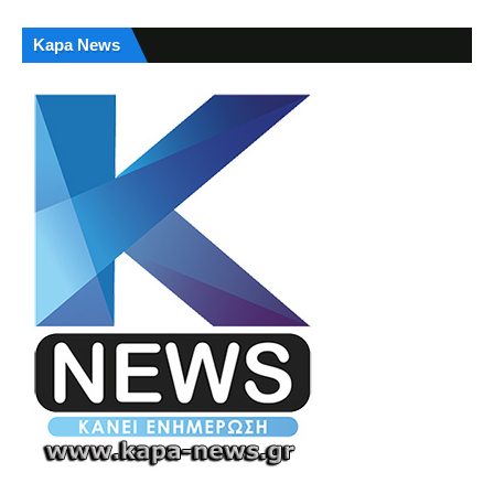
Kapa News