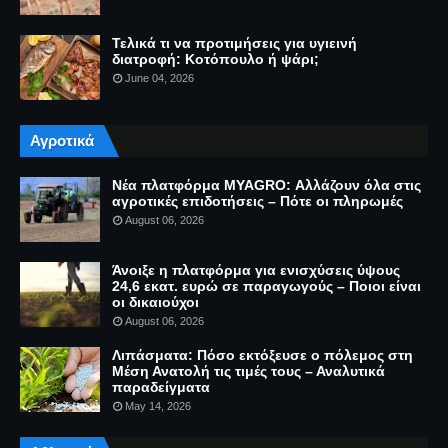
Τελικά τι να προτιμήσεις για υγιεινή
διατροφή: Κοτόπουλο ή ψάρι;
June 04, 2026
Αγροτικά
Νέα πλατφόρμα MYAGRO: Αλλάζουν όλα στις
αγροτικές επιδοτήσεις – Πότε οι πληρωμές
August 06, 2026
Άνοιξε η πλατφόρμα για ενισχύσεις ύψους
24,6 εκατ. ευρώ σε παραγωγούς – Ποιοι είναι
οι δικαιούχοι
August 06, 2026
Λιπάσματα: Πόσο εκτόξευσε ο πόλεμος στη
Μέση Ανατολή τις τιμές τους – Αναλυτικά
παραδείγματα
May 14, 2026