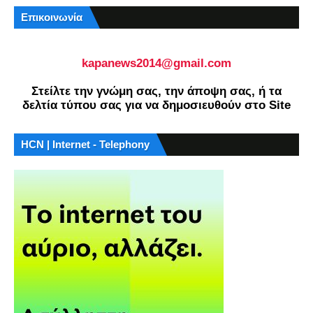
Επικοινωνία
kapanews2014@gmail.com
Στείλτε την γνώμη σας, την άποψη σας, ή τα
δελτία τύπου σας για να δημοσιευθούν στο Site
HCN | Internet - Telephony