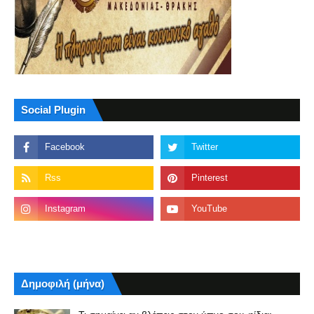
Social Plugin
Δημοφιλή (μήνα)