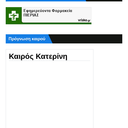
Πρόγνωση καιρού
Καιρός Κατερίνη