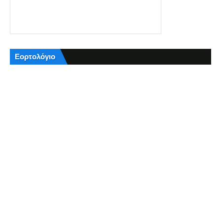
Εορτολόγιο