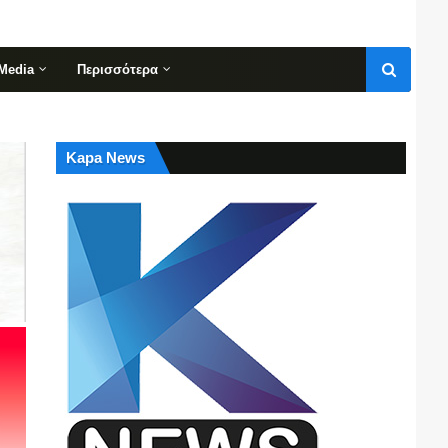
Media
Περισσότερα
Kapa News