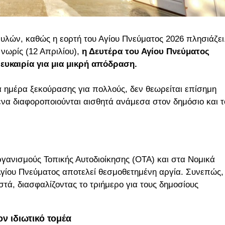
υλών, καθώς η εορτή του Αγίου Πνεύματος 2026 πλησιάζει
νωρίς (12 Απριλίου),
η Δευτέρα του Αγίου Πνεύματος
ευκαιρία για μια μικρή απόδραση.
 ημέρα ξεκούρασης για πολλούς, δεν θεωρείται επίσημη
ένα διαφοροποιούνται αισθητά ανάμεσα στον δημόσιο και τ
ργανισμούς Τοπικής Αυτοδιοίκησης (ΟΤΑ) και στα Νομικά
γίου Πνεύματος αποτελεί θεσμοθετημένη αργία. Συνεπώς, 
τά, διασφαλίζοντας το τριήμερο για τους δημοσίους
ον ιδιωτικό τομέα