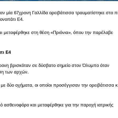
αν μία 67χρονη Γαλλίδα ορειβάτισσα τραυματίστηκε στο π
ονοπάτι Ε4.
αι μεταφέρθηκε στη θέση «Πριόνια», όπου την παρέλαβε
τι Ε4
ρονη βρισκόταν σε δύσβατο σημείο στον Όλυμπο όταν
ηση των αρχών.
με δύο οχήματα, οι οποίοι προσέγγισαν την ορειβάτισσα κ
ό ασθενοφόρο και μεταφέρθηκε για την παροχή ιατρικής