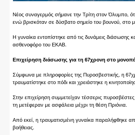
Νέος συναγερμός σήμανε την Τρίτη στον Όλυμπο, ότ
ενώ βρισκόταν σε δύσβατο σημείο του βουνού, στο μ
Η γυναίκα εντοπίστηκε από τις δυνάμεις διάσωσης κ
ασθενοφόρο του ΕΚΑΒ.
Επιχείρηση διάσωσης για τη 67χρονη στο μονοπά
Σύμφωνα με πληροφορίες της Πυροσβεστικής, η 67χ
τραυματίστηκε στο πόδι και χρειάστηκε η κινητοποί
Στην επιχείρηση συμμετείχαν τέσσερις πυροσβέστες 
τη μετέφεραν με ασφάλεια μέχρι τη θέση Πριόνια.
Από εκεί, η τραυματισμένη γυναίκα παραλήφθηκε απ
βοήθειας.