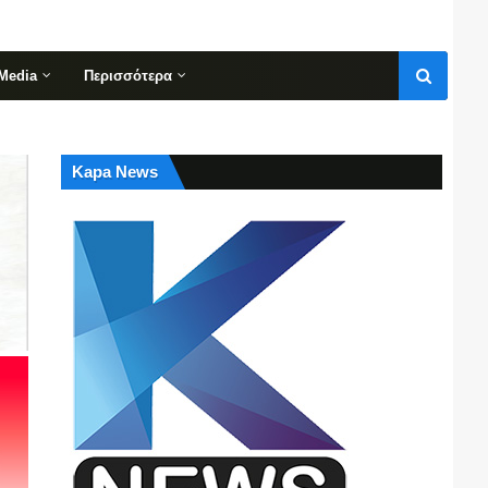
Media
Περισσότερα
Kapa News