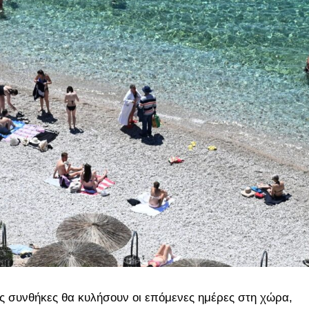
ς
συνθήκες θα κυλήσουν οι επόμενες ημέρες στη χώρα,