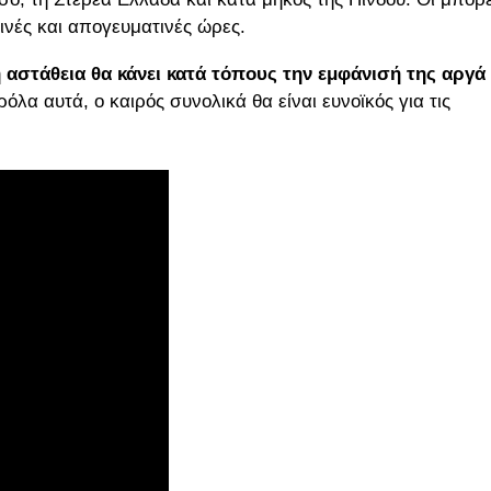
ρινές και απογευματινές ώρες.
 αστάθεια θα κάνει κατά τόπους την εμφάνισή της αργά
όλα αυτά, ο καιρός συνολικά θα είναι ευνοϊκός για τις