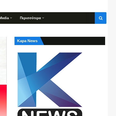
Media
Περισσότερα
Kapa News