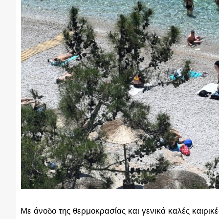
Με άνοδο της θερμοκρασίας και γενικά καλές
καιρικέ