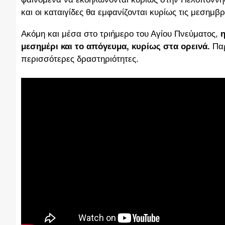
και οι καταιγίδες θα εμφανίζονται κυρίως τις μεσημβ
Ακόμη και μέσα στο τριήμερο του Αγίου Πνεύματος,
η
μεσημέρι και το απόγευμα, κυρίως στα ορεινά.
Παρ
περισσότερες δραστηριότητες.