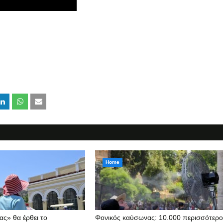
Home
ς» θα έρθει το
Φονικός καύσωνας: 10.000 περισσότερο