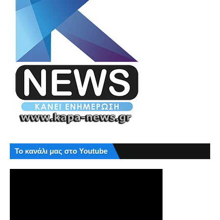
Το κανάλι μας στο Youtube