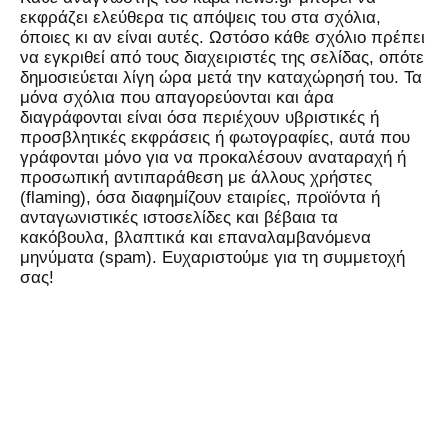
εκφράζει ελεύθερα τις απόψεις του στα σχόλια,
όποιες κι αν είναι αυτές. Ωστόσο κάθε σχόλιο πρέπει
να εγκριθεί από τους διαχειριστές της σελίδας, οπότε
δημοσιεύεται λίγη ώρα μετά την καταχώρησή του. Τα
μόνα σχόλια που απαγορεύονται και άρα
διαγράφονται είναι όσα περιέχουν υβριστικές ή
προσβλητικές εκφράσεις ή φωτογραφίες, αυτά που
γράφονται μόνο για να προκαλέσουν αναταραχή ή
προσωπική αντιπαράθεση με άλλους χρήστες
(flaming), όσα διαφημίζουν εταιρίες, προϊόντα ή
ανταγωνιστικές ιστοσελίδες και βέβαια τα
κακόβουλα, βλαπτικά και επαναλαμβανόμενα
μηνύματα (spam). Ευχαριστούμε για τη συμμετοχή
σας!