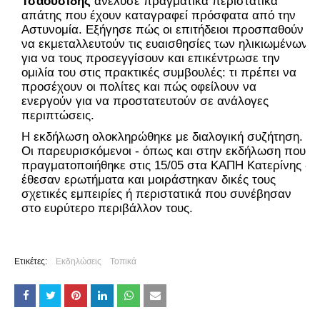
Τσαουσίδης
 ανέλυσε πραγματικά περιστατικά 
απάτης που έχουν καταγραφεί πρόσφατα από την 
Αστυνομία. Εξήγησε πώς οι επιτήδειοι προσπαθούν 
να εκμεταλλευτούν τις ευαισθησίες των ηλικιωμένων 
για να τους προσεγγίσουν και επικέντρωσε την 
ομιλία του στις πρακτικές συμβουλές: τι πρέπει να 
προσέχουν οι πολίτες και πώς οφείλουν να 
ενεργούν για να προστατευτούν σε ανάλογες 
περιπτώσεις.
Η εκδήλωση ολοκληρώθηκε με διαλογική συζήτηση. 
Οι παρευρισκόμενοι - όπως και στην εκδήλωση που 
πραγματοποιήθηκε στις 15/05 στα ΚΑΠΗ Κατερίνης - 
έθεσαν ερωτήματα και μοιράστηκαν δικές τους 
σχετικές εμπειρίες ή περιστατικά που συνέβησαν 
στο ευρύτερο περιβάλλον τους.
Ετικέτες:
Εκδηλώσεις
Τοπικά