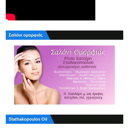
Σαλόνι ομορφιάς
Stathakopoulos Oil