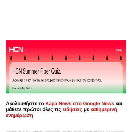
Ακολουθήστε το
Kapa News στο Google News
και
μάθετε πρώτοι όλες τις
ειδήσεις
με
καθημερινή
ενημέρωση