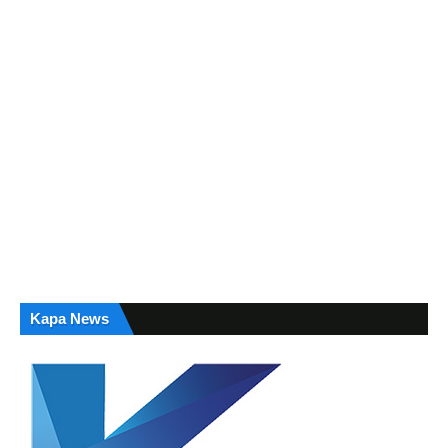
Kapa News