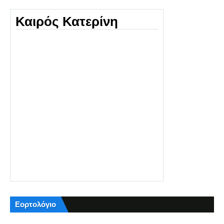
Καιρός Κατερίνη
Εορτολόγιο