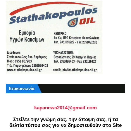
Επικοινωνία
kapanews2014@gmail.com
Στείλτε την γνώμη σας, την άποψη σας, ή τα
δελτία τύπου σας για να δημοσιευθούν στο Site