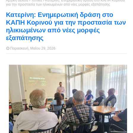
Αρχική σελίδα
Τοπικά
Κατερίνη: Ενημερωτική δράση στο ΚΑΠΗ Κορινού
για την προστασία των ηλικιωμένων από νέες μορφές εξαπάτησης
Κατερίνη: Ενημερωτική δράση στο
ΚΑΠΗ Κορινού για την προστασία των
ηλικιωμένων από νέες μορφές
εξαπάτησης
Παρασκευή, Μαΐου 29, 2026