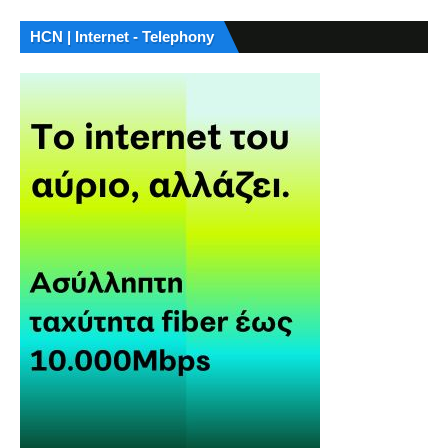
HCN | Internet - Telephony