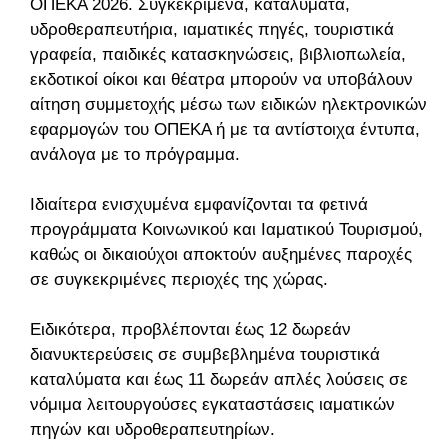
ΟΠΕΚΑ 2026. Συγκεκριμένα, καταλύματα,
υδροθεραπευτήρια, ιαματικές πηγές, τουριστικά
γραφεία, παιδικές κατασκηνώσεις, βιβλιοπωλεία,
εκδοτικοί οίκοι και θέατρα μπορούν να υποβάλουν
αίτηση συμμετοχής μέσω των ειδικών ηλεκτρονικών
εφαρμογών του ΟΠΕΚΑ ή με τα αντίστοιχα έντυπα,
ανάλογα με το πρόγραμμα.
Ιδιαίτερα ενισχυμένα εμφανίζονται τα φετινά
προγράμματα Κοινωνικού και Ιαματικού Τουρισμού,
καθώς οι δικαιούχοι αποκτούν αυξημένες παροχές
σε συγκεκριμένες περιοχές της χώρας.
Ειδικότερα, προβλέπονται έως 12 δωρεάν
διανυκτερεύσεις σε συμβεβλημένα τουριστικά
καταλύματα και έως 11 δωρεάν απλές λούσεις σε
νόμιμα λειτουργούσες εγκαταστάσεις ιαματικών
πηγών και υδροθεραπευτηρίων.