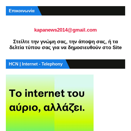
Επικοινωνία
kapanews2014@gmail.com
Στείλτε την γνώμη σας, την άποψη σας, ή τα
δελτία τύπου σας για να δημοσιευθούν στο Site
HCN | Internet - Telephony