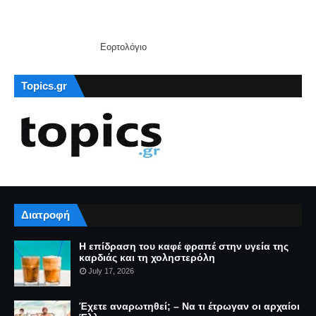
Εορτολόγιο
Topics.gr
Διατροφή
Η επίδραση του καφέ φραπέ στην υγεία της
καρδιάς και τη χοληστερόλη
July 17, 2026
Έχετε αναρωτηθεί; – Να τι έτρωγαν οι αρχαίοι