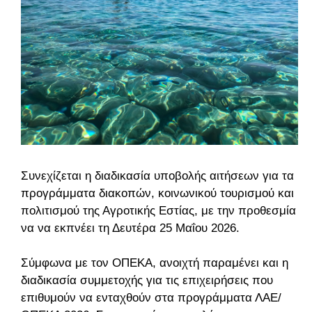
Συνεχίζεται η διαδικασία υποβολής αιτήσεων για τα
προγράμματα διακοπών, κοινωνικού τουρισμού και
πολιτισμού της Αγροτικής Εστίας, με την προθεσμία
να να εκπνέει τη Δευτέρα 25 Μαΐου 2026.
Σύμφωνα με τον ΟΠΕΚΑ, ανοιχτή παραμένει και η
διαδικασία συμμετοχής για τις επιχειρήσεις που
επιθυμούν να ενταχθούν στα προγράμματα ΛΑΕ/