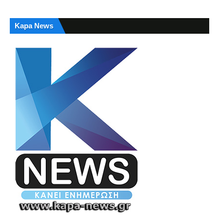
Kapa News