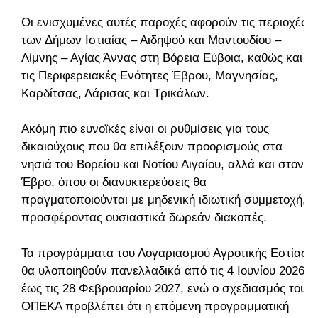
Οι ενισχυμένες αυτές παροχές αφορούν τις περιοχές
των Δήμων Ιστιαίας – Αιδηψού και Μαντουδίου –
Λίμνης – Αγίας Άννας στη Βόρεια Εύβοια, καθώς και
τις Περιφερειακές Ενότητες Έβρου, Μαγνησίας,
Καρδίτσας, Λάρισας και Τρικάλων.
Ακόμη πιο ευνοϊκές είναι οι ρυθμίσεις για τους
δικαιούχους που θα επιλέξουν προορισμούς στα
νησιά του Βορείου και Νοτίου Αιγαίου, αλλά και στον
Έβρο, όπου οι διανυκτερεύσεις θα
πραγματοποιούνται με μηδενική ιδιωτική συμμετοχή,
προσφέροντας ουσιαστικά δωρεάν διακοπές.
Τα προγράμματα του Λογαριασμού Αγροτικής Εστίας
θα υλοποιηθούν πανελλαδικά από τις 4 Ιουνίου 2026
έως τις 28 Φεβρουαρίου 2027, ενώ ο σχεδιασμός του
ΟΠΕΚΑ προβλέπει ότι η επόμενη προγραμματική