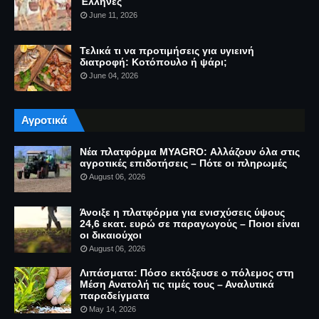
Έλληνες
June 11, 2026
Τελικά τι να προτιμήσεις για υγιεινή
διατροφή: Κοτόπουλο ή ψάρι;
June 04, 2026
Αγροτικά
Νέα πλατφόρμα MYAGRO: Αλλάζουν όλα στις
αγροτικές επιδοτήσεις – Πότε οι πληρωμές
August 06, 2026
Άνοιξε η πλατφόρμα για ενισχύσεις ύψους
24,6 εκατ. ευρώ σε παραγωγούς – Ποιοι είναι
οι δικαιούχοι
August 06, 2026
Λιπάσματα: Πόσο εκτόξευσε ο πόλεμος στη
Μέση Ανατολή τις τιμές τους – Αναλυτικά
παραδείγματα
May 14, 2026