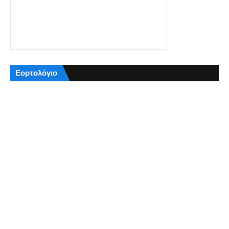
Εορτολόγιο