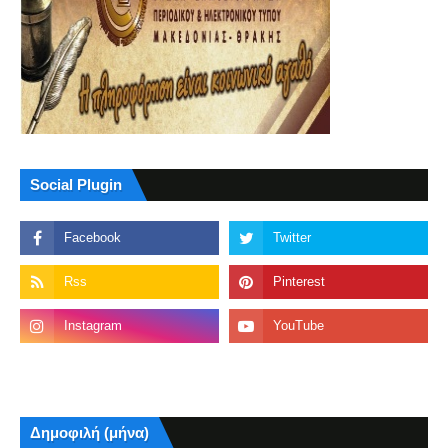
Social Plugin
Δημοφιλή (μήνα)