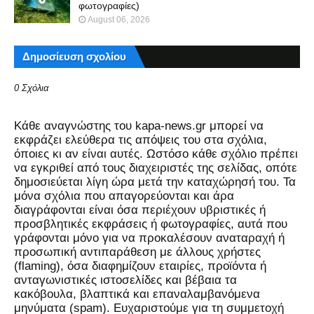
φωτογραφίες)
August 06, 2026
Δημοσίευση σχολίου
0 Σχόλια
Kάθε αναγνώστης του kapa-news.gr μπορεί να
εκφράζει ελεύθερα τις απόψεις του στα σχόλια,
όποιες κι αν είναι αυτές. Ωστόσο κάθε σχόλιο πρέπει
να εγκριθεί από τους διαχειριστές της σελίδας, οπότε
δημοσιεύεται λίγη ώρα μετά την καταχώρησή του. Τα
μόνα σχόλια που απαγορεύονται και άρα
διαγράφονται είναι όσα περιέχουν υβριστικές ή
προσβλητικές εκφράσεις ή φωτογραφίες, αυτά που
γράφονται μόνο για να προκαλέσουν αναταραχή ή
προσωπική αντιπαράθεση με άλλους χρήστες
(flaming), όσα διαφημίζουν εταιρίες, προϊόντα ή
ανταγωνιστικές ιστοσελίδες και βέβαια τα
κακόβουλα, βλαπτικά και επαναλαμβανόμενα
μηνύματα (spam). Ευχαριστούμε για τη συμμετοχή