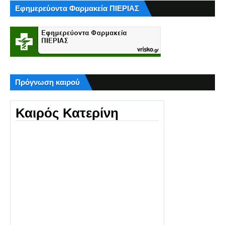
Εφημερεύοντα Φαρμακεία ΠΙΕΡΙΑΣ
Πρόγνωση καιρού
Καιρός Κατερίνη