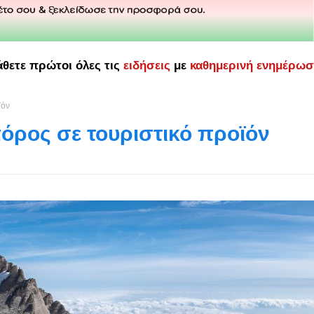
άθετε πρώτοι όλες τις
ειδήσεις
με
καθημερινή ενημέρω
ϊόν
όρος σε τουριστικό προϊόν