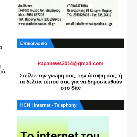
Επικοινωνία
 
kapanews2014@gmail.com
 
ύ. 
Στείλτε την γνώμη σας, την άποψη σας, ή
τα δελτία τύπου σας για να δημοσιευθούν
στο Site
HCN | Internet - Telephony