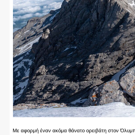
Με αφορμή έναν ακόμα θάνατο ορειβάτη στον Όλυμπ