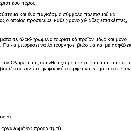
ριστικού πόρου.
σύστημα και ένα παγκόσμιο σύμβολο πολιτισμού και 
ος ο οποίος προσελκύει κάθε χρόνο χιλιάδες επισκέπτες, 
ματα σε ολοκληρωμένο τουριστικό προϊόν μόνο και μόνο 
. Για να μπορέσει να λειτουργήσει βιώσιμα και με ασφάλεια
ον Όλυμπο μας υπενθυμίζει με τον χειρότερο τρόπο ότι η
βασίζεται απλά στην φυσική ομορφιά και γοητεία του βουνο
                                                       
ως οργανωμένου προορισμού.