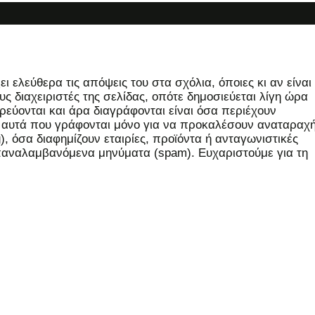
 ελεύθερα τις απόψεις του στα σχόλια, όποιες κι αν είναι
ς διαχειριστές της σελίδας, οπότε δημοσιεύεται λίγη ώρα
εύονται και άρα διαγράφονται είναι όσα περιέχουν
, αυτά που γράφονται μόνο για να προκαλέσουν αναταραχή
 όσα διαφημίζουν εταιρίες, προϊόντα ή ανταγωνιστικές
επαναλαμβανόμενα μηνύματα (spam). Ευχαριστούμε για τη