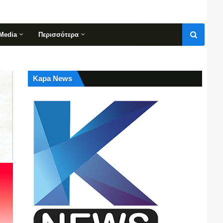
Media
Περισσότερα
Kapa News