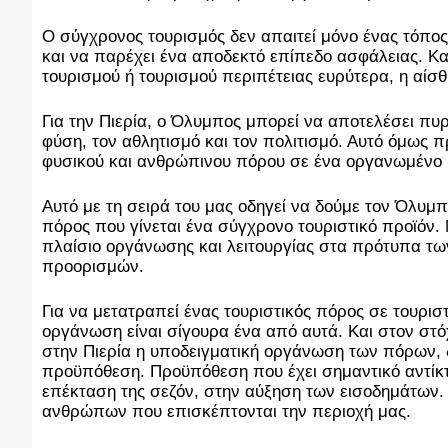
Ο σύγχρονος τουρισμός δεν απαιτεί μόνο ένας τόπος 
και να παρέχει ένα αποδεκτό επίπεδο ασφάλειας. Και
τουρισμού ή τουρισμού περιπέτειας ευρύτερα, η αίσ
Για την Πιερία, ο Όλυμπος μπορεί να αποτελέσει πυ
φύση, τον αθλητισμό και τον πολιτισμό. Αυτό όμως 
φυσικού και ανθρώπινου πόρου σε ένα οργανωμένο κ
Αυτό με τη σειρά του μας οδηγεί να δούμε τον Όλυμπ
πόρος που γίνεται ένα σύγχρονο τουριστικό προϊόν. 
πλαίσιο οργάνωσης και λειτουργίας στα πρότυπα τω
προορισμών.                                                               
Για να μετατραπεί ένας τουριστικός πόρος σε τουρισ
οργάνωση είναι σίγουρα ένα από αυτά. Και στον στόχ
στην Πιερία η υποδειγματική οργάνωση των πόρων, δ
προϋπόθεση. Προϋπόθεση που έχει σημαντικό αντίκτυπ
επέκταση της σεζόν, στην αύξηση των εισοδημάτων.
ανθρώπων που επισκέπτονται την περιοχή μας.          