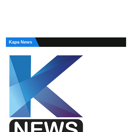
Kapa News