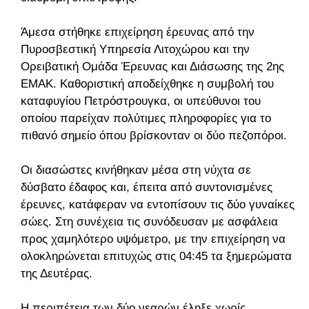
Άμεσα στήθηκε επιχείρηση έρευνας από την
Πυροσβεστική Υπηρεσία Λιτοχώρου και την
Ορειβατική Ομάδα Έρευνας και Διάσωσης της 2ης
ΕΜΑΚ. Καθοριστική αποδείχθηκε η συμβολή του
καταφυγίου Πετρόστρουγκα, οι υπεύθυνοι του
οποίου παρείχαν πολύτιμες πληροφορίες για το
πιθανό σημείο όπου βρίσκονταν οι δύο πεζοπόροι.
Οι διασώστες κινήθηκαν μέσα στη νύχτα σε
δύσβατο έδαφος και, έπειτα από συντονισμένες
έρευνες, κατάφεραν να εντοπίσουν τις δύο γυναίκες
σώες. Στη συνέχεια τις συνόδευσαν με ασφάλεια
προς χαμηλότερο υψόμετρο, με την επιχείρηση να
ολοκληρώνεται επιτυχώς στις 04:45 τα ξημερώματα
της Δευτέρας.
Η περιπέτεια των δύο νεαρών έληξε χωρίς