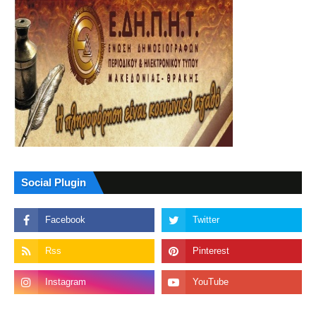
Social Plugin