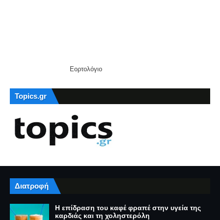
Εορτολόγιο
Topics.gr
Διατροφή
Η επίδραση του καφέ φραπέ στην υγεία της
καρδιάς και τη χοληστερόλη