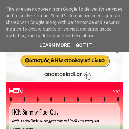
This site uses cookies from Google to deliver its services
and to analyze traffic. Your IP address and user-agent are
shared with Google along with performance and security
metrics to ensure quality of service, generate usage
statistics, and to detect and address abuse.
LEARN MORE
GOT IT