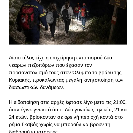
Αίσιο τέλος είχε η επιχείρηση εντοπισμού δύο
νεαρών πεζοπόρων που έχασαν τον
προσανατολισμό τους στον Όλυμπο το βράδυ της
Κυριακής, προκαλώντας μεγάλη κινητοποίηση των
διασωστικών δυνάμεων.
Η ειδοποίηση στις αρχές έφτασε λίγο μετά τις 21:00,
όταν έγινε γνωστό ότι οι δύο γυναίκες, ηλικίας 21 και
24 ετών, βρίσκονταν σε ορεινή περιοχή κοντά στο
ρέμα Γκαβός χωρίς να μπορούν να βρουν τη
διαδρομή επιστροφής.