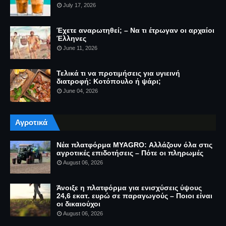
July 17, 2026
Έχετε αναρωτηθεί; – Να τι έτρωγαν οι αρχαίοι
Έλληνες
June 11, 2026
Τελικά τι να προτιμήσεις για υγιεινή
διατροφή: Κοτόπουλο ή ψάρι;
June 04, 2026
Αγροτικά
Νέα πλατφόρμα MYAGRO: Αλλάζουν όλα στις
αγροτικές επιδοτήσεις – Πότε οι πληρωμές
August 06, 2026
Άνοιξε η πλατφόρμα για ενισχύσεις ύψους
24,6 εκατ. ευρώ σε παραγωγούς – Ποιοι είναι
οι δικαιούχοι
August 06, 2026