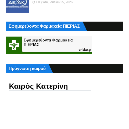
Σάββατο, Ιουλίου 25, 2026
Εφημερεύοντα Φαρμακεία ΠΙΕΡΙΑΣ
Πρόγνωση καιρού
Καιρός Κατερίνη