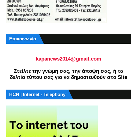
Επικοινωνία
kapanews2014@gmail.com
Στείλτε την γνώμη σας, την άποψη σας, ή τα
δελτία τύπου σας για να δημοσιευθούν στο Site
HCN | Internet - Telephony