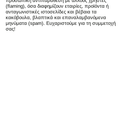
προσωπική αντιπαράθεση με άλλους χρήστες
(flaming), όσα διαφημίζουν εταιρίες, προϊόντα ή
ανταγωνιστικές ιστοσελίδες και βέβαια τα
κακόβουλα, βλαπτικά και επαναλαμβανόμενα
μηνύματα (spam). Ευχαριστούμε για τη συμμετοχή
σας!