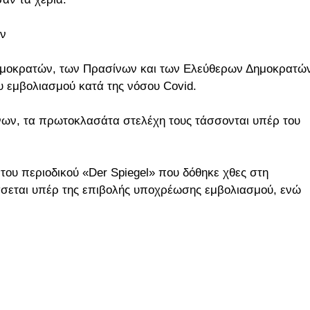
ών
λδημοκρατών, των Πρασίνων και των Ελεύθερων Δημοκρατώ
υ εμβολιασμού κατά της νόσου Covid.
ων, τα πρωτοκλασάτα στελέχη τους τάσσονται υπέρ του
του περιοδικού «Der Spiegel» που δόθηκε χθες στη
άσσεται υπέρ της επιβολής υποχρέωσης εμβολιασμού, ενώ