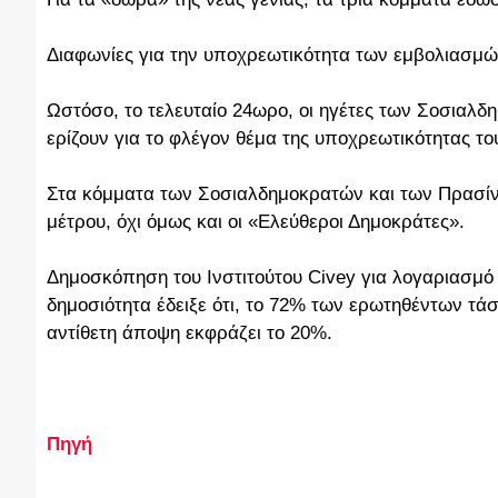
Διαφωνίες για την υποχρεωτικότητα των εμβολιασμ
Ωστόσο, το τελευταίο 24ωρο, οι ηγέτες των Σοσια
ερίζουν για το φλέγον θέμα της υποχρεωτικότητας το
Στα κόμματα των Σοσιαλδημοκρατών και των Πρασίν
μέτρου, όχι όμως και οι «Ελεύθεροι Δημοκράτες».
Δημοσκόπηση του Ινστιτούτου Civey για λογαριασμό 
δημοσιότητα έδειξε ότι, το 72% των ερωτηθέντων τ
αντίθετη άποψη εκφράζει το 20%.
Πηγή