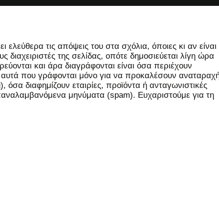
 ελεύθερα τις απόψεις του στα σχόλια, όποιες κι αν είναι
ς διαχειριστές της σελίδας, οπότε δημοσιεύεται λίγη ώρα
εύονται και άρα διαγράφονται είναι όσα περιέχουν
, αυτά που γράφονται μόνο για να προκαλέσουν αναταραχή
 όσα διαφημίζουν εταιρίες, προϊόντα ή ανταγωνιστικές
επαναλαμβανόμενα μηνύματα (spam). Ευχαριστούμε για τη