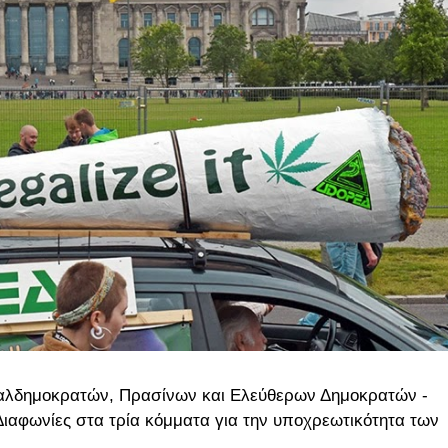
ιαλδημοκρατών, Πρασίνων και Ελεύθερων Δημοκρατών -
Διαφωνίες στα τρία κόμματα για την υποχρεωτικότητα των