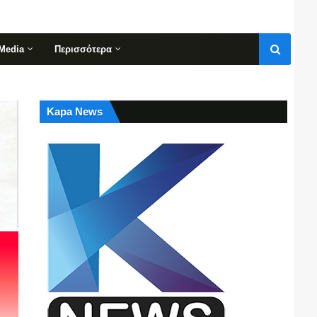
Media
Περισσότερα
Kapa News