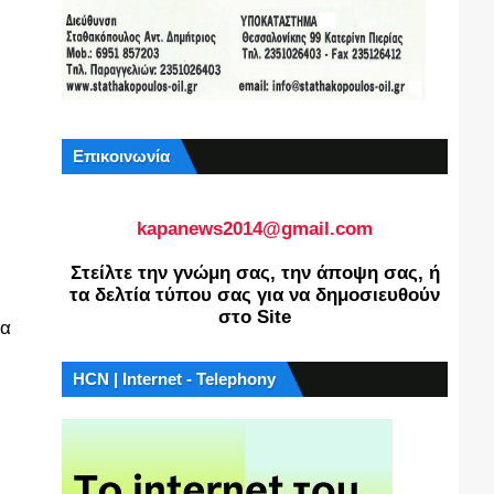
Επικοινωνία
kapanews2014@gmail.com
Στείλτε την γνώμη σας, την άποψη σας, ή
τα δελτία τύπου σας για να δημοσιευθούν
στο Site
θα
HCN | Internet - Telephony