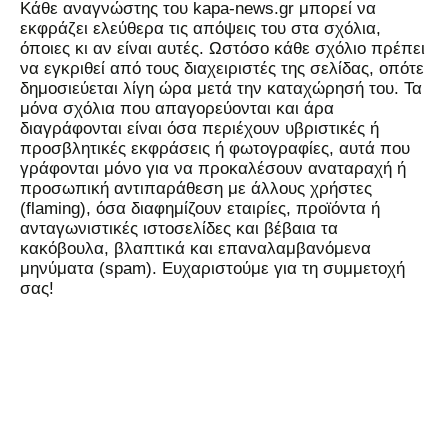
Kάθε αναγνώστης του kapa-news.gr μπορεί να
εκφράζει ελεύθερα τις απόψεις του στα σχόλια,
όποιες κι αν είναι αυτές. Ωστόσο κάθε σχόλιο πρέπει
να εγκριθεί από τους διαχειριστές της σελίδας, οπότε
δημοσιεύεται λίγη ώρα μετά την καταχώρησή του. Τα
μόνα σχόλια που απαγορεύονται και άρα
διαγράφονται είναι όσα περιέχουν υβριστικές ή
προσβλητικές εκφράσεις ή φωτογραφίες, αυτά που
γράφονται μόνο για να προκαλέσουν αναταραχή ή
προσωπική αντιπαράθεση με άλλους χρήστες
(flaming), όσα διαφημίζουν εταιρίες, προϊόντα ή
ανταγωνιστικές ιστοσελίδες και βέβαια τα
κακόβουλα, βλαπτικά και επαναλαμβανόμενα
μηνύματα (spam). Ευχαριστούμε για τη συμμετοχή
σας!