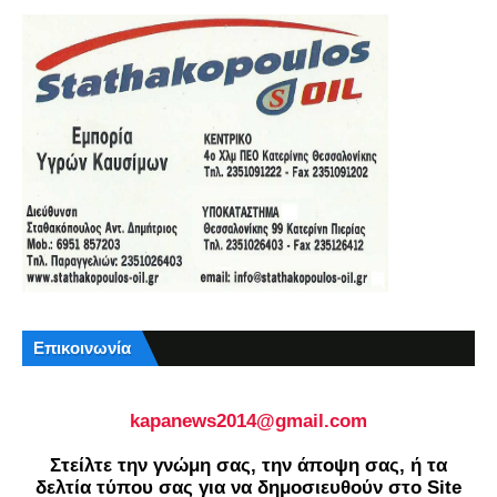
Επικοινωνία
kapanews2014@gmail.com
Στείλτε την γνώμη σας, την άποψη σας, ή τα
δελτία τύπου σας για να δημοσιευθούν στο Site