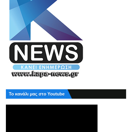
Το κανάλι μας στο Youtube