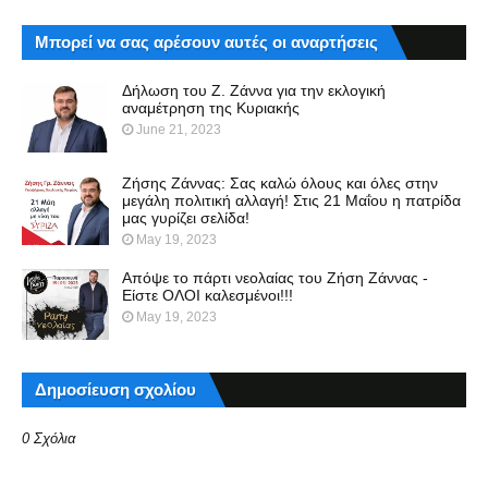
Μπορεί να σας αρέσουν αυτές οι αναρτήσεις
Δήλωση του Ζ. Ζάννα για την εκλογική
αναμέτρηση της Κυριακής
June 21, 2023
Ζήσης Ζάννας: Σας καλώ όλους και όλες στην
μεγάλη πολιτική αλλαγή! Στις 21 Μαΐου η πατρίδα
μας γυρίζει σελίδα!
May 19, 2023
Απόψε το πάρτι νεολαίας του Ζήση Ζάννας -
Είστε ΟΛΟΙ καλεσμένοι!!!
May 19, 2023
Δημοσίευση σχολίου
0 Σχόλια