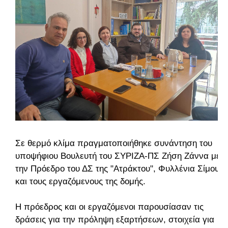
Σε θερμό κλίμα πραγματοποιήθηκε συνάντηση του
υποψήφιου Βουλευτή του ΣΥΡΙΖΑ-ΠΣ Ζήση Ζάννα με
την Πρόεδρο του ΔΣ της "Ατράκτου", Φυλλένια Σίμου
και τους εργαζόμενους της δομής.
Η πρόεδρος και οι εργαζόμενοι παρουσίασαν τις
δράσεις για την πρόληψη εξαρτήσεων, στοιχεία για