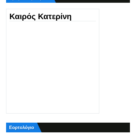
Καιρός Κατερίνη
Εορτολόγιο