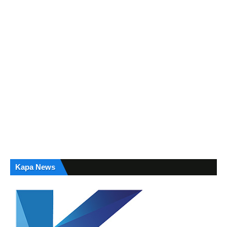
Kapa News