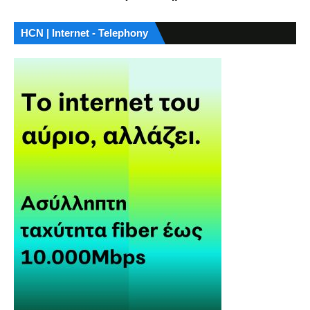
HCN | Internet - Telephony