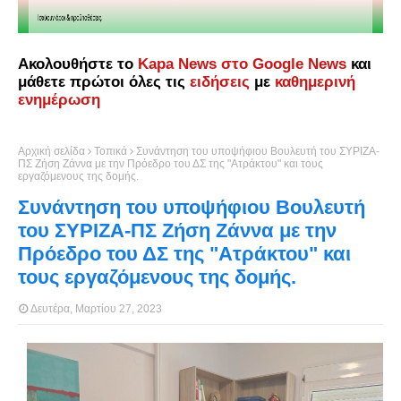
Ακολουθήστε το
Kapa News στο Google News
και
μάθετε πρώτοι όλες τις
ειδήσεις
με
καθημερινή
ενημέρωση
Αρχική σελίδα
Τοπικά
Συνάντηση του υποψήφιου Βουλευτή του ΣΥΡΙΖΑ-
ΠΣ Ζήση Ζάννα με την Πρόεδρο του ΔΣ της "Ατράκτου" και τους
εργαζόμενους της δομής.
Συνάντηση του υποψήφιου Βουλευτή
του ΣΥΡΙΖΑ-ΠΣ Ζήση Ζάννα με την
Πρόεδρο του ΔΣ της "Ατράκτου" και
τους εργαζόμενους της δομής.
Δευτέρα, Μαρτίου 27, 2023