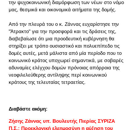
την ψυχοκοινωνική διαμόρφωση των νέων στο νόμο
μας, θεσμικά και οικονομικά αιτήματα της δομής.
Από την πλευρά του ο κ. Ζάννας ευχαρίστησε την
"Άτρακτο" για την προσφορά και τις δράσεις της,
διαβεβαίωσε ότι μια προοδευτική κυβέρνηση θα
στηρίξει με τρόπο ουσιαστικό και πολυεπίπεδο τις
δομές αυτές, μετά μάλιστα από μία περίοδο που το
κοινωνικό κράτος υποχωρεί σημαντικά, με σοβαρές
αδυναμίες ελέγχου δομών πρόνοιας απόρροια της
νεοφιλελεύθερης αντίληψης περί κοινωνικού
κράτους της τελευταίας τετραετίας.
Διαβάστε ακόμη:
Ζήσης Ζάννας υπ. Βουλευτής Πιερίας ΣΥΡΙΖΑ
Π.Σ.: Προεκλογική ελεημοσύνη η αύξηση του