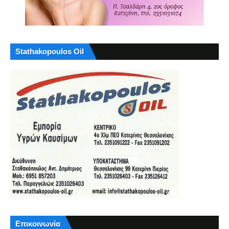
Stathakopoulos Oil
Επικοινωνία