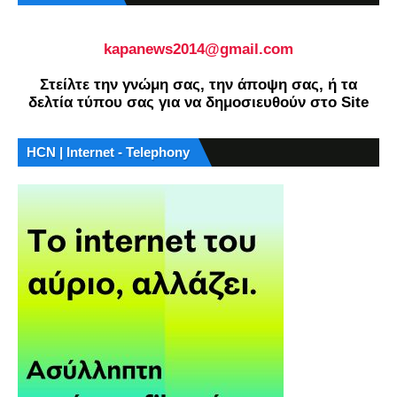
kapanews2014@gmail.com
Στείλτε την γνώμη σας, την άποψη σας, ή τα
δελτία τύπου σας για να δημοσιευθούν στο Site
HCN | Internet - Telephony