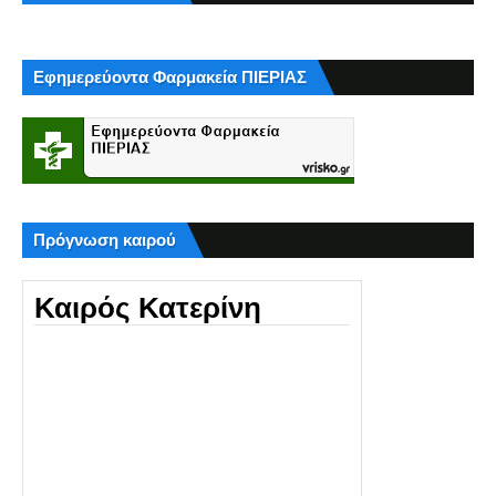
Εφημερεύοντα Φαρμακεία ΠΙΕΡΙΑΣ
Πρόγνωση καιρού
Καιρός Κατερίνη