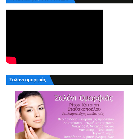
Σαλόνι ομορφιάς