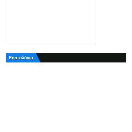
Εορτολόγιο