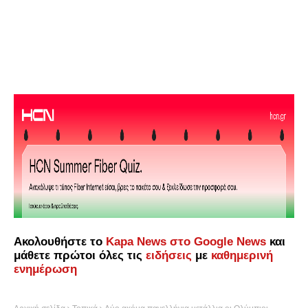
Ακολουθήστε το
Kapa News στο Google News
και
μάθετε πρώτοι όλες τις
ειδήσεις
με
καθημερινή
ενημέρωση