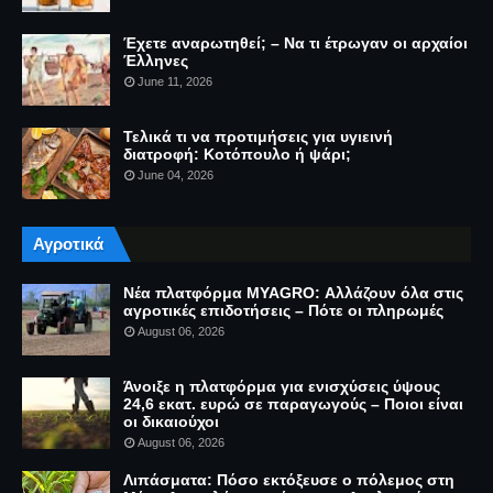
Έχετε αναρωτηθεί; – Να τι έτρωγαν οι αρχαίοι
Έλληνες
June 11, 2026
Τελικά τι να προτιμήσεις για υγιεινή
διατροφή: Κοτόπουλο ή ψάρι;
June 04, 2026
Αγροτικά
Νέα πλατφόρμα MYAGRO: Αλλάζουν όλα στις
αγροτικές επιδοτήσεις – Πότε οι πληρωμές
August 06, 2026
Άνοιξε η πλατφόρμα για ενισχύσεις ύψους
24,6 εκατ. ευρώ σε παραγωγούς – Ποιοι είναι
οι δικαιούχοι
August 06, 2026
Λιπάσματα: Πόσο εκτόξευσε ο πόλεμος στη