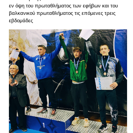
εν όψη του πρωταθλήματος των εφήβων και του
βαλκανικού πρωταθλήματος τις επόμενες τρεις
εβδομάδες