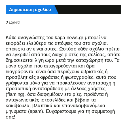
Δημοσίευση σχολίου
0 Σχόλια
Kάθε αναγνώστης του kapa-news.gr μπορεί να
εκφράζει ελεύθερα τις απόψεις του στα σχόλια,
όποιες κι αν είναι αυτές. Ωστόσο κάθε σχόλιο πρέπει
να εγκριθεί από τους διαχειριστές της σελίδας, οπότε
δημοσιεύεται λίγη ώρα μετά την καταχώρησή του. Τα
μόνα σχόλια που απαγορεύονται και άρα
διαγράφονται είναι όσα περιέχουν υβριστικές ή
προσβλητικές εκφράσεις ή φωτογραφίες, αυτά που
γράφονται μόνο για να προκαλέσουν αναταραχή ή
προσωπική αντιπαράθεση με άλλους χρήστες
(flaming), όσα διαφημίζουν εταιρίες, προϊόντα ή
ανταγωνιστικές ιστοσελίδες και βέβαια τα
κακόβουλα, βλαπτικά και επαναλαμβανόμενα
μηνύματα (spam). Ευχαριστούμε για τη συμμετοχή
σας!