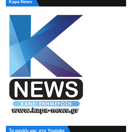
Kapa News
Το κανάλι μας στο Youtube