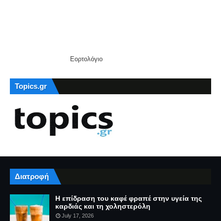
Εορτολόγιο
Topics.gr
Διατροφή
Η επίδραση του καφέ φραπέ στην υγεία της
καρδιάς και τη χοληστερόλη
July 17, 2026