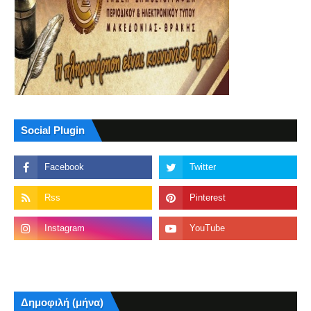
Social Plugin
Δημοφιλή (μήνα)