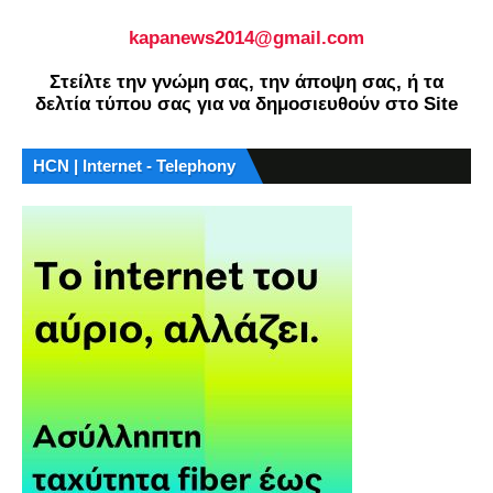
kapanews2014@gmail.com
Στείλτε την γνώμη σας, την άποψη σας, ή τα
δελτία τύπου σας για να δημοσιευθούν στο Site
HCN | Internet - Telephony