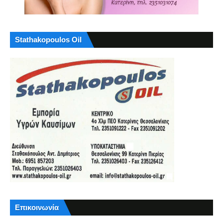
Stathakopoulos Oil
Επικοινωνία