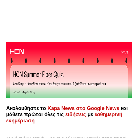
Ακολουθήστε το
Kapa News στο Google News
και
μάθετε πρώτοι όλες τις
ειδήσεις
με
καθημερινή
ενημέρωση