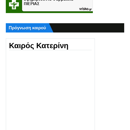
Πρόγνωση καιρού
Καιρός Κατερίνη