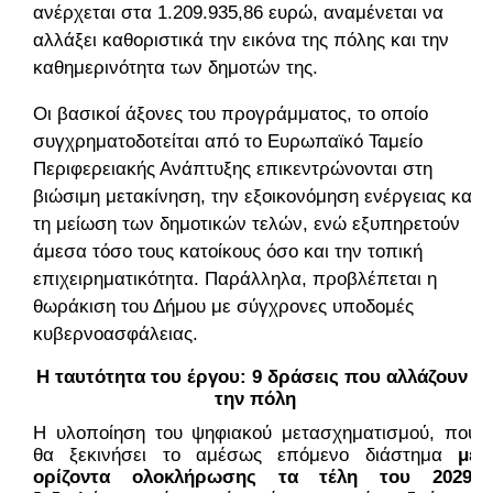
ανέρχεται στα 1.209.935,86 ευρώ, αναμένεται να
αλλάξει καθοριστικά την εικόνα της πόλης και την
καθημερινότητα των δημοτών της.
Οι βασικοί άξονες του προγράμματος, το οποίο
συγχρηματοδοτείται από το Ευρωπαϊκό Ταμείο
Περιφερειακής Ανάπτυξης επικεντρώνονται στη
βιώσιμη μετακίνηση, την εξοικονόμηση ενέργειας και
τη μείωση των δημοτικών τελών, ενώ εξυπηρετούν
άμεσα τόσο τους κατοίκους όσο και την τοπική
επιχειρηματικότητα. Παράλληλα, προβλέπεται η
θωράκιση του Δήμου με σύγχρονες υποδομές
κυβερνοασφάλειας.
Η ταυτότητα του έργου: 9 δράσεις που αλλάζουν 
την πόλη
Η υλοποίηση του ψηφιακού μετασχηματισμού, που 
θα ξεκινήσει το αμέσως επόμενο διάστημα 
με 
ορίζοντα ολοκλήρωσης τα τέλη του 2029, 