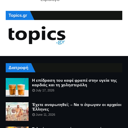
Topics.gr
Διατροφή
Η επίδραση του καφέ φραπέ στην υγεία της
καρδιάς και τη χοληστερόλη
July 17, 2026
Έχετε αναρωτηθεί; – Να τι έτρωγαν οι αρχαίοι
Έλληνες
June 11, 2026