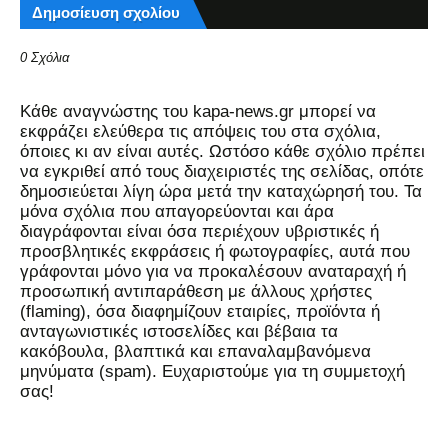
Δημοσίευση σχολίου
0 Σχόλια
Kάθε αναγνώστης του kapa-news.gr μπορεί να
εκφράζει ελεύθερα τις απόψεις του στα σχόλια,
όποιες κι αν είναι αυτές. Ωστόσο κάθε σχόλιο πρέπει
να εγκριθεί από τους διαχειριστές της σελίδας, οπότε
δημοσιεύεται λίγη ώρα μετά την καταχώρησή του. Τα
μόνα σχόλια που απαγορεύονται και άρα
διαγράφονται είναι όσα περιέχουν υβριστικές ή
προσβλητικές εκφράσεις ή φωτογραφίες, αυτά που
γράφονται μόνο για να προκαλέσουν αναταραχή ή
προσωπική αντιπαράθεση με άλλους χρήστες
(flaming), όσα διαφημίζουν εταιρίες, προϊόντα ή
ανταγωνιστικές ιστοσελίδες και βέβαια τα
κακόβουλα, βλαπτικά και επαναλαμβανόμενα
μηνύματα (spam). Ευχαριστούμε για τη συμμετοχή
σας!