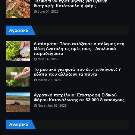
Τελικά τι να προτιμήσεις για υγιεινή
διατροφή: Κοτόπουλο ή ψάρι;
June 04, 2026
Αγροτικά
Λιπάσματα: Πόσο εκτόξευσε ο πόλεμος στη
Μέση Ανατολή τις τιμές τους – Αναλυτικά
παραδείγματα
May 14, 2026
Το μυστικό για φυτά που δεν πεθαίνουν: 7
κόλπα που αλλάζουν τα πάντα
March 20, 2026
Αγροτικό πετρέλαιο: Επιστροφή Ειδικού
Φόρου Κατανάλωσης σε 83.000 δικαιούχους
November 06, 2025
Αθλητικά