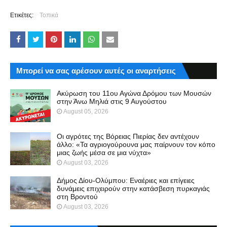
Ετικέτες:
Τοπικά
Μπορεί να σας αρέσουν αυτές οι αναρτήσεις
Ακύρωση του 11ου Αγώνα Δρόμου των Μουσών
στην Άνω Μηλιά στις 9 Αυγούστου
August 05, 2026
Οι αγρότες της Βόρειας Πιερίας δεν αντέχουν
άλλο: «Τα αγριογούρουνα μας παίρνουν τον κόπο
μιας ζωής μέσα σε μια νύχτα»
August 03, 2026
Δήμος Δίου-Ολύμπου: Εναέριες και επίγειες
δυνάμεις επιχειρούν στην κατάσβεση πυρκαγιάς
στη Βροντού
August 03, 2026