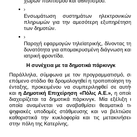
χώρων πολιτισμού και αθλητισμού.
Ενσωμάτωση συστημάτων ηλεκτρονικών 
πληρωμών για την αμεσότερη εξυπηρέτηση 
των δημοτών.
Παροχή εφαρμογών τηλεϊατρικής, δίνοντας τη 
δυνατότητα για απομακρυσμένη διάγνωση και 
ιατρική φροντίδα.
Η συνέχεια με τα δημοτικά πάρκινγκ
Παράλληλα, σύμφωνα με τον προγραμματισμό, σε 
επόμενο στάδιο θα δρομολογηθεί η τροποποίηση της 
ένταξης, προκειμένου να συμπεριληφθεί σε αυτήν 
και 
η Δημοτική Επιχείρηση «Πόλις Α.Ε.»,
 η οποία 
διαχειρίζεται τα δημοτικά πάρκινγκ. Μία εξέλιξη η 
οποία αναμένεται να αναβαθμίσει θεαματικά τις 
ψηφιακές υποδομές στάθμευσης και να βελτιώσει 
καθοριστικά την κυκλοφορία και τις μετακινήσεις 
στην πόλη της Κατερίνης.