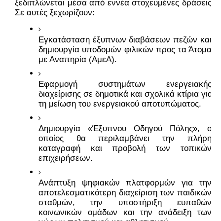
ξεδιπλώνεται μέσα από εννέα στοχευμένες δράσεις. 
Σε αυτές ξεχωρίζουν:
Εγκατάσταση έξυπνων διαβάσεων πεζών και 
δημιουργία υποδομών φιλικών προς τα Άτομα 
με Αναπηρία (ΑμεΑ).
Εφαρμογή συστημάτων ενεργειακής 
διαχείρισης σε δημοτικά και σχολικά κτίρια για 
τη μείωση του ενεργειακού αποτυπώματος.
Δημιουργία «Έξυπνου Οδηγού Πόλης», ο 
οποίος θα περιλαμβάνει την πλήρη 
καταγραφή και προβολή των τοπικών 
επιχειρήσεων.
Ανάπτυξη ψηφιακών πλατφορμών για την 
αποτελεσματικότερη διαχείριση των παιδικών 
σταθμών, την υποστήριξη ευπαθών 
κοινωνικών ομάδων και την ανάδειξη των 