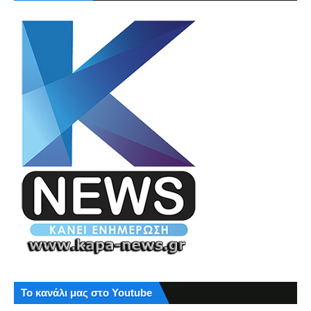
Το κανάλι μας στο Youtube