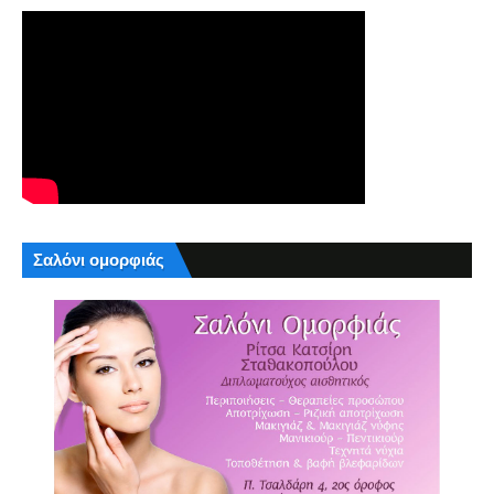
Σαλόνι ομορφιάς