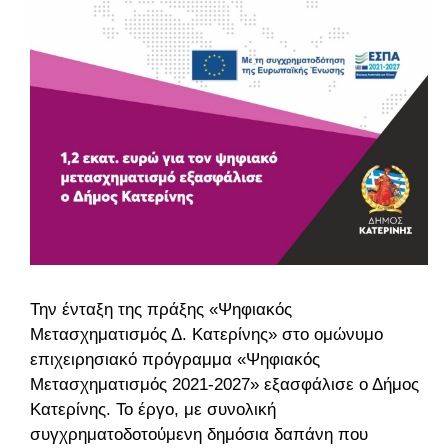
Την ένταξη της πράξης «Ψηφιακός
Μετασχηματισμός Δ. Κατερίνης» στο ομώνυμο
επιχειρησιακό πρόγραμμα «Ψηφιακός
Μετασχηματισμός 2021-2027» εξασφάλισε ο Δήμος
Κατερίνης. Το έργο, με συνολική
συγχρηματοδοτούμενη δημόσια δαπάνη που