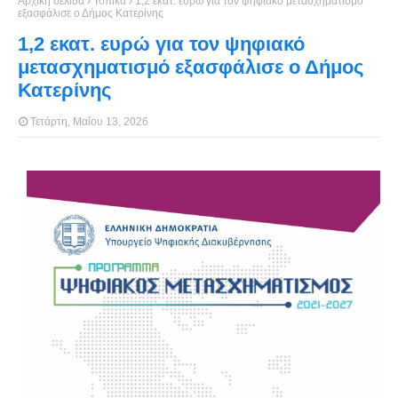
Αρχική σελίδα
Τοπικά
1,2 εκατ. ευρώ για τον ψηφιακό μετασχηματισμό
εξασφάλισε ο Δήμος Κατερίνης
1,2 εκατ. ευρώ για τον ψηφιακό
μετασχηματισμό εξασφάλισε ο Δήμος
Κατερίνης
Τετάρτη, Μαΐου 13, 2026