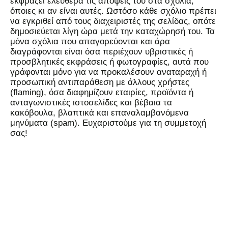
εκφράζει ελεύθερα τις απόψεις του στα σχόλια,
όποιες κι αν είναι αυτές. Ωστόσο κάθε σχόλιο πρέπει
να εγκριθεί από τους διαχειριστές της σελίδας, οπότε
δημοσιεύεται λίγη ώρα μετά την καταχώρησή του. Τα
μόνα σχόλια που απαγορεύονται και άρα
διαγράφονται είναι όσα περιέχουν υβριστικές ή
προσβλητικές εκφράσεις ή φωτογραφίες, αυτά που
γράφονται μόνο για να προκαλέσουν αναταραχή ή
προσωπική αντιπαράθεση με άλλους χρήστες
(flaming), όσα διαφημίζουν εταιρίες, προϊόντα ή
ανταγωνιστικές ιστοσελίδες και βέβαια τα
κακόβουλα, βλαπτικά και επαναλαμβανόμενα
μηνύματα (spam). Ευχαριστούμε για τη συμμετοχή
σας!