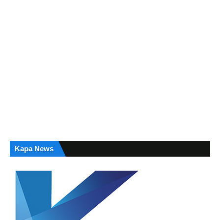
Kapa News