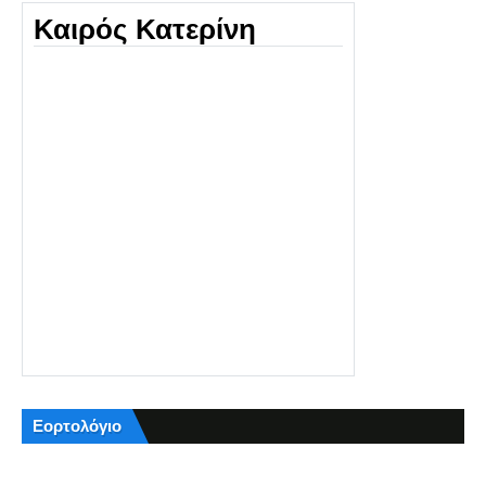
Καιρός Κατερίνη
Εορτολόγιο