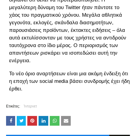
μεγαλύτερη δύναμη του Twitter ήταν πάντοτε το
χάος του πραγματικού χρόνου. Μεγάλα αθλητικά
γεγονότα, εκλογές, σκάνδαλα διασημοτήτων,
παρουσιάσεις προϊόντων, έκτακτες ειδήσεις – όλα
αυτά εκτυλίσσονταν με τους χρήστες να αντιδρούν
ταυτόχρονα στο ίδιο μέρος. Ο περιορισμός των
απαντήσεων ρισκάρει να ισοπεδώσει αυτή την
ενέργεια.
Το νέο όριο αναρτήσεων είναι μια ακόμη ένδειξη ότι
η εποχή των social media βάσει συνδρομής έχει ήδη
έρθει.
Ετικέτες:
Ίντερνετ