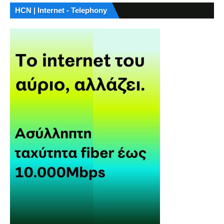
HCN | Internet - Telephony