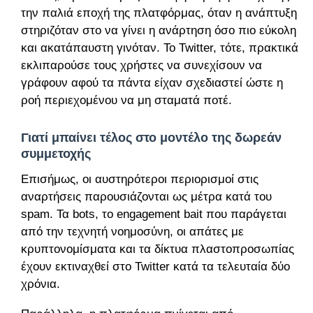
την παλιά εποχή της πλατφόρμας, όταν η ανάπτυξη
στηριζόταν στο να γίνει η ανάρτηση όσο πιο εύκολη
και ακατάπαυστη γινόταν. Το Twitter, τότε, πρακτικά
εκλιπαρούσε τους χρήστες να συνεχίσουν να
γράφουν αφού τα πάντα είχαν σχεδιαστεί ώστε η
ροή περιεχομένου να μη σταματά ποτέ.
Γιατί μπαίνει τέλος στο μοντέλο της δωρεάν
συμμετοχής
Επισήμως, οι αυστηρότεροι περιορισμοί στις
αναρτήσεις παρουσιάζονται ως μέτρα κατά του
spam. Τα bots, το engagement bait που παράγεται
από την τεχνητή νοημοσύνη, οι απάτες με
κρυπτονομίσματα και τα δίκτυα πλαστοπροσωπίας
έχουν εκτιναχθεί στο Twitter κατά τα τελευταία δύο
χρόνια.