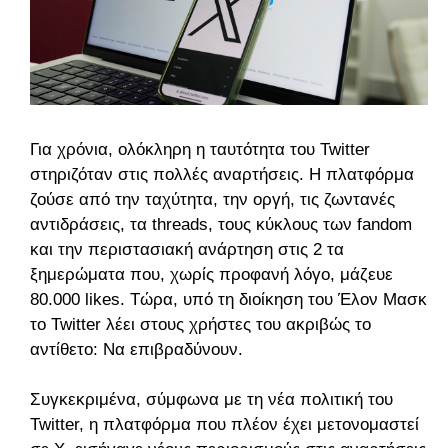
Για χρόνια, ολόκληρη η ταυτότητα του Twitter
στηριζόταν στις πολλές αναρτήσεις.
Η πλατφόρμα
ζούσε από την ταχύτητα, την οργή, τις ζωντανές
αντιδράσεις, τα threads, τους κύκλους των fandom
και την περιστασιακή ανάρτηση στις 2 τα
ξημερώματα που, χωρίς προφανή λόγο, μάζευε
80.000 likes. Τώρα, υπό τη διοίκηση του Έλον Μασκ,
το Twitter λέει στους χρήστες του ακριβώς το
αντίθετο: Να επιβραδύνουν.
Συγκεκριμένα, σύμφωνα με τη νέα πολιτική του
Twitter, η πλατφόρμα που πλέον έχει μετονομαστεί