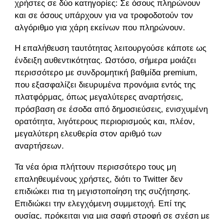
χρήστες σε δύο κατηγορίες: Σε όσους πληρώνουν
και σε όσους υπάρχουν για να τροφοδοτούν τον
αλγόριθμο για χάρη εκείνων που πληρώνουν.
Η επαλήθευση ταυτότητας λειτουργούσε κάποτε ως
ένδειξη αυθεντικότητας. Ωστόσο, σήμερα μοιάζει
περισσότερο με συνδρομητική βαθμίδα premium,
που εξασφαλίζει διευρυμένα προνόμια εντός της
πλατφόρμας, όπως μεγαλύτερες αναρτήσεις,
πρόσβαση σε έσοδα από δημοσιεύσεις, ενισχυμένη
ορατότητα, λιγότερους περιορισμούς και, πλέον,
μεγαλύτερη ελευθερία στον αριθμό των
αναρτήσεων.
Τα νέα όρια πλήττουν περισσότερο τους μη
επαληθευμένους χρήστες, διότι το Twitter δεν
επιδιώκει πια τη μεγιστοποίηση της συζήτησης.
Επιδιώκει την ελεγχόμενη συμμετοχή. Επί της
ουσίας, πρόκειται για μια σαφή στροφή σε σχέση με