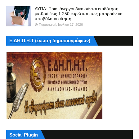
ΔΥΠΑ: Ποιοι άνεργοι δικαιούνται επιδότηση
μισθού έως 1.250 ευρώ και πώς μπορούν να
υποβάλουν αίτηση
Παρασκευή, Ιουλίου 17, 2026
Ε.ΔΗ.Π.Η.Τ (ένωση δημοσιογράφων)
Social Plugin