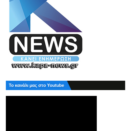
Το κανάλι μας στο Youtube