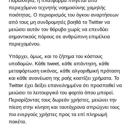
Παράλληλα, η πλατφόρμα πνίγεται από
περιεχόμενο τεχνητής νοημοσύνης χαμηλής
ποιότητας. Ο περιορισμός του όγκου αναρτήσεων
από τους μη συνδρομητές βοηθά το Twitter να
μειώσει αυτόν τον θόρυβο χωρίς να επενδύει
σημαντικούς πόρους σε ανθρώπινη επιμέλεια
περιεχομένου.
Υπάρχει, όμως, και το ζήτημα του κόστους
υποδομών. Κάθε tweet, κάθε απάντηση, κάθε
μεταφόρτωση εικόνας, κάθε αλγοριθμική πρόταση
και κάθε ανανέωση της ροής κοστίζει χρήματα. Το
Twitter έχει δείξει επανειλημμένα ότι προσπαθεί να
μειώσει το λειτουργικό του φορτίο όπου μπορεί.
Περιορίζοντας τους δωρεάν χρήστες, μειώνει την
πίεση στην κίνηση και ταυτόχρονα σπρώχνει τους
πιο ενεργούς χρήστες προς τα επί πληρωμή
πακέτα.