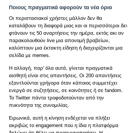
Ποιους πραγματικά αφορούν τα νέα όρια
Οι περιστασιακοί χρήστες μάλλον δεν θα
καταλάβουν τη διαφορά μιας και οι περισσότεροι δεν
φτάνουν τις 50 αναρτήσεις την ημέρα, εκτός ακι αν
παρακολουθούν live μια απονομή βραβείων,
καλύπτουν μια έκτακτη είδηση ή διαχειρίζονται μια
σελίδα με memes.
Η αλλαγή, παρ’ όλα αυτά, γίνεται πραγματικά
αισθητή είναι στις απαντήσεις. Οι 200 απαντήσεις
εξαντλούνται γρήγορα όταν κάποιος συμμετέχει
ενεργά σε συζητήσεις, σε κοινότητες ή σε fandom.
Το Twitter πάντα τροφοδοτούνταν από την
πυκνότητα της συνομιλίας.
Ειρωνικά, αυτή η κίνηση ενδέχεται να πλήξει
ακριβώς το engagement που η ίδια η πλατφόρμα
δηλώνει ότι θέλει να προτεραιοποιήσει. Η