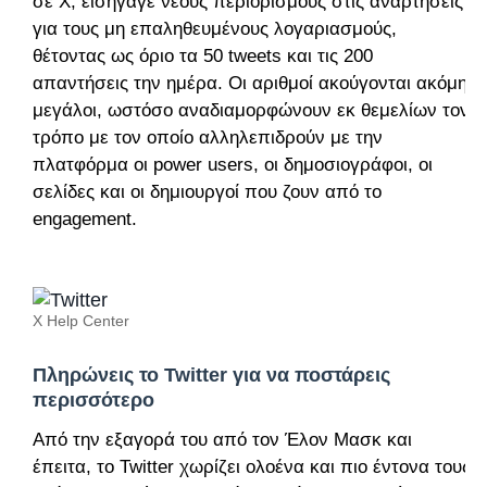
σε X, εισήγαγε νέους περιορισμούς στις αναρτήσεις
για τους μη επαληθευμένους λογαριασμούς,
θέτοντας ως όριο τα 50 tweets και τις 200
απαντήσεις την ημέρα. Οι αριθμοί ακούγονται ακόμη
μεγάλοι, ωστόσο αναδιαμορφώνουν εκ θεμελίων τον
τρόπο με τον οποίο αλληλεπιδρούν με την
πλατφόρμα οι power users, οι δημοσιογράφοι, οι
σελίδες και οι δημιουργοί που ζουν από το
engagement.
X Help Center
Πληρώνεις το Twitter για να ποστάρεις
περισσότερο
Από την εξαγορά του από τον Έλον Μασκ και
έπειτα, το Twitter χωρίζει ολοένα και πιο έντονα τους