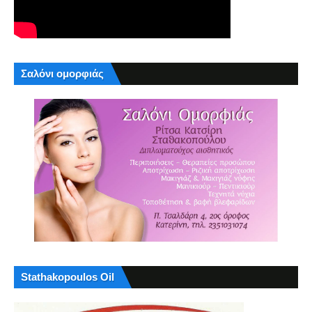
Σαλόνι ομορφιάς
Stathakopoulos Oil