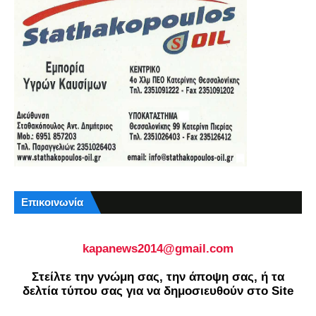
Επικοινωνία
kapanews2014@gmail.com
Στείλτε την γνώμη σας, την άποψη σας, ή τα
δελτία τύπου σας για να δημοσιευθούν στο Site