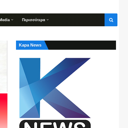
Media
Περισσότερα
Kapa News