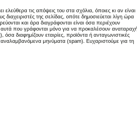
 ελεύθερα τις απόψεις του στα σχόλια, όποιες κι αν είναι
ς διαχειριστές της σελίδας, οπότε δημοσιεύεται λίγη ώρα
εύονται και άρα διαγράφονται είναι όσα περιέχουν
, αυτά που γράφονται μόνο για να προκαλέσουν αναταραχή
 όσα διαφημίζουν εταιρίες, προϊόντα ή ανταγωνιστικές
επαναλαμβανόμενα μηνύματα (spam). Ευχαριστούμε για τη