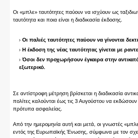
Οι «μπλε» ταυτότητες παύουν να ισχύουν ως ταξιδι
ταυτότητα και ποια είναι η διαδικασία έκδοσης.
Οι παλιές ταυτότητες παύουν να γίνονται δεκτ
Η έκδοση της νέας ταυτότητας γίνεται με ραντ
Όσοι δεν προχωρήσουν έγκαιρα στην αντικατάσ
εξωτερικό.
Σε αντίστροφη μέτρηση βρίσκεται η διαδικασία αντι
πολίτες καλούνται έως τις 3 Αυγούστου να εκδώσουν
πρότυπα ασφαλείας.
Από την ημερομηνία αυτή και μετά, οι γνωστές «μπλε
εντός της Ευρωπαϊκής Ένωσης, σύμφωνα με τον σχετι