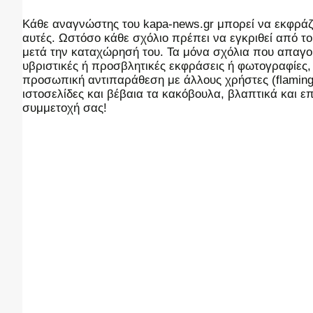
Kάθε αναγνώστης του kapa-news.gr μπορεί να εκφράζει
αυτές. Ωστόσο κάθε σχόλιο πρέπει να εγκριθεί από του
μετά την καταχώρησή του. Τα μόνα σχόλια που απαγορ
υβριστικές ή προσβλητικές εκφράσεις ή φωτογραφίες
προσωπική αντιπαράθεση με άλλους χρήστες (flaming),
ιστοσελίδες και βέβαια τα κακόβουλα, βλαπτικά και 
συμμετοχή σας!