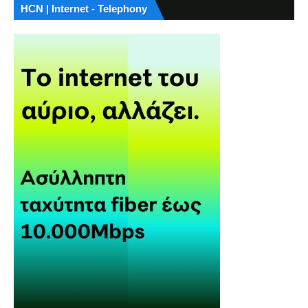
HCN | Internet - Telephony