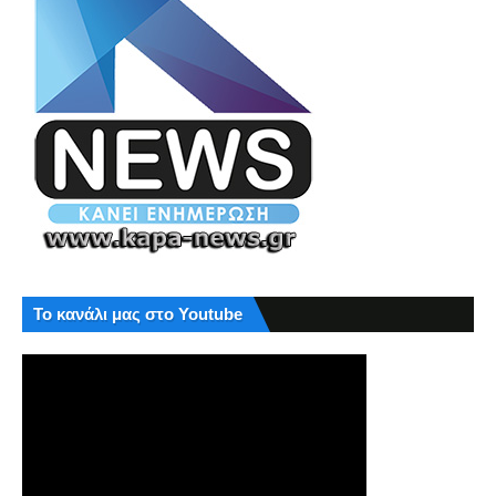
Το κανάλι μας στο Youtube