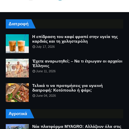
Διατροφή
Η επίδραση του καφέ φραπέ στην υγεία της
καρδιάς και τη χοληστερόλη
July 17, 2026
Έχετε αναρωτηθεί; – Να τι έτρωγαν οι αρχαίοι
Έλληνες
June 11, 2026
Τελικά τι να προτιμήσεις για υγιεινή
διατροφή: Κοτόπουλο ή ψάρι;
June 04, 2026
Αγροτικά
Νέα πλατφόρμα MYAGRO: Αλλάζουν όλα στις