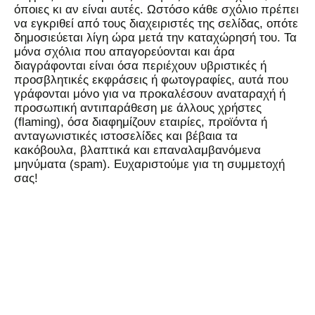
όποιες κι αν είναι αυτές. Ωστόσο κάθε σχόλιο πρέπει
να εγκριθεί από τους διαχειριστές της σελίδας, οπότε
δημοσιεύεται λίγη ώρα μετά την καταχώρησή του. Τα
μόνα σχόλια που απαγορεύονται και άρα
διαγράφονται είναι όσα περιέχουν υβριστικές ή
προσβλητικές εκφράσεις ή φωτογραφίες, αυτά που
γράφονται μόνο για να προκαλέσουν αναταραχή ή
προσωπική αντιπαράθεση με άλλους χρήστες
(flaming), όσα διαφημίζουν εταιρίες, προϊόντα ή
ανταγωνιστικές ιστοσελίδες και βέβαια τα
κακόβουλα, βλαπτικά και επαναλαμβανόμενα
μηνύματα (spam). Ευχαριστούμε για τη συμμετοχή
σας!