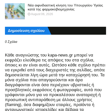
Νέα αιφνιδιαστική κίνηση του Υπουργείου Υγείας
κατά της φαρμακοβιομηχανίας
August 06, 2026
Δημοσίευση σχολίου
0 Σχόλια
Kάθε αναγνώστης του kapa-news.gr μπορεί να
εκφράζει ελεύθερα τις απόψεις του στα σχόλια,
όποιες κι αν είναι αυτές. Ωστόσο κάθε σχόλιο πρέπει
να εγκριθεί από τους διαχειριστές της σελίδας, οπότε
δημοσιεύεται λίγη ώρα μετά την καταχώρησή του. Τα
μόνα σχόλια που απαγορεύονται και άρα
διαγράφονται είναι όσα περιέχουν υβριστικές ή
προσβλητικές εκφράσεις ή φωτογραφίες, αυτά που
γράφονται μόνο για να προκαλέσουν αναταραχή ή
προσωπική αντιπαράθεση με άλλους χρήστες
(flaming), όσα διαφημίζουν εταιρίες, προϊόντα ή
ανταγωνιστικές ιστοσελίδες και βέβαια τα