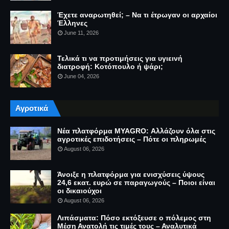
Έχετε αναρωτηθεί; – Να τι έτρωγαν οι αρχαίοι
Έλληνες
June 11, 2026
Τελικά τι να προτιμήσεις για υγιεινή
διατροφή: Κοτόπουλο ή ψάρι;
June 04, 2026
Αγροτικά
Νέα πλατφόρμα MYAGRO: Αλλάζουν όλα στις
αγροτικές επιδοτήσεις – Πότε οι πληρωμές
August 06, 2026
Άνοιξε η πλατφόρμα για ενισχύσεις ύψους
24,6 εκατ. ευρώ σε παραγωγούς – Ποιοι είναι
οι δικαιούχοι
August 06, 2026
Λιπάσματα: Πόσο εκτόξευσε ο πόλεμος στη
Μέση Ανατολή τις τιμές τους – Αναλυτικά