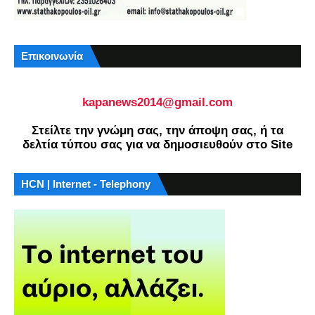
Επικοινωνία
kapanews2014@gmail.com
Στείλτε την γνώμη σας, την άποψη σας, ή τα
δελτία τύπου σας για να δημοσιευθούν στο Site
HCN | Internet - Telephony