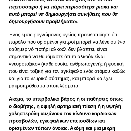
περισσότερο ή να πάρει περισσότερα ρίσκα και
αυτό μπορεί να δημιουργήσει συνήθειες που θα
δημιουργήσουν προβλήματα».
Ένας εμπειρογνώμονας υγείας προειδοποίησε ότι
παρόλο που ορισμένοι γιατροί μπορεί να λένε ότι ένα
καθημερινό ποτήρι αλκοόλ δεν βλάπτει, είναι
σημαντικό να θυμόμαστε ότι το αλκοόλ είναι
«νευροτοξικό» (κάθε ουσία, ανθρωπογενής ή φυσική,
που είναι τοξική για τον εγκέφαλο ενός ατόμου καθώς
και για το νευρικό σύστημα), και μπορεί να έχει
μακροπρόθεσμα αποτελέσματα.
Ακόμα, το υπερβολικό βάρος ή οι παθήσεις όπως
ο διαβήτης, η υψηλή αρτηριακή πίεση ή η υψηλή
χοληστερόλη αυξάνουν τον κίνδυνο καρδιακών
προσβολών, εγκεφαλικών επεισοδίων και
ορισμένων τύπων άνοιας. Ακόμη και μια μικρή