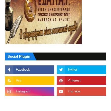
Social Plugin