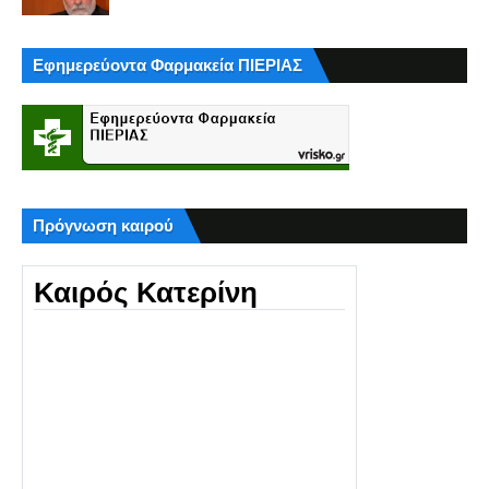
Εφημερεύοντα Φαρμακεία ΠΙΕΡΙΑΣ
Πρόγνωση καιρού
Καιρός Κατερίνη