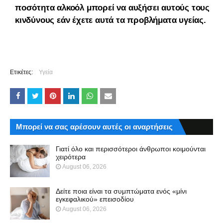
ποσότητα αλκοόλ μπορεί να αυξήσει αυτούς τους
κινδύνους εάν έχετε αυτά τα προβλήματα υγείας.
Ετικέτες:
Υγεία
Μπορεί να σας αρέσουν αυτές οι αναρτήσεις
Γιατί όλο και περισσότεροι άνθρωποι κοιμούνται
χειρότερα
August 06, 2026
Δείτε ποια είναι τα συμπτώματα ενός «μίνι
εγκεφαλικού» επεισοδίου
August 06, 2026