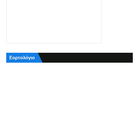
Εορτολόγιο