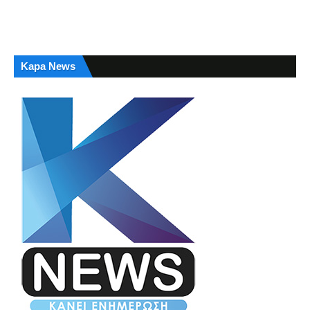
Kapa News