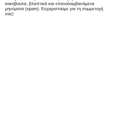
κακόβουλα, βλαπτικά και επαναλαμβανόμενα
μηνύματα (spam). Ευχαριστούμε για τη συμμετοχή
σας!