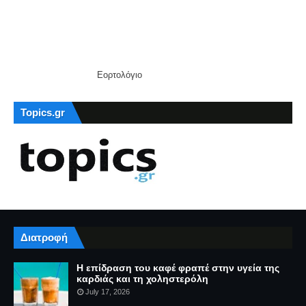
Εορτολόγιο
Topics.gr
Διατροφή
Η επίδραση του καφέ φραπέ στην υγεία της
καρδιάς και τη χοληστερόλη
July 17, 2026