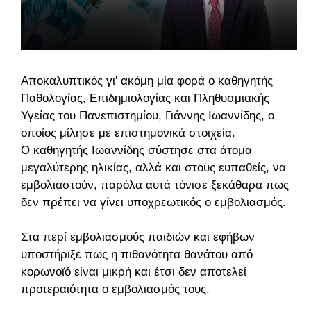
Αποκαλυπτικός γι' ακόμη μία φορά ο καθηγητής
Παθολογίας, Επιδημιολογίας και Πληθυσμιακής
Υγείας του Πανεπιστημίου, Γιάννης Ιωαννίδης, ο
οποίος μίλησε με επιστημονικά στοιχεία.
Ο καθηγητής Ιωαννίδης σύστησε στα άτομα
μεγαλύτερης ηλικίας, αλλά και στους ευπαθείς, να
εμβολιαστούν, παρόλα αυτά τόνισε ξεκάθαρα πως
δεν πρέπει να γίνει υποχρεωτικός ο εμβολιασμός.
Στα περί εμβολιασμούς παιδιών και εφήβων
υποστήριξε πως η πιθανότητα θανάτου από
κορωνοϊό είναι μικρή και έτσι δεν αποτελεί
προτεραιότητα ο εμβολιασμός τους.