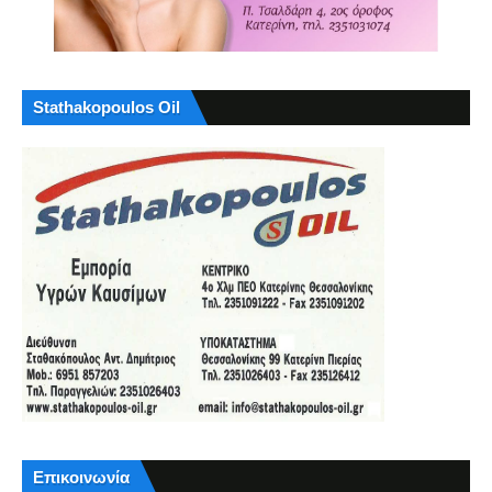
Stathakopoulos Oil
Επικοινωνία