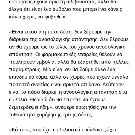
εκτιμήσεις έχουν αρκετή αβεβαιότητα, αλλά θα
έλεγα ότι είναι ένα εμβόλιο που μπορεί να κάνεις
κάνει χωρίς να φοβηθεί».
«Είναι εικασία η τρίτη δόση, δεν ξέρουμε την
διάρκεια της ανοσολογικής απάντησης. Δεν ξέρουμε
αν θα έχουμε ως το τέλος του χρόνου ανοσολογική
απάντηση. Οι φαρμακευτικές εταιρείες θέλουν να
πουλήσουν εμβόλια, αλλά θα εξαρτηθεί από πολλές
παραμέτρους. Μία είναι αν θα δούμε άλλο ένα
επινδημικό κύμα, αλλά σε χώρες που έχουν μεγάλο
ποσοστό ανοσίας είναι αρκετά απίθανο. Δεύτερον
είναι το πόσο διαρκεί η ανοσολογική απάντηση στα
εμβόλια. Θεωρώ ότι θα έπρεπε να έχουμε
ξεμπερδέψει ήδη.», ανέφερε ερωτηθείς για την
πιθανότητα χορήγησης τρίτης δόσης.
«Κάποιος που έχει εμβολιαστεί ο κίνδυνος έχει