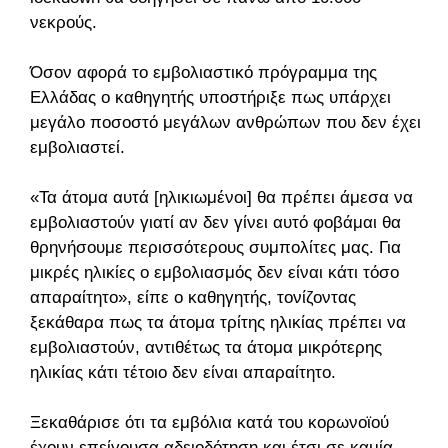
νεκρούς.
Όσον αφορά το εμβολιαστικό πρόγραμμα της
Ελλάδας ο καθηγητής υποστήριξε πως υπάρχει
μεγάλο ποσοστό μεγάλων ανθρώπων που δεν έχει
εμβολιαστεί.
«Τα άτομα αυτά [ηλικιωμένοι] θα πρέπει άμεσα να
εμβολιαστούν γιατί αν δεν γίνει αυτό φοβάμαι θα
θρηνήσουμε περισσότερους συμπολίτες μας. Για
μικρές ηλικίες ο εμβολιασμός δεν είναι κάτι τόσο
απαραίτητο», είπε ο καθηγητής, τονίζοντας
ξεκάθαρα πως τα άτομα τρίτης ηλικίας πρέπει να
εμβολιαστούν, αντιθέτως τα άτομα μικρότερης
ηλικίας κάτι τέτοιο δεν είναι απαραίτητο.
Ξεκαθάρισε ότι τα εμβόλια κατά του κορωνοϊού
έχουν επείγουσα αδειοδότηση και έτσι σε καμία