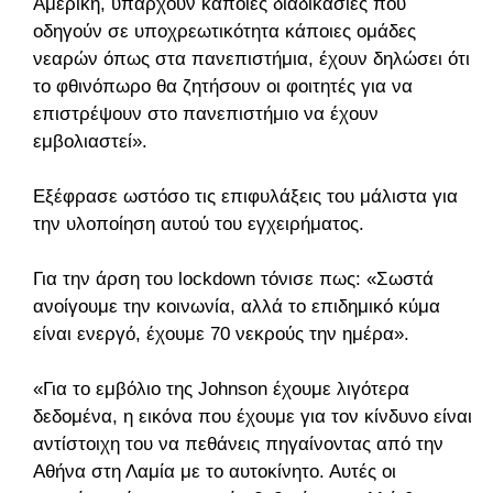
Αμερική, υπάρχουν κάποιες διαδικασίες που
οδηγούν σε υποχρεωτικότητα κάποιες ομάδες
νεαρών όπως στα πανεπιστήμια, έχουν δηλώσει ότι
το φθινόπωρο θα ζητήσουν οι φοιτητές για να
επιστρέψουν στο πανεπιστήμιο να έχουν
εμβολιαστεί».
Εξέφρασε ωστόσο τις επιφυλάξεις του μάλιστα για
την υλοποίηση αυτού του εγχειρήματος.
Για την άρση του lockdown τόνισε πως: «Σωστά
ανοίγουμε την κοινωνία, αλλά το επιδημικό κύμα
είναι ενεργό, έχουμε 70 νεκρούς την ημέρα».
«Για το εμβόλιο της Johnson έχουμε λιγότερα
δεδομένα, η εικόνα που έχουμε για τον κίνδυνο είναι
αντίστοιχη του να πεθάνεις πηγαίνοντας από την
Αθήνα στη Λαμία με το αυτοκίνητο. Αυτές οι