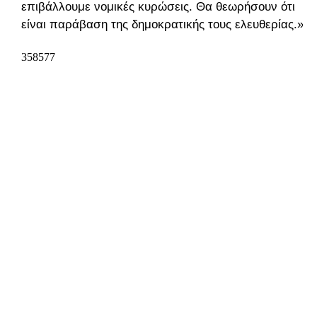
επιβάλλουμε νομικές κυρώσεις. Θα θεωρήσουν ότι
είναι παράβαση της δημοκρατικής τους ελευθερίας.»