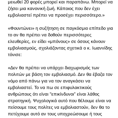
μειωθεί 20 φορές μπορεί και παραπάνω. Μπορεί να
ζήσει μια κανονική ζωή. Κάποιος που δεν έχει
εμβολιαστεί πρέπει να προσέχει περισσότερο.»
«Φουντώνει» η συζήτηση σε παγκόσμιο επίπεδο για
το αν θα πρέπει να δοθούν περισσότερες
ελευθερίες, εν είδει «μπόνους» σε όσους κάνουν
εμβολιασμούς, σχολιάζοντας σχετικά ο κ. Ιωαννίδης
τόνισε:
«Δεν θα πρέπει να υπάρχει διαχωρισμός των
πολιτών με βάση τον εμβολιασμό. Δεν θα έβαζα τον
νόμο από πάνω για να τον αναγκάσει να
εμβολιαστεί. Το να πω σε επιφυλακτικούς
ανθρώπους ότι είναι "επικίνδυνοι” είναι λάθος
στρατηγική. Ψυχολογικά αυτό που θέλουμε είναι να
πείσουμε τους πολίτες να εμβολιαστούν, δεν θα το
πετύχουμε αυτό αν τους υποχρεώσουμε ή τους