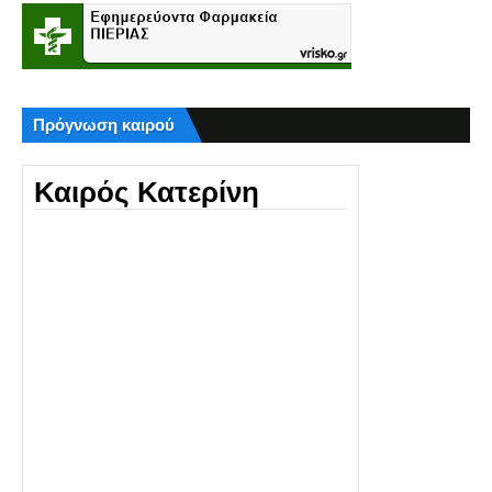
Πρόγνωση καιρού
Καιρός Κατερίνη