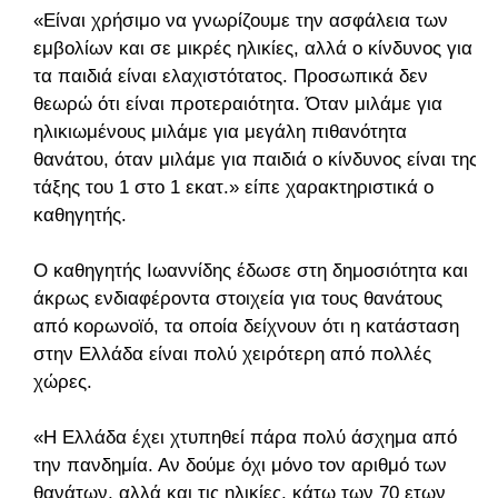
«Είναι χρήσιμο να γνωρίζουμε την ασφάλεια των
εμβολίων και σε μικρές ηλικίες, αλλά ο κίνδυνος για
τα παιδιά είναι ελαχιστότατος. Προσωπικά δεν
θεωρώ ότι είναι προτεραιότητα. Όταν μιλάμε για
ηλικιωμένους μιλάμε για μεγάλη πιθανότητα
θανάτου, όταν μιλάμε για παιδιά ο κίνδυνος είναι της
τάξης του 1 στο 1 εκατ.» είπε χαρακτηριστικά ο
καθηγητής.
Ο καθηγητής Ιωαννίδης έδωσε στη δημοσιότητα και
άκρως ενδιαφέροντα στοιχεία για τους θανάτους
από κορωνοϊό, τα οποία δείχνουν ότι η κατάσταση
στην Ελλάδα είναι πολύ χειρότερη από πολλές
χώρες.
«Η Ελλάδα έχει χτυπηθεί πάρα πολύ άσχημα από
την πανδημία. Αν δούμε όχι μόνο τον αριθμό των
θανάτων, αλλά και τις ηλικίες, κάτω των 70 ετων