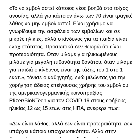
«Το να εμβολιαστεί κάποιος νέος βοηθά στο τοίχος
ανοσίας, αλλά για κάποιον άνω των 70 είναι τραγικό
λάθος να μην εμβολιαστεί. Είναι χρήσιμο να
γνωρίζουμε την ασφάλεια των εμβολίων και σε
μικρές ηλικίες, αλλά ο κίνδυνος για τα παιδιά είναι
ελαχιστότατος. Προσωπικά δεν θεωρώ ότι είναι
προτεραιότητα. Όταν μιλάμε για ηλικιωμένους
μιλάμε για μεγάλη πιθανότητα θανάτου, όταν μιλάμε
για παιδιά ο κίνδυνος είναι της τάξης του 1 στο 1
εκατ.», τόνισε ο καθηγητής, ενώ μιλώντας για την
χορήγηση άδειας επείγουσας χρήσης του εμβολίου
της αμερικανογερμανικής κοινοπραξίας
Pfizer/BioNTech για τον COVID-19 στους εφήβους
ηλικίας 12 ως 15 ετών στις ΗΠΑ, ανέφερε πως:
«Δεν είναι λάθος, αλλά δεν είναι προτεραιότητα. Δεν
υπάρχει κάποια υποχρεωτικότητα. Αλλά στην