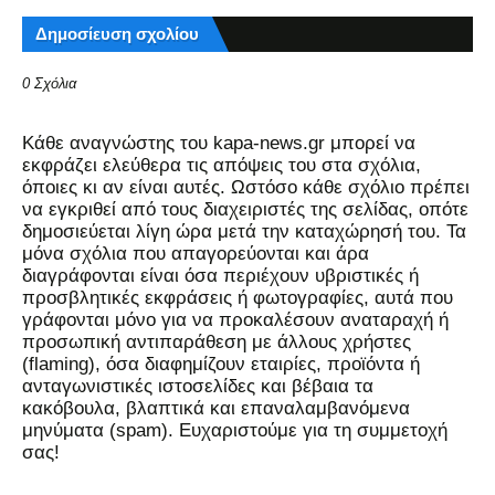
Δημοσίευση σχολίου
0 Σχόλια
Kάθε αναγνώστης του kapa-news.gr μπορεί να
εκφράζει ελεύθερα τις απόψεις του στα σχόλια,
όποιες κι αν είναι αυτές. Ωστόσο κάθε σχόλιο πρέπει
να εγκριθεί από τους διαχειριστές της σελίδας, οπότε
δημοσιεύεται λίγη ώρα μετά την καταχώρησή του. Τα
μόνα σχόλια που απαγορεύονται και άρα
διαγράφονται είναι όσα περιέχουν υβριστικές ή
προσβλητικές εκφράσεις ή φωτογραφίες, αυτά που
γράφονται μόνο για να προκαλέσουν αναταραχή ή
προσωπική αντιπαράθεση με άλλους χρήστες
(flaming), όσα διαφημίζουν εταιρίες, προϊόντα ή
ανταγωνιστικές ιστοσελίδες και βέβαια τα
κακόβουλα, βλαπτικά και επαναλαμβανόμενα
μηνύματα (spam). Ευχαριστούμε για τη συμμετοχή
σας!