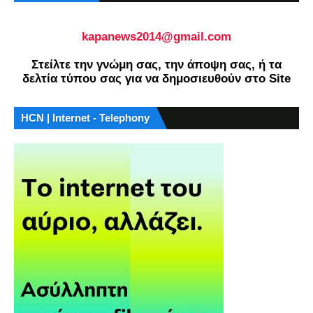
kapanews2014@gmail.com
Στείλτε την γνώμη σας, την άποψη σας, ή τα
δελτία τύπου σας για να δημοσιευθούν στο Site
HCN | Internet - Telephony