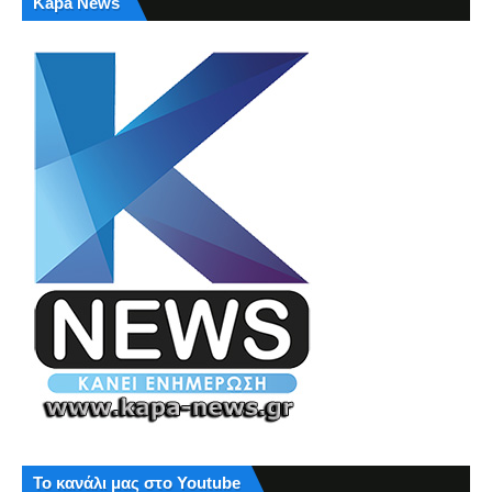
Kapa News
Το κανάλι μας στο Youtube