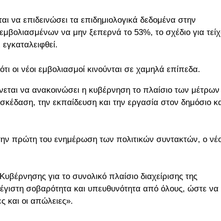
ι να επιδεινώσει τα επιδημιολογικά δεδομένα στην
μβολιασμένων να μην ξεπερνά το 53%, το σχέδιο για τείχ
 εγκαταλειφθεί.
ι οι νέοι εμβολιασμοί κινούνται σε χαμηλά επίπεδα.
εται να ανακοινώσει η κυβέρνηση το πλαίσιο των μέτρων
ασκέδαση, την εκπαίδευση και την εργασία στον δημόσιο κα
την πρώτη του ενημέρωση των πολιτικών συντακτών, ο νέ
βέρνησης για το συνολικό πλαίσιο διαχείρισης της
έγιστη σοβαρότητα και υπευθυνότητα από όλους, ώστε να
ς και οι απώλειες».