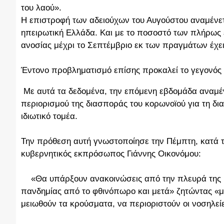
του λαού».
Η επιστροφή των αδειούχων του Αυγούστου αναμένετα
ηπειρωτική Ελλάδα. Και με το ποσοστό των πλήρως ε
ανοσίας μέχρι το Σεπτέμβριο εκ των πραγμάτων έχει
Έντονο προβληματισμό επίσης προκαλεί το γεγονός ότ
Με αυτά τα δεδομένα, την επόμενη εβδομάδα αναμέν
περιορισμού της διασποράς του κορωνοϊού για τη δι
ιδιωτικό τομέα.
Την πρόθεση αυτή γνωστοποίησε την Πέμπτη, κατά 
κυβερνητικός εκπρόσωπος Γιάννης Οικονόμου:
«Θα υπάρξουν ανακοινώσεις από την πλευρά της Κυ
πανδημίας από το φθινόπωρο και μετά» ζητώντας «μ
μειωθούν τα κρούσματα, να περιοριστούν οι νοσηλείε