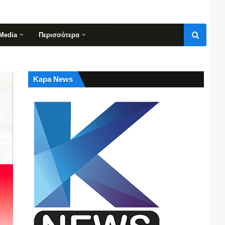
Media
Περισσότερα
Kapa News