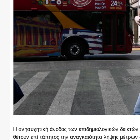
Η ανησυχητική άνοδος των επιδημιολογικών δεικτών
θέτουν επί τάπητος την αναγκαιότητα λήψης μέτρων