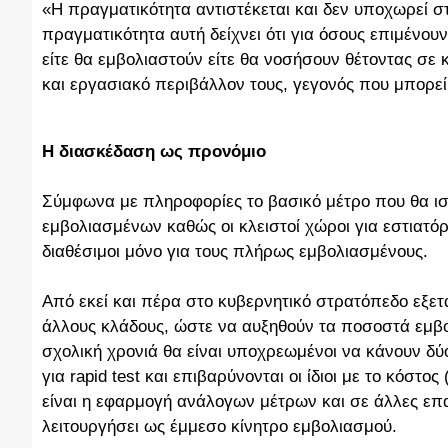
«Η πραγματικότητα αντιστέκεται και δεν υποχωρεί σ
πραγματικότητα αυτή δείχνει ότι για όσους επιμένο
είτε θα εμβολιαστούν είτε θα νοσήσουν θέτοντας σε 
και εργασιακό περιβάλλον τους, γεγονός που μπορεί
Η διασκέδαση ως προνόμιο
Σύμφωνα με πληροφορίες το βασικό μέτρο που θα ισχ
εμβολιασμένων καθώς οι κλειστοί χώροι για εστιατόρι
διαθέσιμοι μόνο για τους πλήρως εμβολιασμένους.
Από εκεί και πέρα στο κυβερνητικό στρατόπεδο εξετ
άλλους κλάδους, ώστε να αυξηθούν τα ποσοστά εμβολ
σχολική χρονιά θα είναι υποχρεωμένοι να κάνουν δύο
για rapid test και επιβαρύνονται οι ίδιοι με το κόστ
είναι η εφαρμογή ανάλογων μέτρων και σε άλλες επ
λειτουργήσει ως έμμεσο κίνητρο εμβολιασμού.