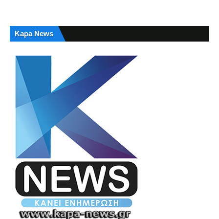
Kapa News