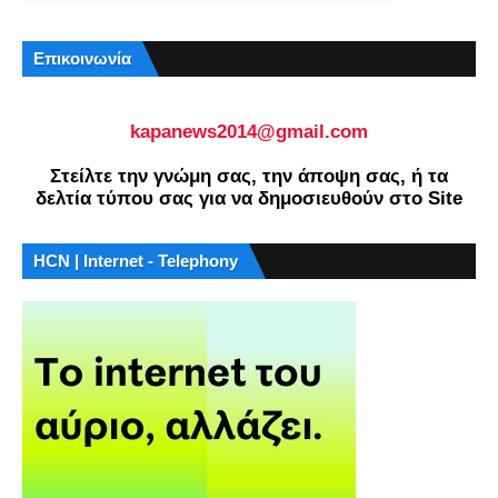
Επικοινωνία
kapanews2014@gmail.com
Στείλτε την γνώμη σας, την άποψη σας, ή τα
δελτία τύπου σας για να δημοσιευθούν στο Site
HCN | Internet - Telephony