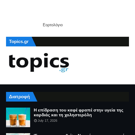
Εορτολόγιο
Topics.gr
Διατροφή
Η επίδραση του καφέ φραπέ στην υγεία της
καρδιάς και τη χοληστερόλη
July 17, 2026