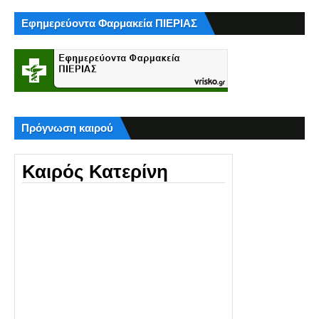
Εφημερεύοντα Φαρμακεία ΠΙΕΡΙΑΣ
Πρόγνωση καιρού
Καιρός Κατερίνη