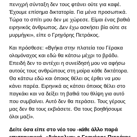
πενιχρή σύνταξη δεν τους φτάνει ούτε για καφέ.
Έχουμε επίσημα δικτατορία. Για μένα προσωπικά.
Τώρα το σπίτι μου δεν με χώρεσε. Είμαι ένας βαθιά
ειρηνικός άνθρωπος. Δεν έχω ασκήσει βία ούτε σε
μυρμήγκι», είπε ο Γρηγόρης Πετράκος.
Και πρόσθεσε: «Βγήκα στην πλατεία του Γέρακα
ολομόναχος και εδώ θα κάτσω μέχρι το βράδυ.
Επειδή δεν το αντέχει η συνείδησή μου να αφήσω
αυτούς τους ανθρώπους στη μοίρα κάθε δικτάτορα.
Θα κάτσω εδώ και όποιος θέλει ας έρθει να μου
κάνει παρέα. Ειρηνικά ας κάτσει όποιος θέλει στο
παγκάκι και να δείξει τη βαθιά του θλίψη για αυτό
που συμβαίνει. Αυτό δεν θα περάσει. Τους γέρους
μας δεν θα τους εκβιάσετε. Θα τους βοηθήσουμε
όλοι μαζί».
Δείτε όσα είπε στο νέο του -κάθε άλλο παρά