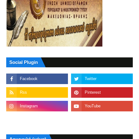
Social Plugin