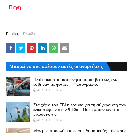
Πηγή
Ετικέτες:
Ελλάδα
Μπορεί να σας αρέσουν αυτές οι αναρτήσεις
Πλιάτσικο στα αυτοκίνητα πυροσβεστών, ενώ
έσβηναν τις φωτιές – Φωτογραφίες
August 03, 2026
Στα χέρια του FBI η έρευνα για τη σύγκρουση των
ελικοπτέρων στην Ψάθα – Ποιοι μπαίνουν στο
μικροσκόπιο
August 03, 2026
Μόνιμες προσλήψεις στους δημοτικούς παιδικούς