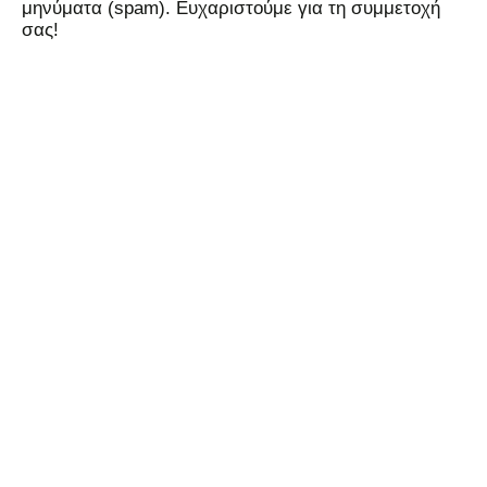
μηνύματα (spam). Ευχαριστούμε για τη συμμετοχή
σας!