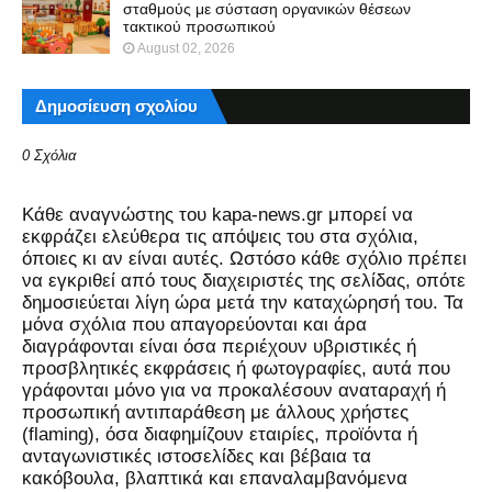
σταθμούς με σύσταση οργανικών θέσεων
τακτικού προσωπικού
August 02, 2026
Δημοσίευση σχολίου
0 Σχόλια
Kάθε αναγνώστης του kapa-news.gr μπορεί να
εκφράζει ελεύθερα τις απόψεις του στα σχόλια,
όποιες κι αν είναι αυτές. Ωστόσο κάθε σχόλιο πρέπει
να εγκριθεί από τους διαχειριστές της σελίδας, οπότε
δημοσιεύεται λίγη ώρα μετά την καταχώρησή του. Τα
μόνα σχόλια που απαγορεύονται και άρα
διαγράφονται είναι όσα περιέχουν υβριστικές ή
προσβλητικές εκφράσεις ή φωτογραφίες, αυτά που
γράφονται μόνο για να προκαλέσουν αναταραχή ή
προσωπική αντιπαράθεση με άλλους χρήστες
(flaming), όσα διαφημίζουν εταιρίες, προϊόντα ή
ανταγωνιστικές ιστοσελίδες και βέβαια τα
κακόβουλα, βλαπτικά και επαναλαμβανόμενα