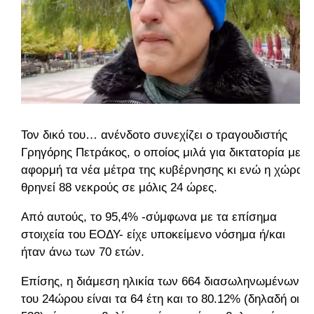
Τον δικό του… ανένδοτο συνεχίζει ο τραγουδιστής
Γρηγόρης Πετράκος, ο οποίος μιλά για δικτατορία με
αφορμή τα νέα μέτρα της κυβέρνησης κι ενώ η χώρα
θρηνεί 88 νεκρούς σε μόλις 24 ώρες.
Από αυτούς, το 95,4% -σύμφωνα με τα επίσημα
στοιχεία του ΕΟΔΥ- είχε υποκείμενο νόσημα ή/και
ήταν άνω των 70 ετών.
Επίσης, η διάμεση ηλικία των 664 διασωληνωμένων
του 24ώρου είναι τα 64 έτη και το 80.12% (δηλαδή οι