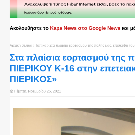
Ακολουθήστε το
Kapa News στο Google News
και μ
Αρχική σελίδα
Τοπικά
Στα πλαίσια εορτασμού της πόλης μας, επίσκεψη το
Στα πλαίσια εορτασμού της 
ΠΙΕΡΙΚΟΥ Κ-16 στην επετειακ
ΠΙΕΡΙΚΟΣ»
Πέμπτη, Νοεμβρίου 25, 2021