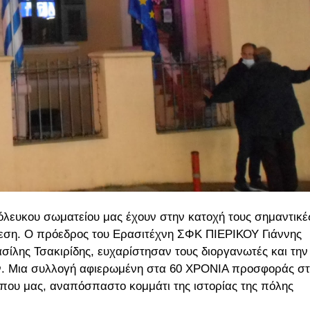
όλευκου σωματείου μας έχουν στην κατοχή τους σημαντικέ
εση. Ο πρόεδρος του Ερασιτέχνη ΣΦΚ ΠΙΕΡΙΚΟΥ Γιάννης
ίλης Τσακιρίδης, ευχαρίστησαν τους διοργανωτές και την
ν. Μια συλλογή αφιερωμένη στα 60 ΧΡΟΝΙΑ προσφοράς σ
όπου μας, αναπόσπαστο κομμάτι της ιστορίας της πόλης