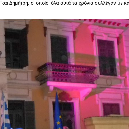
και Δημήτρη, οι οποίοι όλα αυτά τα χρόνια συλλέγαν με κ