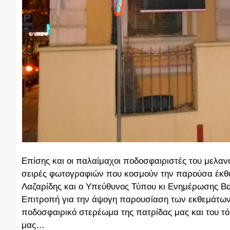
Επίσης και οι παλαίμαχοι ποδοσφαιριστές του μελαν
σειρές φωτογραφιών που κοσμούν την παρούσα έκθ
Λαζαρίδης και ο Υπεύθυνος Τύπου κι Ενημέρωσης Βασ
Επιτροπή για την άψογη παρουσίαση των εκθεμάτω
ποδοσφαιρικό στερέωμα της πατρίδας μας και του τ
μας…