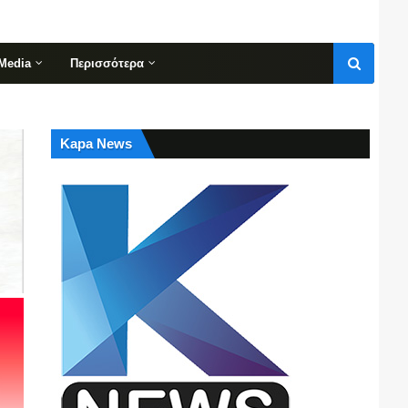
Media
Περισσότερα
Kapa News