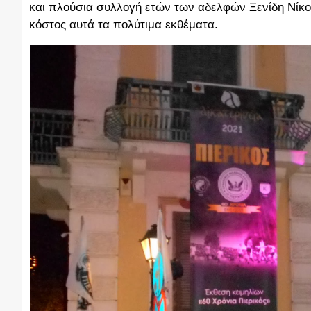
και πλούσια συλλογή ετών των αδελφών Ξενίδη Νίκο 
κόστος αυτά τα πολύτιμα εκθέματα.