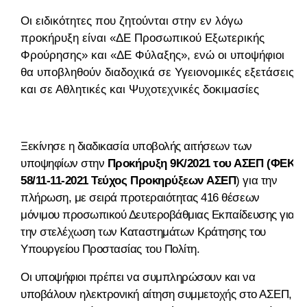
Οι ειδικότητες που ζητούνται στην εν λόγω
προκήρυξη είναι «ΔΕ Προσωπικού Εξωτερικής
Φρούρησης» και «ΔΕ Φύλαξης», ενώ οι υποψήφιοι
θα υποβληθούν διαδοχικά σε Υγειονομικές εξετάσεις
και σε Αθλητικές και Ψυχοτεχνικές δοκιμασίες
Ξεκίνησε η διαδικασία υποβολής αιτήσεων των
υποψηφίων στην
Προκήρυξη 9Κ/2021 του ΑΣΕΠ (ΦΕΚ
58/11-11-2021 Τεύχος Προκηρύξεων ΑΣΕΠ
) για την
πλήρωση, με σειρά προτεραιότητας 416 θέσεων
μόνιμου προσωπικού Δευτεροβάθμιας Εκπαίδευσης για
την στελέχωση των Καταστημάτων Κράτησης του
Υπουργείου Προστασίας του Πολίτη.
Οι υποψήφιοι πρέπει να συμπληρώσουν και να
υποβάλουν ηλεκτρονική αίτηση συμμετοχής στο ΑΣΕΠ,