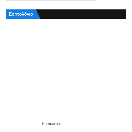
Εορτολόγιο
Εορτολόγιο