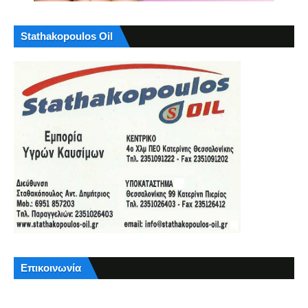
Stathakopoulos Oil
Επικοινωνία