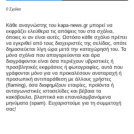
0 Σχόλια
Kάθε αναγνώστης του kapa-news.gr μπορεί να
εκφράζει ελεύθερα τις απόψεις του στα σχόλια,
όποιες κι αν είναι αυτές. Ωστόσο κάθε σχόλιο πρέπει
να εγκριθεί από τους διαχειριστές της σελίδας, οπότε
δημοσιεύεται λίγη ώρα μετά την καταχώρησή του. Τα
μόνα σχόλια που απαγορεύονται και άρα
διαγράφονται είναι όσα περιέχουν υβριστικές ή
προσβλητικές εκφράσεις ή φωτογραφίες, αυτά που
γράφονται μόνο για να προκαλέσουν αναταραχή ή
προσωπική αντιπαράθεση με άλλους χρήστες
(flaming), όσα διαφημίζουν εταιρίες, προϊόντα ή
ανταγωνιστικές ιστοσελίδες και βέβαια τα
κακόβουλα, βλαπτικά και επαναλαμβανόμενα
μηνύματα (spam). Ευχαριστούμε για τη συμμετοχή
σας!