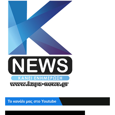
Το κανάλι μας στο Youtube