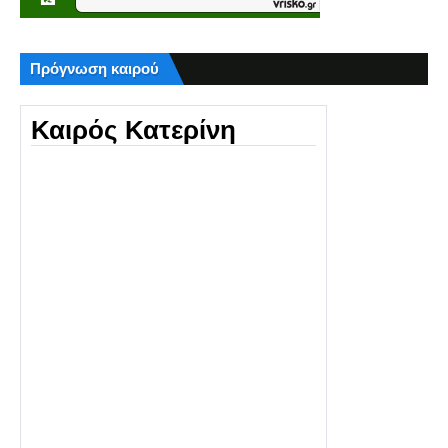
Πρόγνωση καιρού
Καιρός Κατερίνη