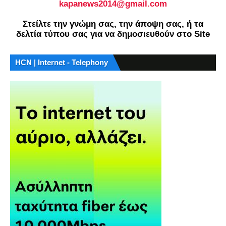
kapanews2014@gmail.com
Στείλτε την γνώμη σας, την άποψη σας, ή τα
δελτία τύπου σας για να δημοσιευθούν στο Site
HCN | Internet - Telephony