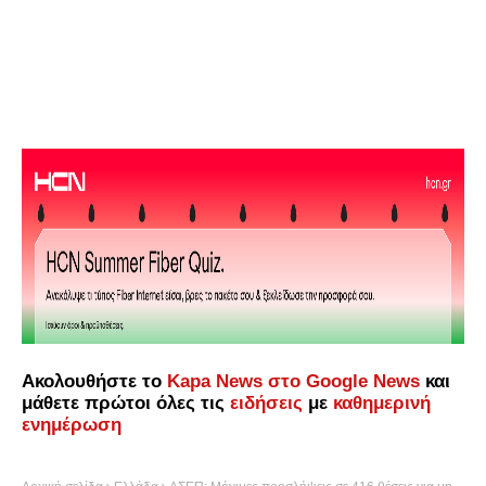
Ακολουθήστε το
Kapa News στο Google News
και
μάθετε πρώτοι όλες τις
ειδήσεις
με
καθημερινή
ενημέρωση