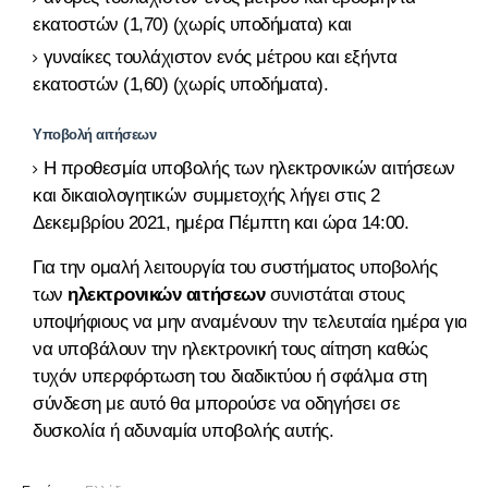
εκατοστών (1,70) (χωρίς υποδήματα) και
γυναίκες τουλάχιστον ενός μέτρου και εξήντα
εκατοστών (1,60) (χωρίς υποδήματα).
Υποβολή αιτήσεων
Η προθεσμία υποβολής των ηλεκτρονικών αιτήσεων
και δικαιολογητικών συμμετοχής λήγει στις 2
Δεκεμβρίου 2021, ημέρα Πέμπτη και ώρα 14:00.
Για την ομαλή λειτουργία του συστήματος υποβολής
των
ηλεκτρονικών αιτήσεων
συνιστάται στους
υποψήφιους να μην αναμένουν την τελευταία ημέρα για
να υποβάλουν την ηλεκτρονική τους αίτηση καθώς
τυχόν υπερφόρτωση του διαδικτύου ή σφάλμα στη
σύνδεση με αυτό θα μπορούσε να οδηγήσει σε
δυσκολία ή αδυναμία υποβολής αυτής.