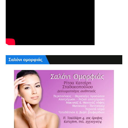
Σαλόνι ομορφιάς