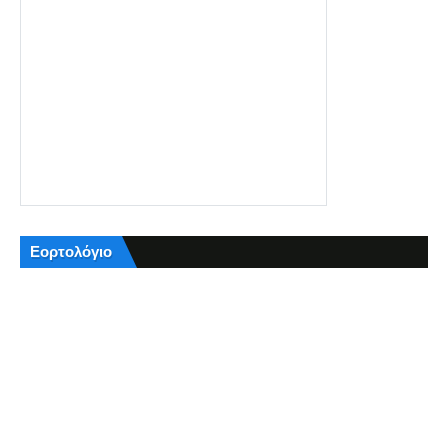
Εορτολόγιο