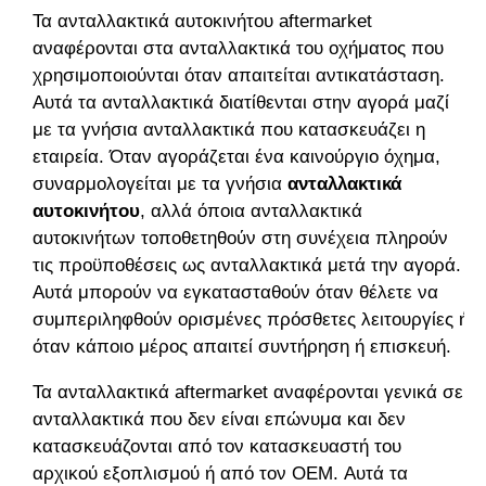
Τα ανταλλακτικά αυτοκινήτου
aftermarket
αναφέρονται στα ανταλλακτικά του οχήματος που
χρησιμοποιούνται όταν απαιτείται αντικατάσταση.
Αυτά τα ανταλλακτικά διατίθενται στην αγορά μαζί
με τα γνήσια ανταλλακτικά που κατασκευάζει η
εταιρεία. Όταν αγοράζεται ένα καινούργιο όχημα,
συναρμολογείται με τα γνήσια
ανταλλακτικά
αυτοκινήτου
, αλλά όποια ανταλλακτικά
αυτοκινήτων τοποθετηθούν στη συνέχεια πληρούν
τις προϋποθέσεις ως ανταλλακτικά μετά την αγορά.
Αυτά μπορούν να εγκατασταθούν όταν θέλετε να
συμπεριληφθούν ορισμένες πρόσθετες λειτουργίες ή
όταν κάποιο μέρος απαιτεί συντήρηση ή επισκευή.
Τα ανταλλακτικά
aftermarket
αναφέρονται γενικά σε
ανταλλακτικά που δεν είναι επώνυμα και δεν
κατασκευάζονται από τον κατασκευαστή του
αρχικού εξοπλισμού ή από τον
OEM
. Αυτά τα