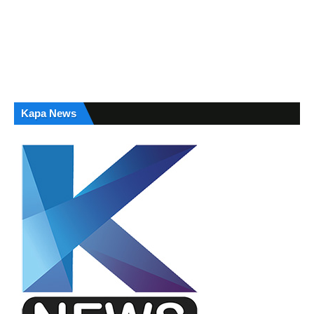
Kapa News