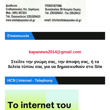
Επικοινωνία
kapanews2014@gmail.com
Στείλτε την γνώμη σας, την άποψη σας, ή τα
δελτία τύπου σας για να δημοσιευθούν στο Site
HCN | Internet - Telephony