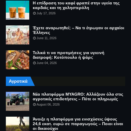
Η επίδραση του καφέ φραπέ στην υγεία της
καρδιάς και τη χοληστερόλη
July 17, 2026
Έχετε αναρωτηθεί; – Να τι έτρωγαν οι αρχαίοι
Έλληνες
June 11, 2026
Τελικά τι να προτιμήσεις για υγιεινή
διατροφή: Κοτόπουλο ή ψάρι;
June 04, 2026
Αγροτικά
Νέα πλατφόρμα MYAGRO: Αλλάζουν όλα στις
αγροτικές επιδοτήσεις – Πότε οι πληρωμές
August 06, 2026
Άνοιξε η πλατφόρμα για ενισχύσεις ύψους
24,6 εκατ. ευρώ σε παραγωγούς – Ποιοι είναι
οι δικαιούχοι