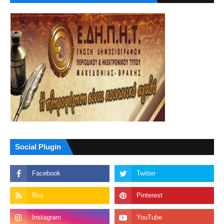
Social Plugin