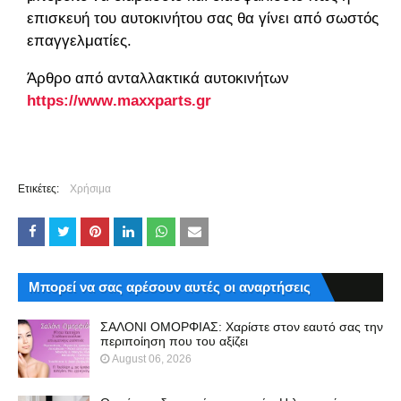
επισκευή του αυτοκινήτου σας θα γίνει από σωστός
επαγγελματίες.
Άρθρο από ανταλλακτικά αυτοκινήτων
https
://
www
.
maxxparts
.
gr
Ετικέτες:
Χρήσιμα
Μπορεί να σας αρέσουν αυτές οι αναρτήσεις
ΣΑΛΟΝΙ ΟΜΟΡΦΙΑΣ: Χαρίστε στον εαυτό σας την
περιποίηση που του αξίζει
August 06, 2026