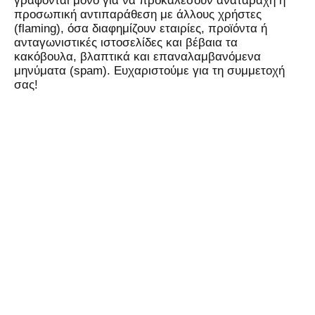
γράφονται μόνο για να προκαλέσουν αναταραχή ή
προσωπική αντιπαράθεση με άλλους χρήστες
(flaming), όσα διαφημίζουν εταιρίες, προϊόντα ή
ανταγωνιστικές ιστοσελίδες και βέβαια τα
κακόβουλα, βλαπτικά και επαναλαμβανόμενα
μηνύματα (spam). Ευχαριστούμε για τη συμμετοχή
σας!