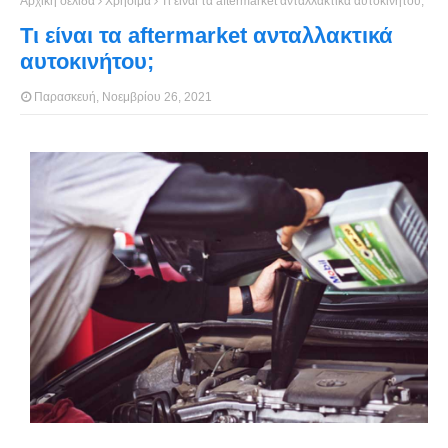
Αρχική σελίδα
Χρήσιμα
Τι είναι τα aftermarket ανταλλακτικά αυτοκινήτου;
Τι είναι τα aftermarket ανταλλακτικά
αυτοκινήτου;
Παρασκευή, Νοεμβρίου 26, 2021