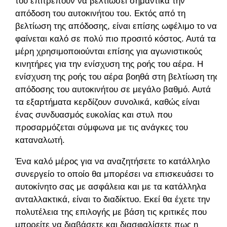
του επιτρέπουν να βελτιώσει σημαντικά την
απόδοση του αυτοκινήτου του. Εκτός από τη
βελτίωση της απόδοσης, είναι επίσης ωφέλιμο το να
φαίνεται καλό σε πολύ πιο προσιτό κόστος. Αυτά τα
μέρη χρησιμοποιούνται επίσης για αγωνιστικούς
κινητήρες για την ενίσχυση της ροής του αέρα. Η
ενίσχυση της ροής του αέρα βοηθά στη βελτίωση της
απόδοσης του αυτοκινήτου σε μεγάλο βαθμό. Αυτά
τα εξαρτήματα κερδίζουν συνολικά, καθώς είναι
ένας συνδυασμός ευκολίας και στυλ που
προσαρμόζεται σύμφωνα με τις ανάγκες του
καταναλωτή.
Ένα καλό μέρος για να αναζητήσετε το κατάλληλο
συνεργείο το οποίο θα μπορέσει να επισκευάσει το
αυτοκίνητο σας με ασφάλεια και με τα κατάλληλα
ανταλλακτικά, είναι το διαδίκτυο. Εκεί θα έχετε την
πολυτέλεια της επιλογής με βάση τις κριτικές που
μπορείτε να διαβάσετε και διασφαλίσετε πως η