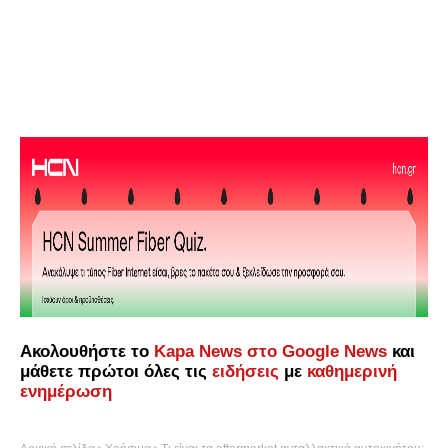
Ακολουθήστε το
Kapa News στο Google News
και
μάθετε πρώτοι όλες τις
ειδήσεις
με
καθημερινή
ενημέρωση