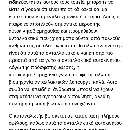
ειδικεύονται σε αυτούς τους τομείς, μπορείτε να
είστε σίγουροι ότι είναι ποιοτικά καλοί και θα
διαρκέσουν για μεγάλο χρονικό διάστημα. Αυτές οι
εταιρείες αποτελούν σημαντικό μέρος της
αυτοκινητοβιομηχανίας και προμηθεύουν
ανταλλακτικά που χρησιμοποιούνται από πολλούς
ανθρώπους σε όλο τον κόσμο. Το άλλο πλεονέκτημα
είναι ότι αυτά τα ανταλλακτικά είναι επίσης πιο
προσιτά από τα γνήσια ανταλλακτικά αυτοκινήτου.
Λόγω της πρόσφατης ύφεσης, η
αυτοκινητοβιομηχανία γνώρισε ύφεση, αλλά η
βιομηχανία ανταλλακτικών λειτουργεί καλά. Αυτό
συμβαίνει επειδή οι άνθρωποι μπορεί να έχουν
σταματήσει να αγοράζουν αυτοκίνητα, αλλά η
συντήρηση και η βελτίωση συνεχίζονται.
Ο καταναλωτής βρίσκεται σε κατάσταση πλήρους
οφέλους, καθώς αυτά τα ανταλλακτικά αυτοκινήτου