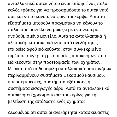
ανταλλακτικά αυτοκινήτου είναι επίσης ένας πολύ
καλός τρόπος για να προσαρμόσετε το αυτοκίνητό
σας και να το κάνετε να φαίνεται κομψό. Αυτά τα
εξαρτήματα μπορούν πραγματικά να κάνουν το
παλιό σας μοντέλο να μοιάζει με ένα νεότερο
αναβαθμισμένο μοντέλο. Αυτά τα ανταλλακτικά ή
αξεσουάρ κατασκευάζονται από ανεξάρτητες
εταιρείες αφού ειδικεύονται στον συγκεκριμένο
τομέα σε σύγκριση με εταιρείες αυτοκινήτων που
ειδικεύονται στην προετοιμασία των οχημάτων.
Μερικά από τα δημοφιλή ανταλλακτικά αυτοκινήτων
περιλαμβάνουν συστήματα ψεκασμού καυσίμου,
υπερσυμπιεστές, συστήματα εξάτμισης ή
συστήματα εισαγωγής αέρα. Αυτά τα ανταλλακτικά
αυτοκινήτου χρησιμοποιούνται κυρίως για τη
βελτίωση της απόδοσης ενός οχήματος.
Δεδομένου ότι αυτοί οι ανεξάρτητοι κατασκευαστές