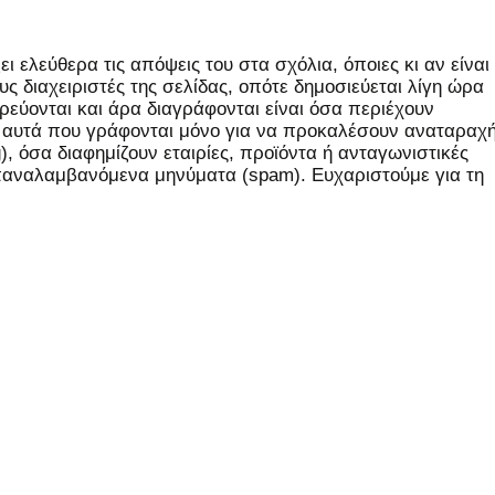
 ελεύθερα τις απόψεις του στα σχόλια, όποιες κι αν είναι
ς διαχειριστές της σελίδας, οπότε δημοσιεύεται λίγη ώρα
εύονται και άρα διαγράφονται είναι όσα περιέχουν
, αυτά που γράφονται μόνο για να προκαλέσουν αναταραχή
 όσα διαφημίζουν εταιρίες, προϊόντα ή ανταγωνιστικές
επαναλαμβανόμενα μηνύματα (spam). Ευχαριστούμε για τη