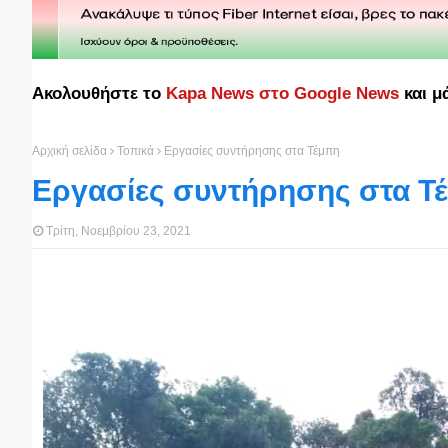
Ακολουθήστε το
Kapa News στο Google News
και μ
Αρχική σελίδα
Τοπικά
Εργασίες συντήρησης στα Τέμπη
Εργασίες συντήρησης στα Τ
Τρίτη, Νοεμβρίου 23, 2021