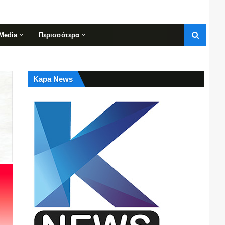
Media
Περισσότερα
Kapa News