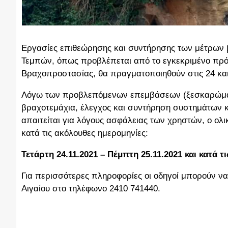
Εργασίες επιθεώρησης και συντήρησης των μέτρων
Τεμπών, όπως προβλέπεται από το εγκεκριμένο πρ
Βραχοπροστασίας, θα πραγματοποιηθούν στις 24 και
Λόγω των προβλεπόμενων επεμβάσεων (ξεσκαρώματ
βραχοτεμάχια, έλεγχος και συντήρηση συστημάτων 
απαιτείται για λόγους ασφάλειας των χρηστών, ο ολ
κατά τις ακόλουθες ημερομηνίες:
Τετάρτη 24.11.2021 – Πέμπτη 25.11.2021 και κατά τ
Για περισσότερες πληροφορίες οι οδηγοί μπορούν να
Αιγαίου στο τηλέφωνο 2410 741440.