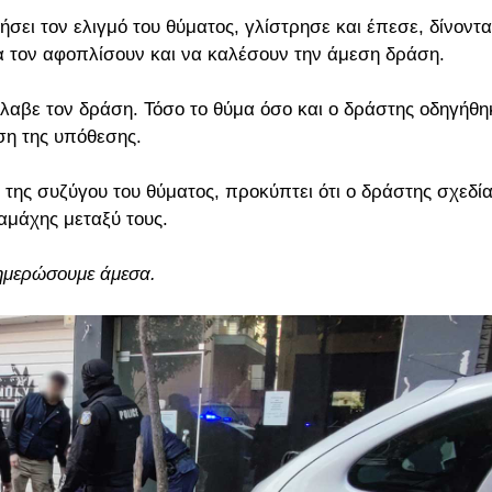
ει τον ελιγμό του θύματος, γλίστρησε και έπεσε, δίνοντα
να τον αφοπλίσουν και να καλέσουν την άμεση δράση.
λαβε τον δράση. Τόσο το θύμα όσο και ο δράστης οδηγήθη
ση της υπόθεσης.
της συζύγου του θύματος, προκύπτει ότι ο δράστης σχεδί
αμάχης μεταξύ τους.
ενημερώσουμε άμεσα.