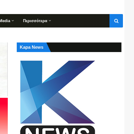
Media
Περισσότερα
Kapa News