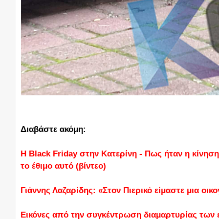
Διαβάστε ακόμη:
Η Black Friday στην Κατερίνη - Πως ήταν η κίνηση
το έθιμο αυτό (βίντεο)
Γιάννης Λαζαρίδης: «Στον Πιερικό είμαστε μια οικο
Εικόνες από την συγκέντρωση διαμαρτυρίας των ε