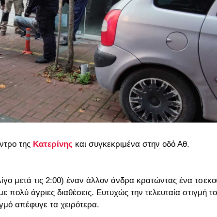
έντρο της
Κατερίνης
και συγκεκριμένα στην οδό Αθ.
γο μετά τις 2:00) έναν άλλον άνδρα κρατώντας ένα τσεκο
με πολύ άγριες διαθέσεις. Ευτυχώς την τελευταία στιγμή το
ιγμό απέφυγε τα χειρότερα.