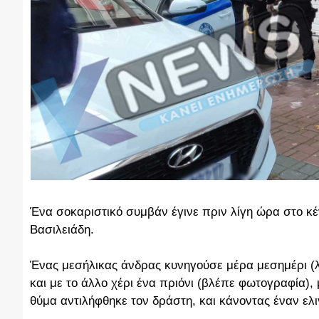
Ένα σοκαριστικό συμβάν έγινε πριν λίγη ώρα στο κ
Βασιλειάδη.
Ένας μεσήλικας άνδρας κυνηγούσε μέρα μεσημέρι (λί
και με το άλλο χέρι ένα πριόνι (βλέπε φωτογραφία), 
θύμα αντιλήφθηκε τον δράστη, και κάνοντας έναν ελ