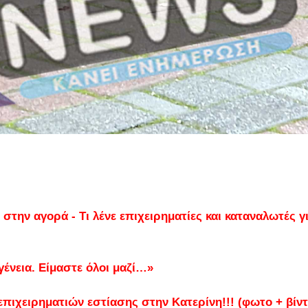
 στην αγορά - Τι λένε επιχειρηματίες και καταναλωτές γ
γένεια. Είμαστε όλοι μαζί…»
πιχειρηματιών εστίασης στην Κατερίνη!!! (φωτο + βίντ