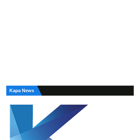
Kapa News