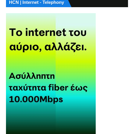
HCN | Internet - Telephony