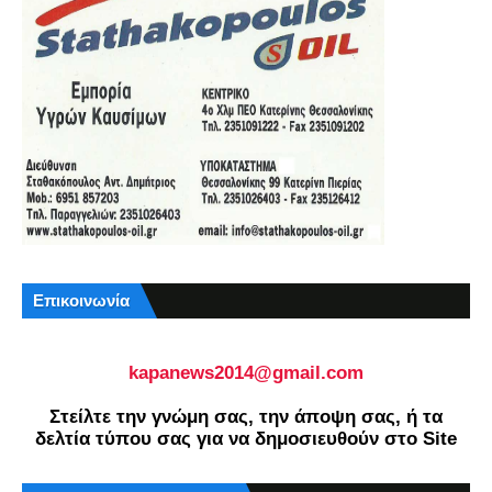
Επικοινωνία
kapanews2014@gmail.com
Στείλτε την γνώμη σας, την άποψη σας, ή τα
δελτία τύπου σας για να δημοσιευθούν στο Site