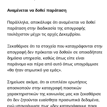
Αναμένεται να δοθεί παράταση
Παράλληλα, αποκάλυψε ότι αναμένεται να δοθεί
παράταση στην διαδικασία της απογραφής
τουλάχιστον μέχρι τις αρχές Δεκεμβρίου.
Ξεκαθάρισε ότι τα στοιχεία που καταγράφονται στην
απογραφή δεν πρόκειται να δοθούν σε οποιαδήποτε
δημόσια υπηρεσία, καθώς όπως είπε είναι
παράνομο και πέρα από αυτό όπως υπογράμμισε
«θα ήταν ατιμωτικό για εμάς».
Σημείωσε ακόμα, ότι οι επιπλέον ερωτήσεις
αποσκοπούν στην καταγραφή ποιοτικών
χαρακτηριστικών της κοινωνίας μας και ξεκαθάρισε
ότι δεν ζητούνται ευαίσθητα προσωπικά δεδομένα,
ενώ υπογράμμισε πως «δεν καταγράφουμε ποιοι