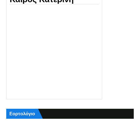
Εορτολόγιο