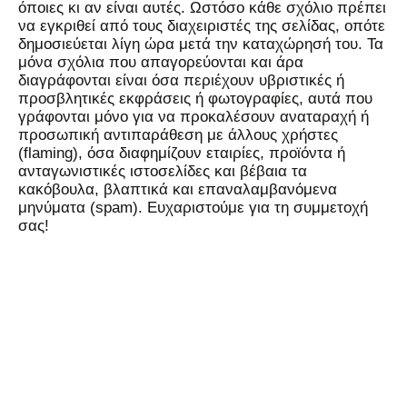
όποιες κι αν είναι αυτές. Ωστόσο κάθε σχόλιο πρέπει
να εγκριθεί από τους διαχειριστές της σελίδας, οπότε
δημοσιεύεται λίγη ώρα μετά την καταχώρησή του. Τα
μόνα σχόλια που απαγορεύονται και άρα
διαγράφονται είναι όσα περιέχουν υβριστικές ή
προσβλητικές εκφράσεις ή φωτογραφίες, αυτά που
γράφονται μόνο για να προκαλέσουν αναταραχή ή
προσωπική αντιπαράθεση με άλλους χρήστες
(flaming), όσα διαφημίζουν εταιρίες, προϊόντα ή
ανταγωνιστικές ιστοσελίδες και βέβαια τα
κακόβουλα, βλαπτικά και επαναλαμβανόμενα
μηνύματα (spam). Ευχαριστούμε για τη συμμετοχή
σας!