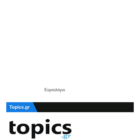
Εορτολόγιο
Topics.gr