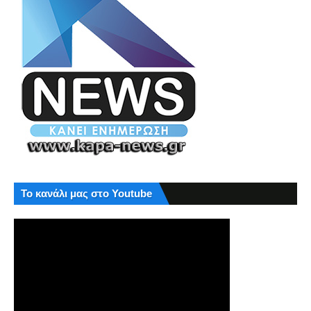
Το κανάλι μας στο Youtube