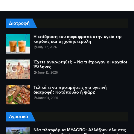
Διατροφή
Η επίδραση του καφέ φραπέ στην υγεία της
καρδιάς και τη χοληστερόλη
July 17, 2026
Έχετε αναρωτηθεί; – Να τι έτρωγαν οι αρχαίοι
Έλληνες
June 11, 2026
Τελικά τι να προτιμήσεις για υγιεινή
διατροφή: Κοτόπουλο ή ψάρι;
June 04, 2026
Αγροτικά
Νέα πλατφόρμα MYAGRO: Αλλάζουν όλα στις