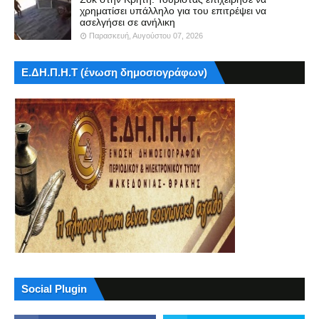
χρηματίσει υπάλληλο για του επιτρέψει να
ασελγήσει σε ανήλικη
Παρασκευή, Αυγούστου 07, 2026
Ε.ΔΗ.Π.Η.Τ (ένωση δημοσιογράφων)
Social Plugin