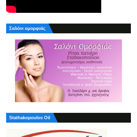
Σαλόνι ομορφιάς
Stathakopoulos Oil