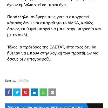
έχουν εμβολιαστεί και ποιοι όχι».
Παράλληλα, ανέφερε πως για να απογραφεί
κάποιος δεν είναι απαραίτητο το ΑΜΚΑ, καθώς
όποιος επιθυμεί μπορεί να μπει στην υπηρεσία και
με το ΑΦΜ.
Τέλος, ο πρόεδρος της ΕΛΣΤΑΤ, είπε πως δεν θα
ήθελαν να μπουν στην λογική των προστίμων για
όσους δεν απογραφούν.
Ετικέτες:
Ελλάδα
Μπορεί να σας αρέσουν αυτές οι αναρτήσεις