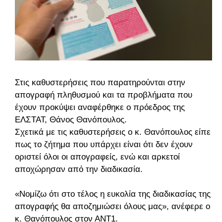
Στις καθυστερήσεις που παρατηρούνται στην
απογραφή πληθυσμού και τα προβλήματα που
έχουν προκύψει αναφέρθηκε ο πρόεδρος της
ΕΛΣΤΑΤ, Θάνος Θανόπουλος.
Σχετικά με τις καθυστερήσεις ο κ. Θανόπουλος είπε
πως το ζήτημα που υπάρχει είναι ότι δεν έχουν
οριστεί όλοι οι απογραφείς, ενώ και αρκετοί
αποχώρησαν από την διαδικασία.
«Νομίζω ότι στο τέλος η ευκολία της διαδικασίας της
απογραφής θα αποζημιώσει όλους μας», ανέφερε ο
κ. Θανόπουλος στον ΑΝΤ1.