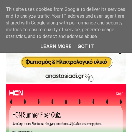
This site uses cookies from Google to deliver its services
and to analyze traffic. Your IP address and user-agent are
shared with Google along with performance and security
metrics to ensure quality of service, generate usage
statistics, and to detect and address abuse.
LEARN MORE
GOT IT