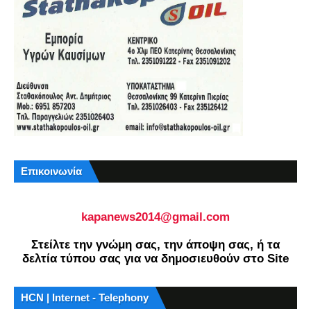
Επικοινωνία
kapanews2014@gmail.com
Στείλτε την γνώμη σας, την άποψη σας, ή τα
δελτία τύπου σας για να δημοσιευθούν στο Site
HCN | Internet - Telephony