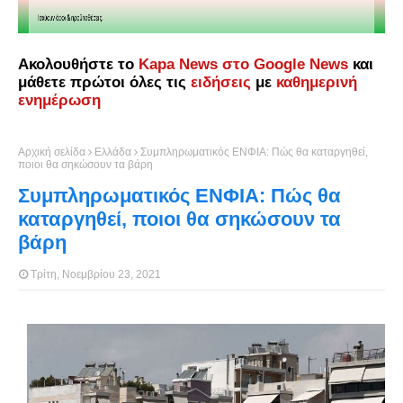
Ακολουθήστε το
Kapa News στο Google News
και
μάθετε πρώτοι όλες τις
ειδήσεις
με
καθημερινή
ενημέρωση
Αρχική σελίδα
Ελλάδα
Συμπληρωματικός ΕΝΦΙΑ: Πώς θα καταργηθεί,
ποιοι θα σηκώσουν τα βάρη
Συμπληρωματικός ΕΝΦΙΑ: Πώς θα
καταργηθεί, ποιοι θα σηκώσουν τα
βάρη
Τρίτη, Νοεμβρίου 23, 2021