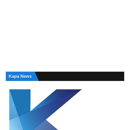
Kapa News