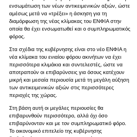
ενσωμάτωση των νέων αντικειμενικών αξιών, ώστε
αμέσως μετά να «τρέξει» η άσκηση για τη
διαμόρφωση της νέας κλίμακας του ΕΝΦΙΑ στην
οποία θα έχει ενσωματωθεί και ο συμπληρωματικός
φόρος.
Στα σχέδια της κυβέρνησης είναι στο νέο ΕΝΦΙΑ η
νέα κλίμακα του ενιαίου φόρου ακινήτων να έχει
περισσότερα κλιμάκια και συντελεστές, ώστε να
αποτραπούν οι επιβαρύνσεις για όσους κατέχουν
μικρή και μεσαία περιουσία μετά τη μεγάλη αύξηση
των αντικειμενικών αξιών στις περισσότερες
περιοχές της χώρας.
Στη βάση αυτή οι μεγάλες περιουσίες θα
επιβαρυνθούν περισσότερο, αλλά όχι όσο
επιβαρύνονταν και με τον συμπληρωματικό φόρο.
Το οικονομικό επιτελείο της κυβέρνησης