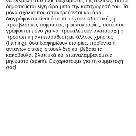
να εγκριθεί από τους διαχειριστές της σελίδας, οπότε
δημοσιεύεται λίγη ώρα μετά την καταχώρησή του. Τα
μόνα σχόλια που απαγορεύονται και άρα
διαγράφονται είναι όσα περιέχουν υβριστικές ή
προσβλητικές εκφράσεις ή φωτογραφίες, αυτά που
γράφονται μόνο για να προκαλέσουν αναταραχή ή
προσωπική αντιπαράθεση με άλλους χρήστες
(flaming), όσα διαφημίζουν εταιρίες, προϊόντα ή
ανταγωνιστικές ιστοσελίδες και βέβαια τα
κακόβουλα, βλαπτικά και επαναλαμβανόμενα
μηνύματα (spam). Ευχαριστούμε για τη συμμετοχή
σας!