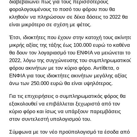
διαβεβαιώνει πως για τους περισσότερους
φορολογουμένους το ποσό του φόρου που θα
κληθούν να πληρώσουν σε δέκα δόσεις το 2022 θα
είναι μικρότερο σε σχέση με φέτος.
Έτσι, ιδιοκτήτες που έχουν στην κατοχή τους ακίνητα
μικρής αξίας της τάξης έως 100.000 ευρώ το καθένα
θα δουν τον λογαριασμό του ΕΝΦΙΑ να μειώνεται το
2022, λόγω της συγχώνευσης του συμπληρωματικού
φόρου ακινήτων με τον κύριο φόρο. Αντίθετα, ο
ΕΝΦΙΑ για τους ιδιοκτήτες ακινήτων μεγάλης αξίας
άνω των 250.000 ευρώ θα είναι υψηλότερος.
Για τις επιχειρήσεις ο συμπληρωματικός φόρος θα
εξακολουθεί να επιβάλλεται ξεχωριστά από τον
κύριο φόρο και ίσως να υπάρξουν παρεμβάσεις
στον συντελεστή υπολογισμού του.
Σύμφωνα με τον νέο προϋπολογισμό τα έσοδα από