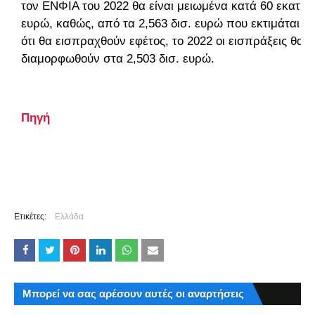
τον ΕΝΦΙΑ του 2022 θα είναι μειωμένα κατά 60 εκατ.
ευρώ, καθώς, από τα 2,563 δισ. ευρώ που εκτιμάται
ότι θα εισπραχθούν εφέτος, το 2022 οι εισπράξεις θα
διαμορφωθούν στα 2,503 δισ. ευρώ.
Πηγή
Ετικέτες:
Ελλάδα
Μπορεί να σας αρέσουν αυτές οι αναρτήσεις