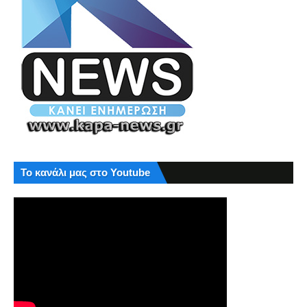
Το κανάλι μας στο Youtube