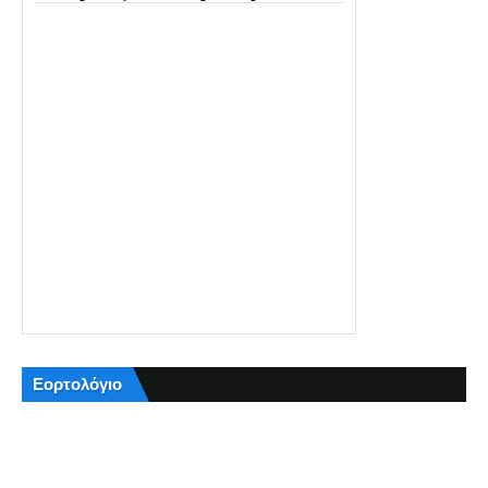
Εορτολόγιο