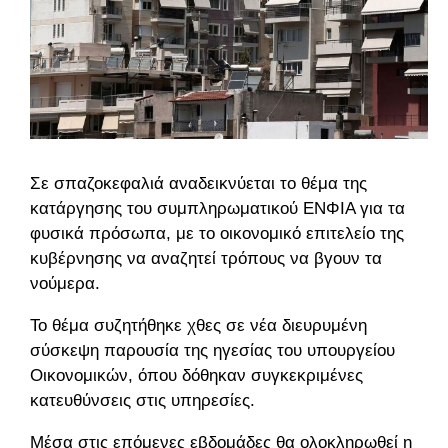
Σε σπαζοκεφαλιά αναδεικνύεται το θέμα της
κατάργησης του συμπληρωματικού ΕΝΦΙΑ για τα
φυσικά πρόσωπα, με το οικονομικό επιτελείο της
κυβέρνησης να αναζητεί τρόπους να βγουν τα
νούμερα.
Το θέμα συζητήθηκε χθες σε νέα διευρυμένη
σύσκεψη παρουσία της ηγεσίας του υπουργείου
Οικονομικών, όπου δόθηκαν συγκεκριμένες
κατευθύνσεις στις υπηρεσίες.
Μέσα στις επόμενες εβδομάδες θα ολοκληρωθεί η