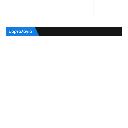
Εορτολόγιο