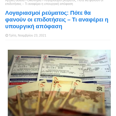
Αρχική σελίδα
Οικονομία
Λογαριασμοί ρεύματος: Πότε θα φανούν οι
επιδοτήσεις – Τι αναφέρει η υπουργική απόφαση
Λογαριασμοί ρεύματος: Πότε θα
φανούν οι επιδοτήσεις – Τι αναφέρει η
υπουργική απόφαση
Τρίτη, Νοεμβρίου 23, 2021