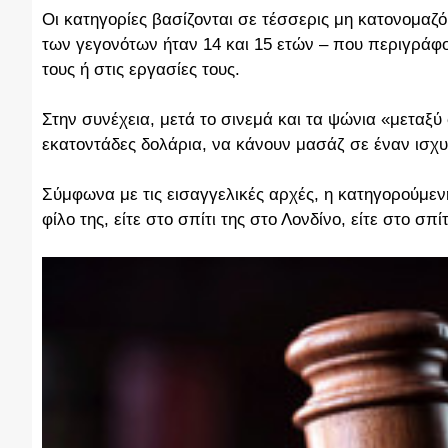
Οι κατηγορίες βασίζονται σε τέσσερις μη κατονομαζ
των γεγονότων ήταν 14 και 15 ετών – που περιγράφο
τους ή στις εργασίες τους.
Στην συνέχεια, μετά το σινεμά και τα ψώνια «μεταξύ
εκατοντάδες δολάρια, να κάνουν μασάζ σε έναν ισχυ
Σύμφωνα με τις εισαγγελικές αρχές, η κατηγορούμενη
φίλο της, είτε στο σπίτι της στο Λονδίνο, είτε στο σ