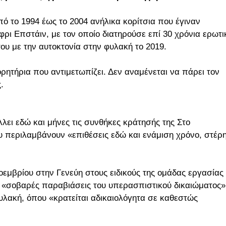
ό το 1994 έως το 2004 ανήλικα κορίτσια που έγιναν
ρι Επστάιν, με τον οποίο διατηρούσε επί 30 χρόνια ερωτι
ου με την αυτοκτονία στην φυλακή το 2019.
ρητήρια που αντιμετωπίζει. Δεν αναμένεται να πάρει τον
.
λει εδώ και μήνες τις συνθήκες κράτησής της Στο
 περιλαμβάνουν «επιθέσεις εδώ και ενάμιση χρόνο, στέρ
οεμβρίου στην Γενεύη στους ειδικούς της ομάδας εργασίας
ν «σοβαρές παραβιάσεις του υπερασπιστικού δικαιώματος»
φυλακή, όπου «κρατείται αδικαιολόγητα σε καθεστώς