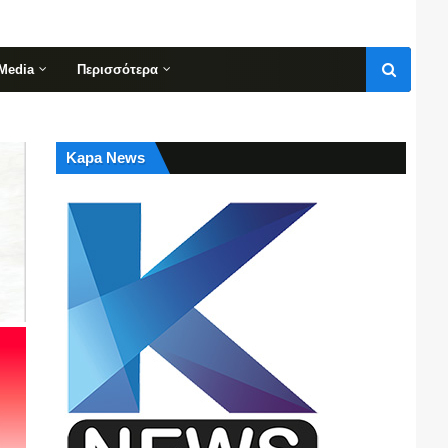
Media
Περισσότερα
Kapa News