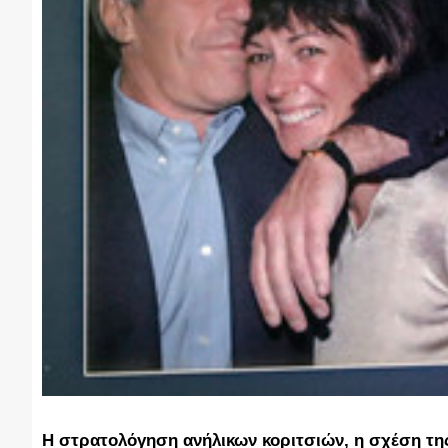
Η στρατολόγηση ανήλικων κοριτσιών, η σχέση της