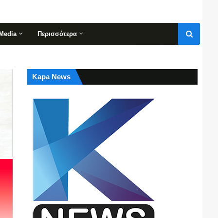
Media
Περισσότερα
Kapa News