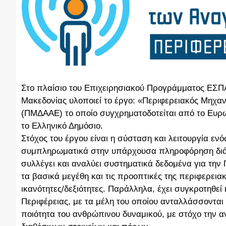
Στο πλαίσιο του Επιχειρησιακού Προγράμματος ΕΣΠΑ
Μακεδονίας υλοποιεί το έργο: «Περιφερειακός Μηχ
(ΠΜΔΑΑΕ) το οποίο συγχρηματοδοτείται από το Ευρ
το Ελληνικό Δημόσιο.
Στόχος του έργου είναι η σύσταση και λειτουργία 
συμπληρωματικά στην υπάρχουσα πληροφόρηση διά
συλλέγει και αναλύει συστηματικά δεδομένα για την
τα βασικά μεγέθη και τις προοπτικές της περιφερεια
ικανότητες/δεξιότητες. Παράλληλα, έχει συγκροτηθεί 
Περιφέρειας, με τα μέλη του οποίου ανταλλάσσονται 
ποιότητα του ανθρώπινου δυναμικού, με στόχο την α