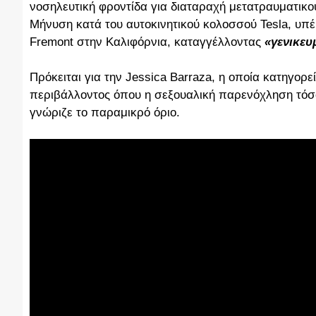
νοσηλευτική φροντίδα για διαταραχή μετατραυματικο
Μήνυση κατά του αυτοκινητικού κολοσσού Tesla, υπέ
Fremont στην Καλιφόρνια, καταγγέλλοντας
«γενικευ
Πρόκειται για την Jessica Barraza, η οποία κατηγορε
περιβάλλοντος όπου η σεξουαλική παρενόχληση τόσο
γνώριζε το παραμικρό όριο.