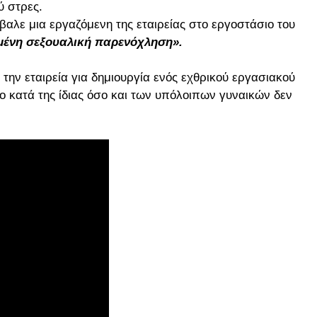
ύ στρες.
βαλε μια εργαζόμενη της εταιρείας στο εργοστάσιο του
μένη σεξουαλική παρενόχληση».
ί την εταιρεία για δημιουργία ενός εχθρικού εργασιακού
 κατά της ίδιας όσο και των υπόλοιπων γυναικών δεν