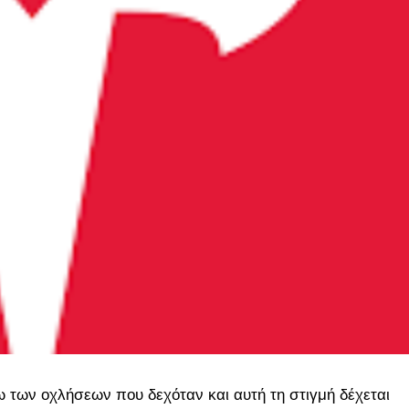
ω των οχλήσεων που δεχόταν και αυτή τη στιγμή δέχεται