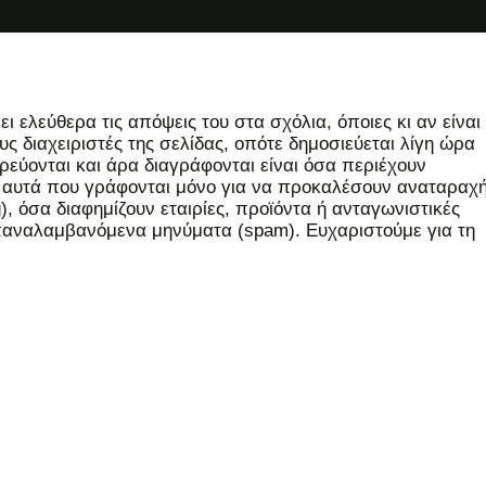
 ελεύθερα τις απόψεις του στα σχόλια, όποιες κι αν είναι
ς διαχειριστές της σελίδας, οπότε δημοσιεύεται λίγη ώρα
εύονται και άρα διαγράφονται είναι όσα περιέχουν
, αυτά που γράφονται μόνο για να προκαλέσουν αναταραχή
 όσα διαφημίζουν εταιρίες, προϊόντα ή ανταγωνιστικές
επαναλαμβανόμενα μηνύματα (spam). Ευχαριστούμε για τη