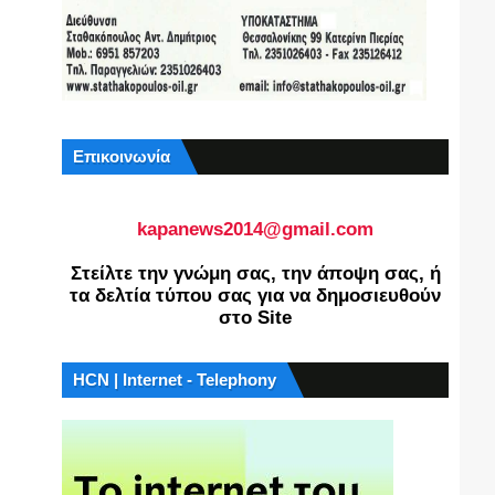
Επικοινωνία
kapanews2014@gmail.com
Στείλτε την γνώμη σας, την άποψη σας, ή
τα δελτία τύπου σας για να δημοσιευθούν
στο Site
HCN | Internet - Telephony