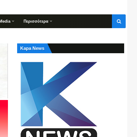
Media
Περισσότερα
Kapa News