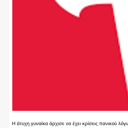
Η άτυχη γυναίκα άρχισε να έχει κρίσεις πανικού λόγ