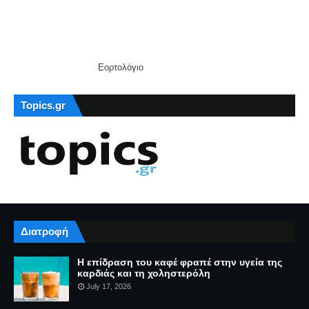
Εορτολόγιο
Topics.gr
Διατροφή
Η επίδραση του καφέ φραπέ στην υγεία της
καρδιάς και τη χοληστερόλη
July 17, 2026