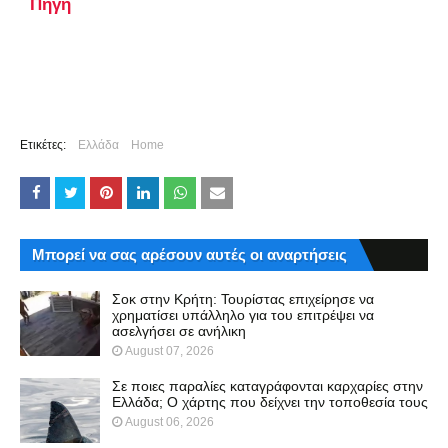
Πηγή
Ετικέτες:
Ελλάδα
Home
Μπορεί να σας αρέσουν αυτές οι αναρτήσεις
Σοκ στην Κρήτη: Τουρίστας επιχείρησε να
χρηματίσει υπάλληλο για του επιτρέψει να
ασελγήσει σε ανήλικη
August 07, 2026
Σε ποιες παραλίες καταγράφονται καρχαρίες στην
Ελλάδα; Ο χάρτης που δείχνει την τοποθεσία τους
August 06, 2026