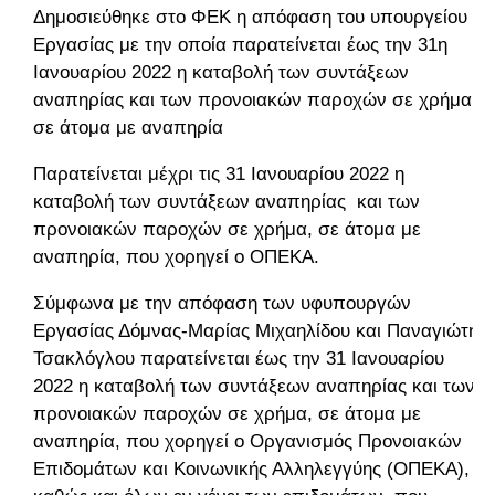
Δημοσιεύθηκε στο ΦΕΚ η απόφαση του υπουργείου
Εργασίας με την οποία παρατείνεται έως την 31η
Ιανουαρίου 2022 η καταβολή των συντάξεων
αναπηρίας και των προνοιακών παροχών σε χρήμα
σε άτομα με αναπηρία
Παρατείνεται μέχρι τις 31 Ιανουαρίου 2022 η
καταβολή των συντάξεων αναπηρίας και των
προνοιακών παροχών σε χρήμα, σε άτομα με
αναπηρία, που χορηγεί ο ΟΠΕΚΑ.
Σύμφωνα με την απόφαση των υφυπουργών
Εργασίας Δόμνας-Μαρίας Μιχαηλίδου και Παναγιώτη
Τσακλόγλου παρατείνεται έως την 31 Ιανουαρίου
2022 η καταβολή των συντάξεων αναπηρίας και των
προνοιακών παροχών σε χρήμα, σε άτομα με
αναπηρία, που χορηγεί ο Οργανισμός Προνοιακών
Επιδομάτων και Κοινωνικής Αλληλεγγύης (ΟΠΕΚΑ),