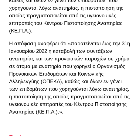
καθώς και όλων εν γένει των επιδομάτων που
χορηγούνται λόγω αναπηρίας, η πιστοποίηση της
οποίας πραγματοποιείται από τις υγειονομικές
επιτροπές του Κέντρου Πιστοποίησης Αναπηρίας
(ΚΕ.Π.Α.).
Η απόφαση αναφέρει ότι «παρατείνεται έως την 31η
Ιανουαρίου 2022 η καταβολή των συντάξεων
αναπηρίας και των προνοιακών παροχών σε χρήμα
σε άτομα με αναπηρία που χορηγεί ο Οργανισμός
Προνοιακών Επιδομάτων και Κοινωνικής
Αλληλεγγύης (ΟΠΕΚΑ), καθώς και όλων εν γένει
των επιδομάτων που χορηγούνται λόγω αναπηρίας,
η πιστοποίηση της οποίας πραγματοποιείται από τις
υγειονομικές επιτροπές του Κέντρου Πιστοποίησης
Αναπηρίας (ΚΕ.Π.Α.).».