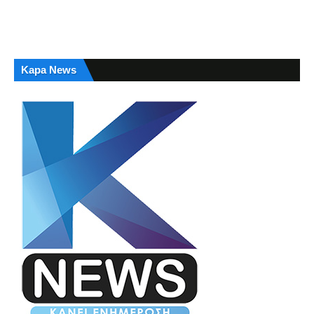
Kapa News