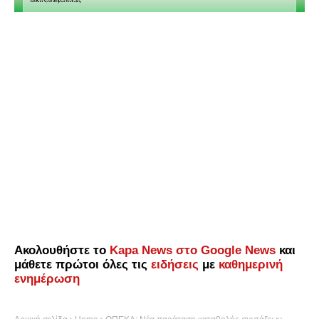
Ακολουθήστε το
Kapa News στο Google News
και
μάθετε πρώτοι όλες τις
ειδήσεις
με
καθημερινή
ενημέρωση