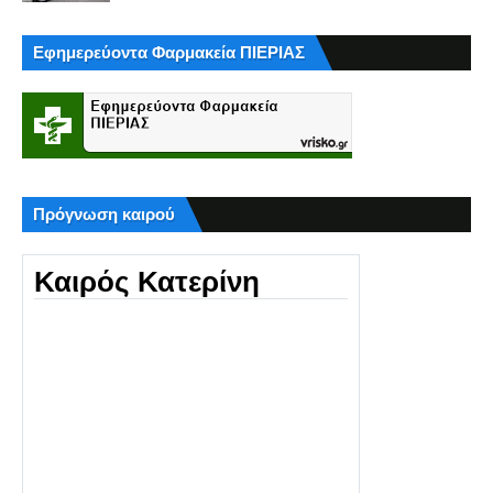
Εφημερεύοντα Φαρμακεία ΠΙΕΡΙΑΣ
Πρόγνωση καιρού
Καιρός Κατερίνη