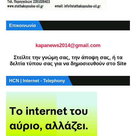
Επικοινωνία
kapanews2014@gmail.com
Στείλτε την γνώμη σας, την άποψη σας, ή τα
δελτία τύπου σας για να δημοσιευθούν στο Site
HCN | Internet - Telephony