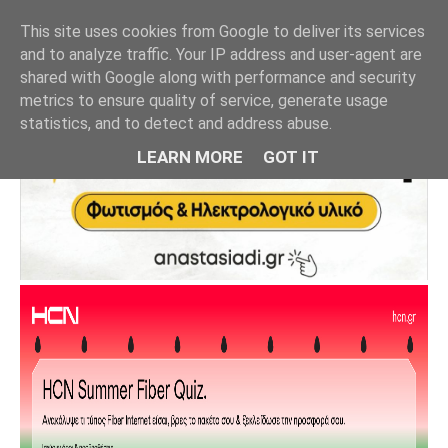
This site uses cookies from Google to deliver its services
and to analyze traffic. Your IP address and user-agent are
shared with Google along with performance and security
metrics to ensure quality of service, generate usage
statistics, and to detect and address abuse.
LEARN MORE
GOT IT