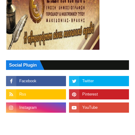
Social Plugin