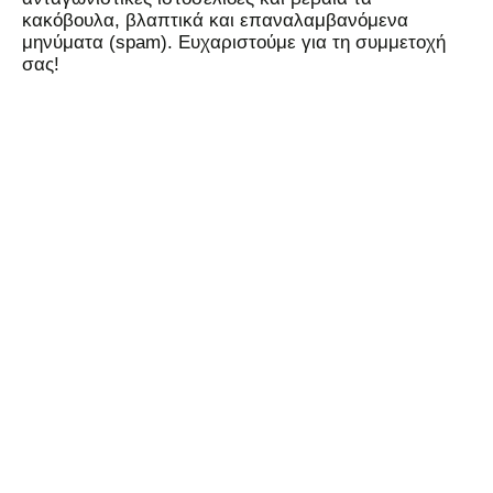
κακόβουλα, βλαπτικά και επαναλαμβανόμενα
μηνύματα (spam). Ευχαριστούμε για τη συμμετοχή
σας!