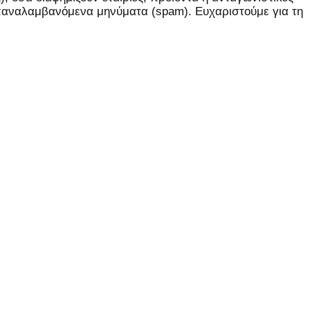
επαναλαμβανόμενα μηνύματα (spam). Ευχαριστούμε για τη