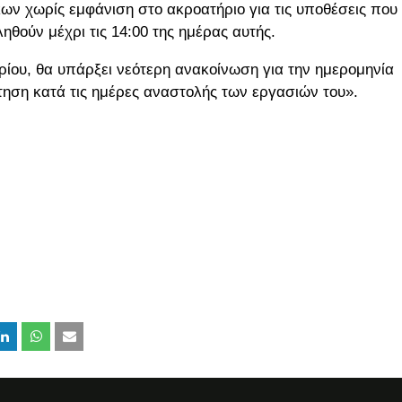
κων χωρίς εμφάνιση στο ακροατήριο για τις υποθέσεις που
ηθούν μέχρι τις 14:00 της ημέρας αυτής.
ρίου, θα υπάρξει νεότερη ανακοίνωση για την ημερομηνία
ηση κατά τις ημέρες αναστολής των εργασιών του».