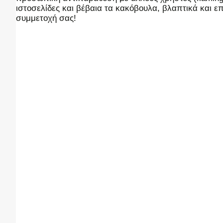
ιστοσελίδες και βέβαια τα κακόβουλα, βλαπτικά και 
συμμετοχή σας!