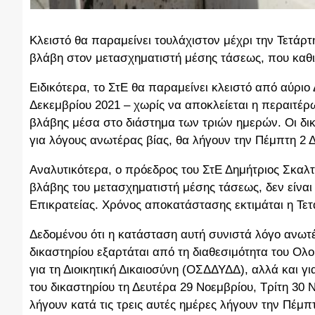
Κλειστό θα παραμείνει τουλάχιστον μέχρι την Τετάρτ
βλάβη στον μετασχηματιστή μέσης τάσεως, που καθι
Ειδικότερα, το ΣτΕ θα παραμείνει κλειστό από αύριο
Δεκεμβρίου 2021 – χωρίς να αποκλείεται η περαιτέρ
βλάβης μέσα στο διάστημα των τριών ημερών. Οι δικ
για λόγους ανωτέρας βίας, θα λήγουν την Πέμπτη 2 
Αναλυτικότερα, ο πρόεδρος του ΣτΕ Δημήτριος Σκαλ
βλάβης του μετασχηματιστή μέσης τάσεως, δεν είναι 
Επικρατείας. Χρόνος αποκατάστασης εκτιμάται η Τετ
Δεδομένου ότι η κατάσταση αυτή συνιστά λόγο ανωτέρ
δικαστηρίου εξαρτάται από τη διαθεσιμότητα του Ο
για τη Διοικητική Δικαιοσύνη (ΟΣΔΔΥΔΔ), αλλά και γι
του δικαστηρίου τη Δευτέρα 29 Νοεμβρίου, Τρίτη 30 
λήγουν κατά τις τρεις αυτές ημέρες λήγουν την Πέμπ