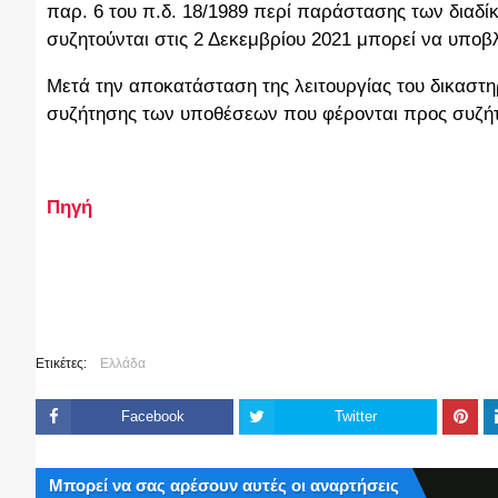
παρ. 6 του π.δ. 18/1989 περί παράστασης των διαδί
συζητούνται στις 2 Δεκεμβρίου 2021 μπορεί να υποβλ
Μετά την αποκατάσταση της λειτουργίας του δικαστη
συζήτησης των υποθέσεων που φέρονται προς συζήτ
Πηγή
Ετικέτες:
Ελλάδα
Facebook
Twitter
Μπορεί να σας αρέσουν αυτές οι αναρτήσεις