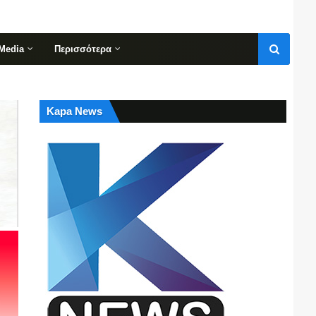
Media
Περισσότερα
Kapa News