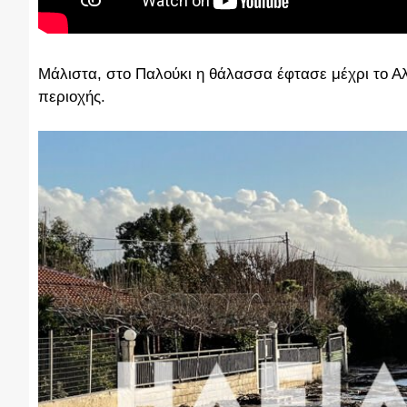
Μάλιστα, στο Παλούκι η θάλασσα έφτασε μέχρι το Αλ
περιοχής.