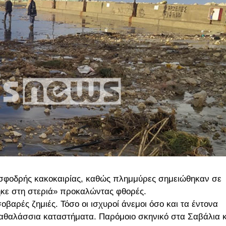
 σφοδρής κακοκαιρίας, καθώς πλημμύρες σημειώθηκαν σε
ήκε στη στεριά» προκαλώντας φθορές.
βαρές ζημιές. Τόσο οι ισχυροί άνεμοι όσο και τα έντονα
θαλάσσια καταστήματα. Παρόμοιο σκηνικό στα Σαβάλια κ