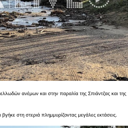
ελλωδών ανέμων και στην παραλία της Σπιάντζας και της
 βγήκε στη στεριά πλημμυρίζοντας μεγάλες εκτάσεις.