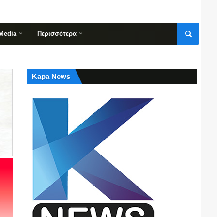
Media
Περισσότερα
Kapa News