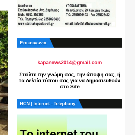
Επικοινωνία
kapanews2014@gmail.com
Στείλτε την γνώμη σας, την άποψη σας, ή
τα δελτία τύπου σας για να δημοσιευθούν
στο Site
HCN | Internet - Telephony