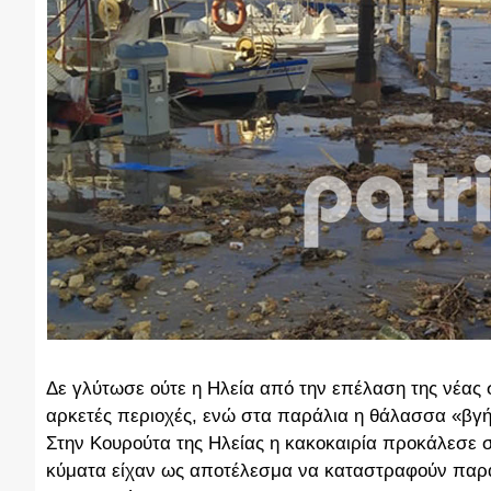
Δε γλύτωσε ούτε η Ηλεία από την επέλαση της νέας
αρκετές περιοχές, ενώ στα παράλια η θάλασσα «βγ
Στην Κουρούτα της Ηλείας η κακοκαιρία προκάλεσε σο
κύματα είχαν ως αποτέλεσμα να καταστραφούν παρα