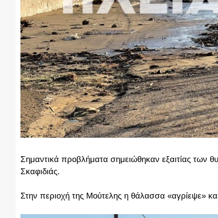
Σημαντικά προβλήματα σημειώθηκαν εξαιτίας των θυ
Σκαφιδιάς.
Στην περιοχή της Μούτελης η θάλασσα «αγρίεψε» και