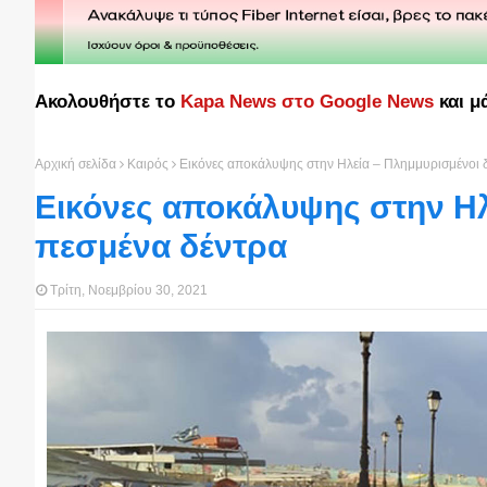
Ακολουθήστε το
Kapa News στο Google News
και μ
Αρχική σελίδα
Καιρός
Εικόνες αποκάλυψης στην Ηλεία – Πλημμυρισμένοι δ
Εικόνες αποκάλυψης στην Ηλ
πεσμένα δέντρα
Τρίτη, Νοεμβρίου 30, 2021