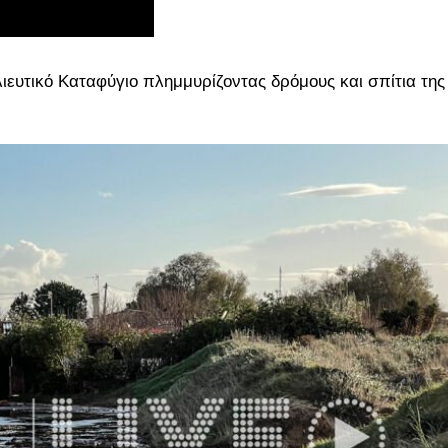
ιευτικό Καταφύγιο πλημμυρίζοντας δρόμους και σπίτια της